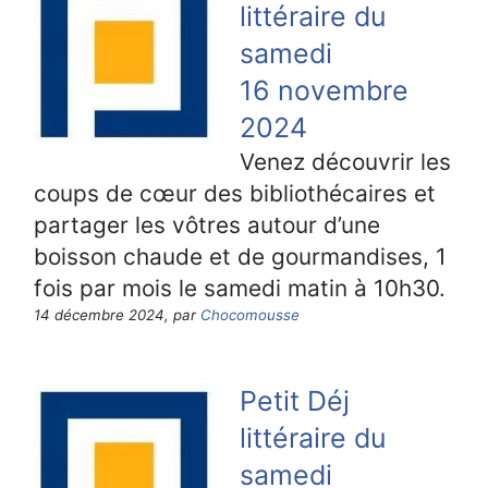
littéraire du
samedi
16 novembre
2024
Venez découvrir les
coups de cœur des bibliothécaires et
partager les vôtres autour d’une
boisson chaude et de gourmandises, 1
fois par mois le samedi matin à 10h30.
14 décembre 2024, par
Chocomousse
Petit Déj
littéraire du
samedi