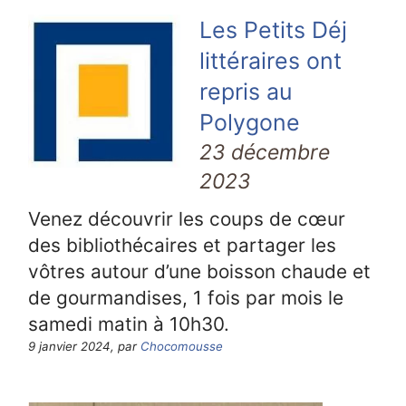
Les Petits Déj
littéraires ont
repris au
Polygone
23 décembre
2023
Venez découvrir les coups de cœur
des bibliothécaires et partager les
vôtres autour d’une boisson chaude et
de gourmandises, 1 fois par mois le
samedi matin à 10h30.
9 janvier 2024, par
Chocomousse