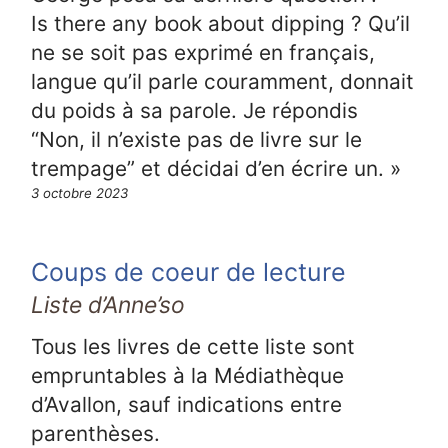
Is there any book about dipping ? Qu’il
ne se soit pas exprimé en français,
langue qu’il parle couramment, donnait
du poids à sa parole. Je répondis
“Non, il n’existe pas de livre sur le
trempage” et décidai d’en écrire un. »
3 octobre 2023
Coups de coeur de lecture
Liste d’Anne’so
Tous les livres de cette liste sont
empruntables à la Médiathèque
d’Avallon, sauf indications entre
parenthèses.