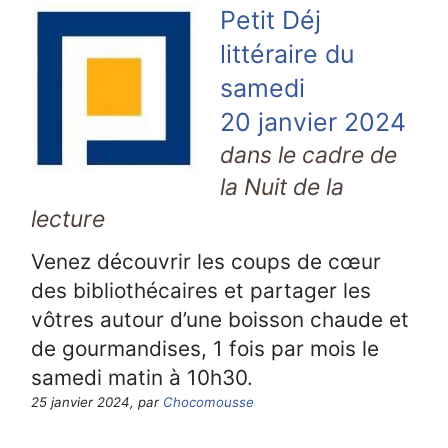
Petit Déj
littéraire du
samedi
20 janvier 2024
dans le cadre de
la Nuit de la
lecture
Venez découvrir les coups de cœur
des bibliothécaires et partager les
vôtres autour d’une boisson chaude et
de gourmandises, 1 fois par mois le
samedi matin à 10h30.
25 janvier 2024, par
Chocomousse