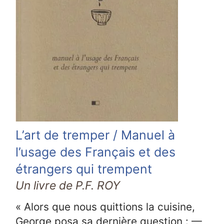
L’art de tremper / Manuel à
l’usage des Français et des
étrangers qui trempent
Un livre de P.F. ROY
« Alors que nous quittions la cuisine,
George posa sa dernière question : —