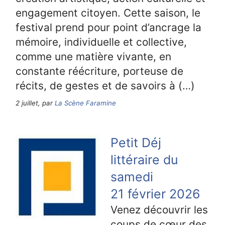
engagement citoyen. Cette saison, le
festival prend pour point d’ancrage la
mémoire, individuelle et collective,
comme une matière vivante, en
constante réécriture, porteuse de
récits, de gestes et de savoirs à (…)
2 juillet, par
La Scène Faramine
Petit Déj
littéraire du
samedi
21 février 2026
Venez découvrir les
coups de cœur des