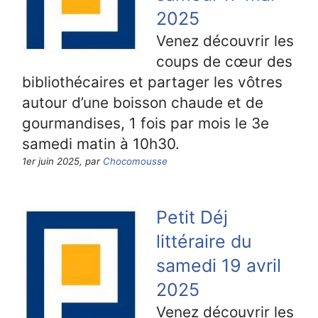
2025
Venez découvrir les
coups de cœur des
bibliothécaires et partager les vôtres
autour d’une boisson chaude et de
gourmandises, 1 fois par mois le 3e
samedi matin à 10h30.
1er juin 2025, par
Chocomousse
Petit Déj
littéraire du
samedi 19 avril
2025
Venez découvrir les