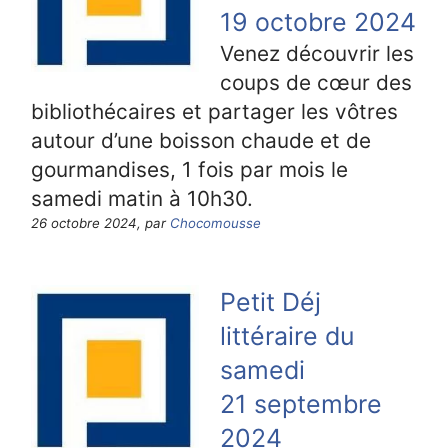
19 octobre 2024
Venez découvrir les
coups de cœur des
bibliothécaires et partager les vôtres
autour d’une boisson chaude et de
gourmandises, 1 fois par mois le
samedi matin à 10h30.
26 octobre 2024, par
Chocomousse
Petit Déj
littéraire du
samedi
21 septembre
2024