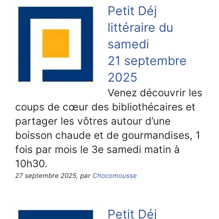
Petit Déj
littéraire du
samedi
21 septembre
2025
Venez découvrir les
coups de cœur des bibliothécaires et
partager les vôtres autour d’une
boisson chaude et de gourmandises, 1
fois par mois le 3e samedi matin à
10h30.
27 septembre 2025, par
Chocomousse
Petit Déj