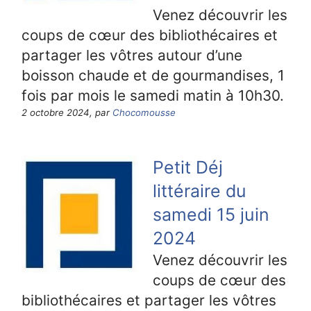
Venez découvrir les
coups de cœur des bibliothécaires et
partager les vôtres autour d’une
boisson chaude et de gourmandises, 1
fois par mois le samedi matin à 10h30.
2 octobre 2024, par
Chocomousse
Petit Déj
littéraire du
samedi 15 juin
2024
Venez découvrir les
coups de cœur des
bibliothécaires et partager les vôtres