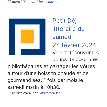
20 mars 2024, par
Chocomousse
Petit Déj
littéraire du
samedi
24 février 2024
Venez découvrir les
coups de cœur des
bibliothécaires et partager les vôtres
autour d’une boisson chaude et de
gourmandises, 1 fois par mois le
samedi matin à 10h30.
26 février 2024, par
Chocomousse