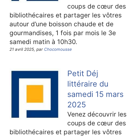
coups de cœur des
bibliothécaires et partager les vôtres
autour d’une boisson chaude et de
gourmandises, 1 fois par mois le 3e
samedi matin à 10h30.
21 avril 2025, par
Chocomousse
Petit Déj
littéraire du
samedi 15 mars
2025
Venez découvrir les
coups de cœur des
bibliothécaires et partager les vôtres