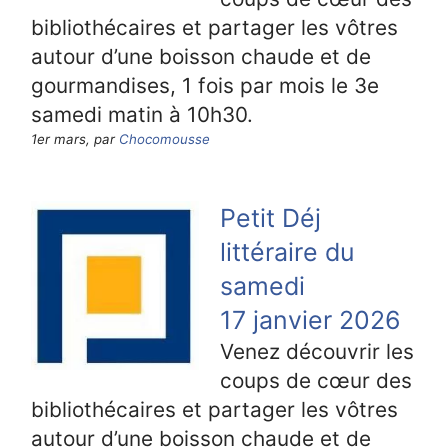
bibliothécaires et partager les vôtres
autour d’une boisson chaude et de
gourmandises, 1 fois par mois le 3e
samedi matin à 10h30.
1er mars, par
Chocomousse
Petit Déj
littéraire du
samedi
17 janvier 2026
Venez découvrir les
coups de cœur des
bibliothécaires et partager les vôtres
autour d’une boisson chaude et de