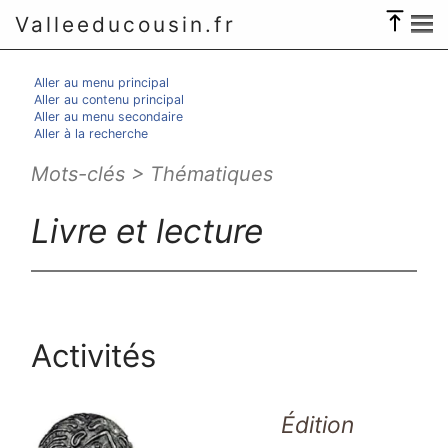
Valleeducousin.fr
Aller au menu principal
Aller au contenu principal
Aller au menu secondaire
Aller à la recherche
Mots-clés > Thématiques
Livre et lecture
Activités
Édition