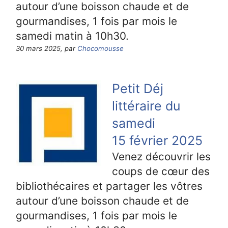
autour d’une boisson chaude et de
gourmandises, 1 fois par mois le
samedi matin à 10h30.
30 mars 2025, par
Chocomousse
Petit Déj
littéraire du
samedi
15 février 2025
Venez découvrir les
coups de cœur des
bibliothécaires et partager les vôtres
autour d’une boisson chaude et de
gourmandises, 1 fois par mois le