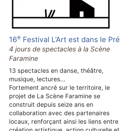
e
16
Festival L’Art est dans le Pré
4 jours de spectacles à la Scène
Faramine
13 spectacles en danse, théâtre,
musique, lectures...
Fortement ancré sur le territoire, le
projet de La Scène Faramine se
construit depuis seize ans en
collaboration avec des partenaires
locaux, renforçant ainsi les liens entre
création artistique, action culturelle et