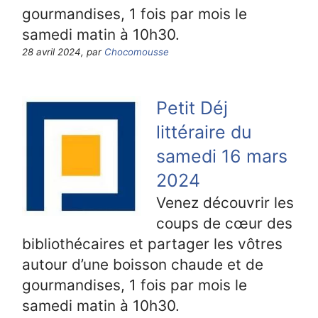
gourmandises, 1 fois par mois le
samedi matin à 10h30.
28 avril 2024, par
Chocomousse
Petit Déj
littéraire du
samedi 16 mars
2024
Venez découvrir les
coups de cœur des
bibliothécaires et partager les vôtres
autour d’une boisson chaude et de
gourmandises, 1 fois par mois le
samedi matin à 10h30.