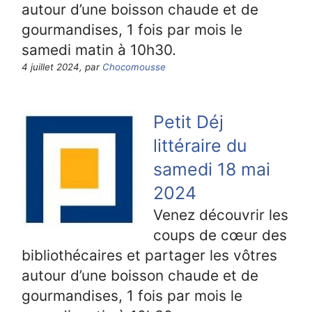
autour d’une boisson chaude et de
gourmandises, 1 fois par mois le
samedi matin à 10h30.
4 juillet 2024, par
Chocomousse
Petit Déj
littéraire du
samedi 18 mai
2024
Venez découvrir les
coups de cœur des
bibliothécaires et partager les vôtres
autour d’une boisson chaude et de
gourmandises, 1 fois par mois le