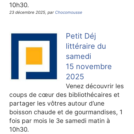
10h30.
23 décembre 2025, par
Chocomousse
Petit Déj
littéraire du
samedi
15 novembre
2025
Venez découvrir les
coups de cœur des bibliothécaires et
partager les vôtres autour d’une
boisson chaude et de gourmandises, 1
fois par mois le 3e samedi matin à
10h30.