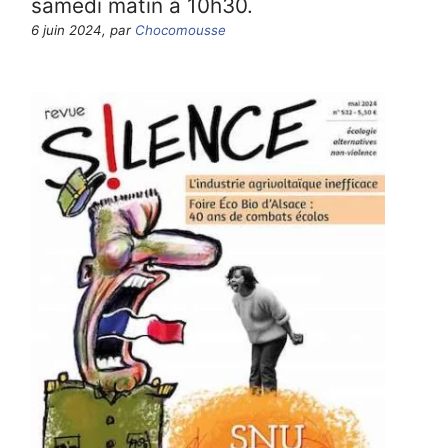
samedi matin à 10h30.
6 juin 2024, par
Chocomousse