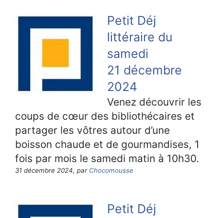
Petit Déj
littéraire du
samedi
21 décembre
2024
Venez découvrir les
coups de cœur des bibliothécaires et
partager les vôtres autour d’une
boisson chaude et de gourmandises, 1
fois par mois le samedi matin à 10h30.
31 décembre 2024, par
Chocomousse
Petit Déj