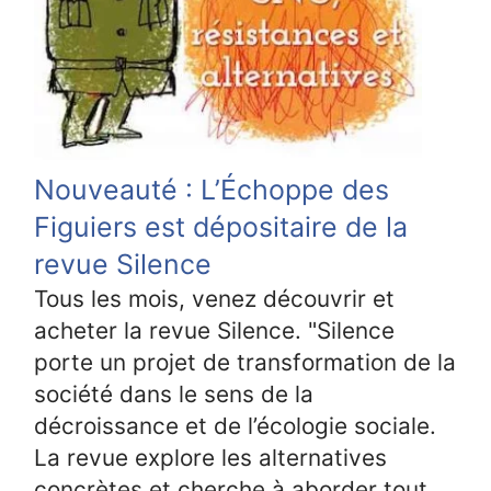
Nouveauté : L’Échoppe des
Figuiers est dépositaire de la
revue Silence
Tous les mois, venez découvrir et
acheter la revue Silence. "Silence
porte un projet de transformation de la
société dans le sens de la
décroissance et de l’écologie sociale.
La revue explore les alternatives
concrètes et cherche à aborder tout