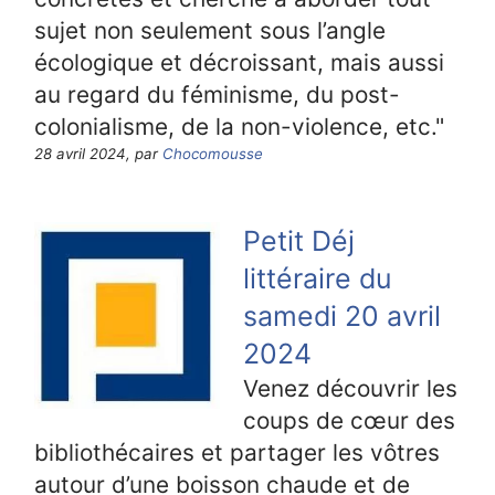
sujet non seulement sous l’angle
écologique et décroissant, mais aussi
au regard du féminisme, du post-
colonialisme, de la non-violence, etc."
28 avril 2024, par
Chocomousse
Petit Déj
littéraire du
samedi 20 avril
2024
Venez découvrir les
coups de cœur des
bibliothécaires et partager les vôtres
autour d’une boisson chaude et de