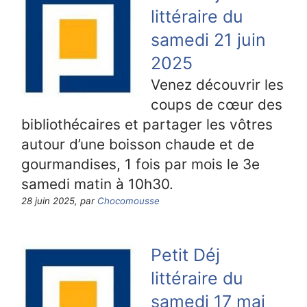
littéraire du
samedi 21 juin
2025
Venez découvrir les
coups de cœur des
bibliothécaires et partager les vôtres
autour d’une boisson chaude et de
gourmandises, 1 fois par mois le 3e
samedi matin à 10h30.
28 juin 2025, par
Chocomousse
Petit Déj
littéraire du
samedi 17 mai