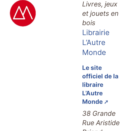
Livres, jeux
et jouets en
bois
Librairie
L’Autre
Monde
Le site
officiel de la
libraire
L’Autre
Monde
38 Grande
Rue Aristide