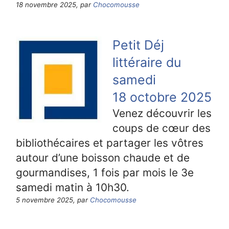
18 novembre 2025, par
Chocomousse
Petit Déj
littéraire du
samedi
18 octobre 2025
Venez découvrir les
coups de cœur des
bibliothécaires et partager les vôtres
autour d’une boisson chaude et de
gourmandises, 1 fois par mois le 3e
samedi matin à 10h30.
5 novembre 2025, par
Chocomousse