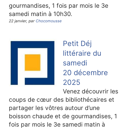
gourmandises, 1 fois par mois le 3e
samedi matin à 10h30.
22 janvier, par
Chocomousse
Petit Déj
littéraire du
samedi
20 décembre
2025
Venez découvrir les
coups de cœur des bibliothécaires et
partager les vôtres autour d’une
boisson chaude et de gourmandises, 1
fois par mois le 3e samedi matin à