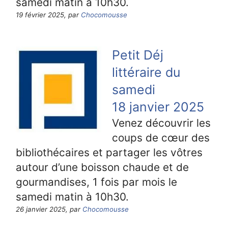
samedi matin à 10h30.
19 février 2025, par
Chocomousse
Petit Déj
littéraire du
samedi
18 janvier 2025
Venez découvrir les
coups de cœur des
bibliothécaires et partager les vôtres
autour d’une boisson chaude et de
gourmandises, 1 fois par mois le
samedi matin à 10h30.
26 janvier 2025, par
Chocomousse