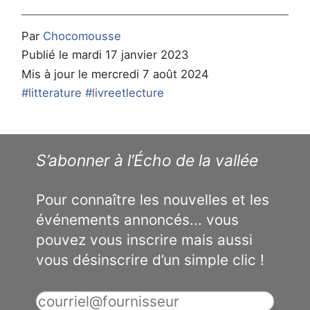
Par
Chocomousse
Publié le mardi 17 janvier 2023
Mis à jour le mercredi 7 août 2024
#litterature
#livreetlecture
S’abonner à l’Écho de la vallée
Pour connaître les nouvelles et les
événements annoncés... vous
pouvez vous inscrire mais aussi
vous désinscrire d’un simple clic !