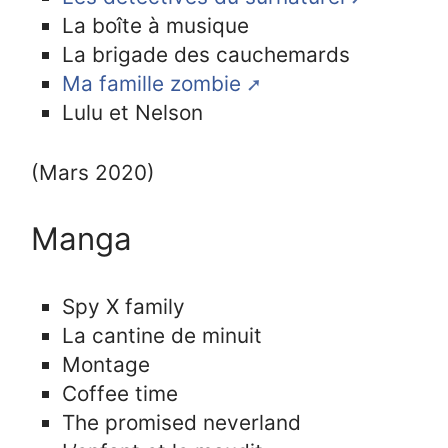
La boîte à musique
La brigade des cauchemards
Ma famille zombie
Lulu et Nelson
(Mars 2020)
Manga
Spy X family
La cantine de minuit
Montage
Coffee time
The promised neverland