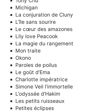
Tony Chu
Michigan
La conjuration de Cluny
L’île sans sourire
Le cœur des amazones
Lily love Peacook
La magie du rangement
Mon traite
Okono
Paroles de poilus
Le goût d’Ema
Charlotte impératrice
Simone Veil l’immortelle
L’odyssée d’Hakim
Les petits ruisseaux
Petites éclipses