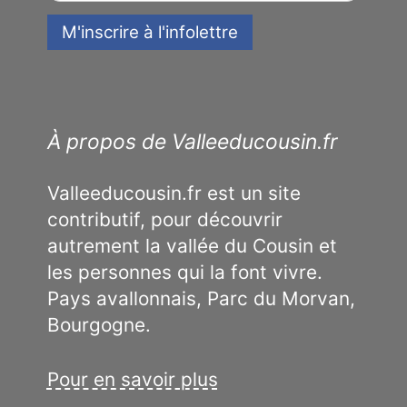
À propos de Valleeducousin.fr
Valleeducousin.fr est un site
contributif, pour découvrir
autrement la vallée du Cousin et
les personnes qui la font vivre.
Pays avallonnais, Parc du Morvan,
Bourgogne.
Pour en savoir plus