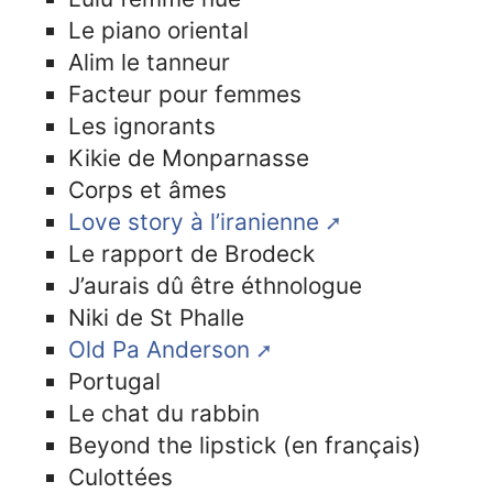
Le piano oriental
Alim le tanneur
Facteur pour femmes
Les ignorants
Kikie de Monparnasse
Corps et âmes
Love story à l’iranienne
Le rapport de Brodeck
J’aurais dû être éthnologue
Niki de St Phalle
Old Pa Anderson
Portugal
Le chat du rabbin
Beyond the lipstick (en français)
Culottées