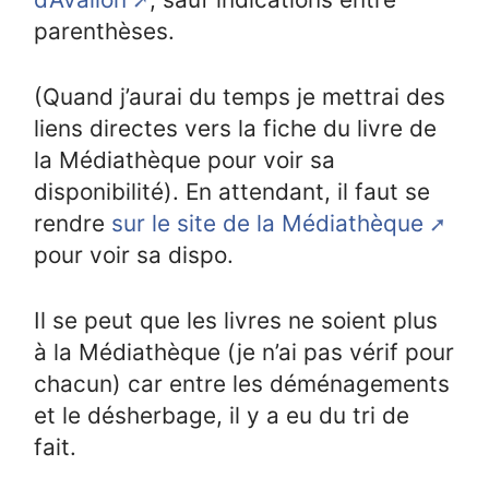
parenthèses.
(Quand j’aurai du temps je mettrai des
liens directes vers la fiche du livre de
la Médiathèque pour voir sa
disponibilité). En attendant, il faut se
rendre
sur le site de la Médiathèque
pour voir sa dispo.
Il se peut que les livres ne soient plus
à la Médiathèque (je n’ai pas vérif pour
chacun) car entre les déménagements
et le désherbage, il y a eu du tri de
fait.