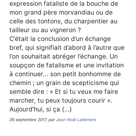
expression fataliste de la bouche de
mon grand père morvandiau ou de
celle des tontons, du charpentier au
tailleur ou au vigneron ?
C’était la conclusion d’un échange
bref, qui signifiait d’abord à l’autre que
l’on souhaitait abréger l’échange. Un
soupçon de fatalisme et une invitation
à continuer... son petit bonhomme de
chemin ; un grain de scepticisme qui
semble dire : « Et si tu veux me faire
marcher, tu peux toujours courir ».
Aujourd’hui, si ça (…)
26 septembre 2017, par
Jean-Noël Lallement