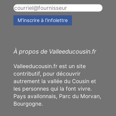
À propos de Valleeducousin.fr
Valleeducousin.fr est un site
contributif, pour découvrir
autrement la vallée du Cousin et
les personnes qui la font vivre.
Pays avallonnais, Parc du Morvan,
Bourgogne.