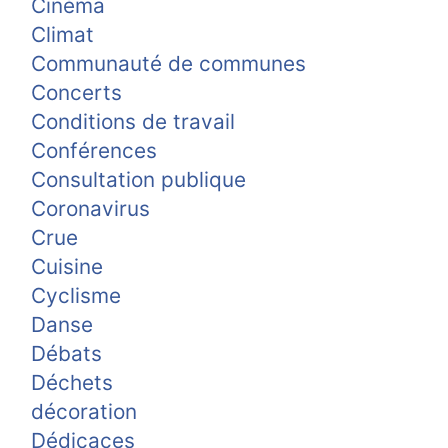
Cinéma
Climat
Communauté de communes
Concerts
Conditions de travail
Conférences
Consultation publique
Coronavirus
Crue
Cuisine
Cyclisme
Danse
Débats
Déchets
décoration
Dédicaces