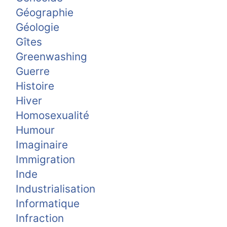
Géographie
Géologie
Gîtes
Greenwashing
Guerre
Histoire
Hiver
Homosexualité
Humour
Imaginaire
Immigration
Inde
Industrialisation
Informatique
Infraction