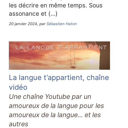
les décrire en même temps. Sous
assonance et (…)
20 janvier 2024, par
Sébastien Haton
La langue t’appartient, chaîne
vidéo
Une chaîne Youtube par un
amoureux de la langue pour les
amoureux de la langue... et les
autres