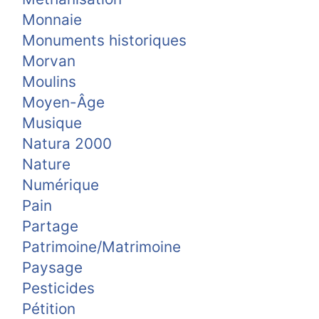
Monnaie
Monuments historiques
Morvan
Moulins
Moyen-Âge
Musique
Natura 2000
Nature
Numérique
Pain
Partage
Patrimoine/Matrimoine
Paysage
Pesticides
Pétition