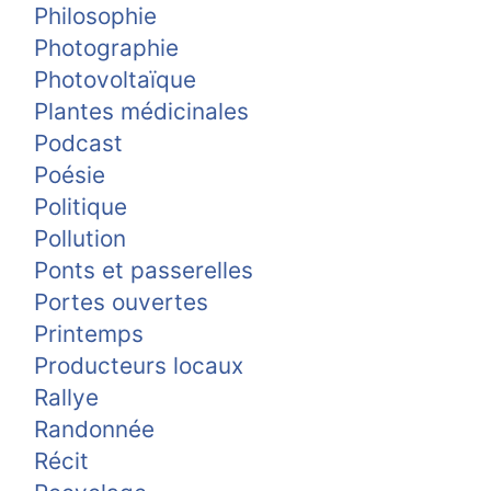
Philosophie
Photographie
Photovoltaïque
Plantes médicinales
Podcast
Poésie
Politique
Pollution
Ponts et passerelles
Portes ouvertes
Printemps
Producteurs locaux
Rallye
Randonnée
Récit