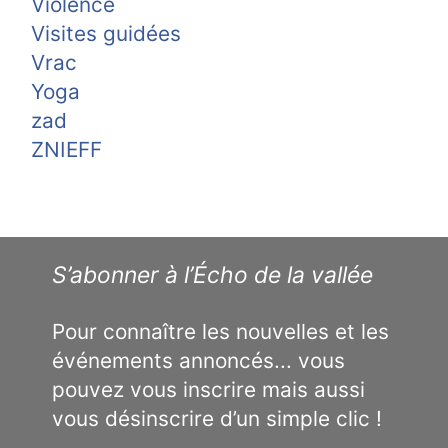
Violence
Visites guidées
Vrac
Yoga
zad
ZNIEFF
S’abonner à l’Écho de la vallée
Pour connaître les nouvelles et les
événements annoncés... vous
pouvez vous inscrire mais aussi
vous désinscrire d’un simple clic !