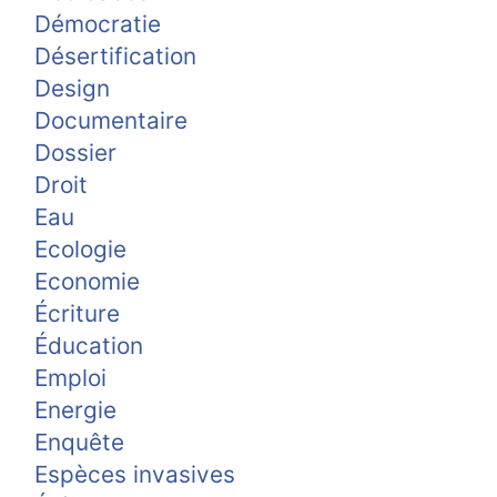
Démocratie
Désertification
Design
Documentaire
Dossier
Droit
Eau
Ecologie
Economie
Écriture
Éducation
Emploi
Energie
Enquête
Espèces invasives