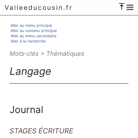
Valleeducousin.fr
Aller au menu principal
Aller au contenu principal
Aller au menu secondaire
Aller à la recherche
Mots-clés > Thématiques
Langage
Journal
STAGES ÉCRITURE