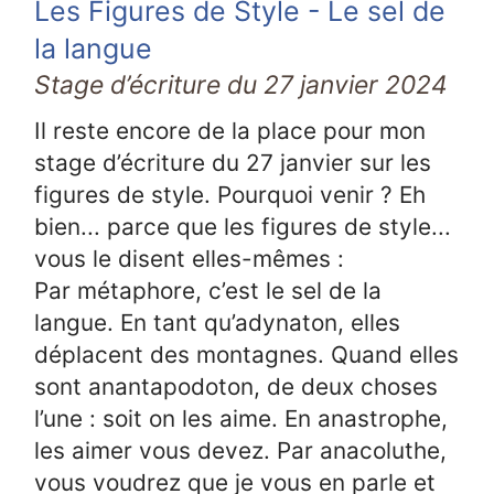
Les Figures de Style - Le sel de
la langue
Stage d’écriture du 27 janvier 2024
Il reste encore de la place pour mon
stage d’écriture du 27 janvier sur les
figures de style. Pourquoi venir ? Eh
bien... parce que les figures de style...
vous le disent elles-mêmes :
Par métaphore, c’est le sel de la
langue. En tant qu’adynaton, elles
déplacent des montagnes. Quand elles
sont anantapodoton, de deux choses
l’une : soit on les aime. En anastrophe,
les aimer vous devez. Par anacoluthe,
vous voudrez que je vous en parle et