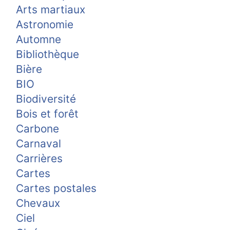
Arts martiaux
Astronomie
Automne
Bibliothèque
Bière
BIO
Biodiversité
Bois et forêt
Carbone
Carnaval
Carrières
Cartes
Cartes postales
Chevaux
Ciel