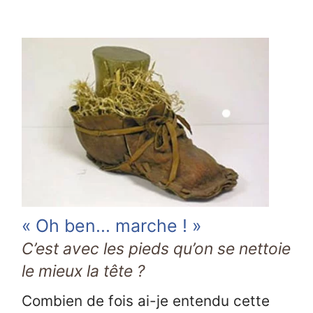
« Oh ben... marche ! »
C’est avec les pieds qu’on se nettoie
le mieux la tête ?
Combien de fois ai-je entendu cette