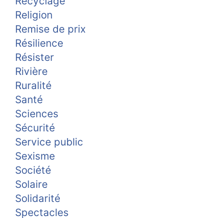
Recyclage
Religion
Remise de prix
Résilience
Résister
Rivière
Ruralité
Santé
Sciences
Sécurité
Service public
Sexisme
Société
Solaire
Solidarité
Spectacles