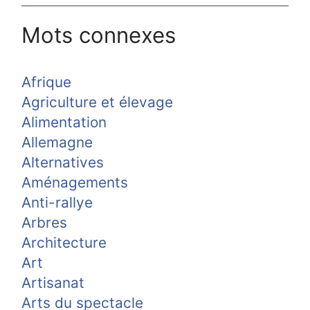
Mots connexes
Afrique
Agriculture et élevage
Alimentation
Allemagne
Alternatives
Aménagements
Anti-rallye
Arbres
Architecture
Art
Artisanat
Arts du spectacle