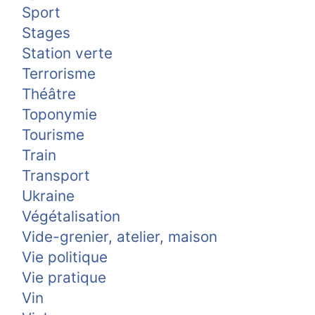
Sport
Stages
Station verte
Terrorisme
Théâtre
Toponymie
Tourisme
Train
Transport
Ukraine
Végétalisation
Vide-grenier, atelier, maison
Vie politique
Vie pratique
Vin