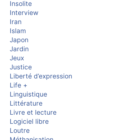
Insolite
Interview
Iran
Islam
Japon
Jardin
Jeux
Justice
Liberté d’expression
Life +
Linguistique
Littérature
Livre et lecture
Logiciel libre
Loutre
Méthanisation