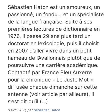
Sébastien Haton est un amoureux, un
passionné, un fondu… et un spécialiste
de la langue française. Suite à ses
premières lectures de dictionnaire en
1976, il passe 29 ans plus tard un
doctorat en lexicologie, puis il choisit
en 2007 d’aller vivre dans un petit
hameau de l’Avallonnais plutôt que de
poursuivre une carrière académique.
Contacté par France Bleu Auxerre
pour la chronique « Le Juste Mot »
diffusée chaque dimanche sur cette
antenne (voir article par ailleurs), il
s’est dit qu’il (…)
6 avril 2021, par
Sébastien Haton