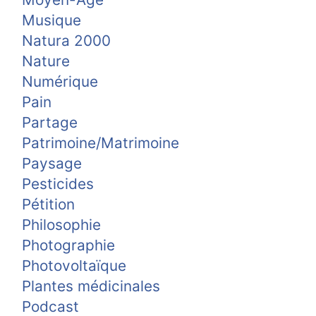
Musique
Natura 2000
Nature
Numérique
Pain
Partage
Patrimoine/Matrimoine
Paysage
Pesticides
Pétition
Philosophie
Photographie
Photovoltaïque
Plantes médicinales
Podcast