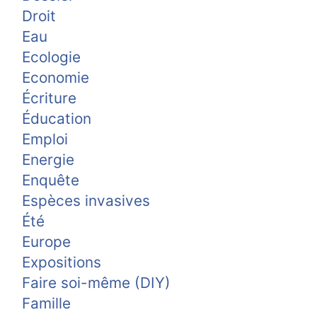
Droit
Eau
Ecologie
Economie
Écriture
Éducation
Emploi
Energie
Enquête
Espèces invasives
Été
Europe
Expositions
Faire soi-même (DIY)
Famille