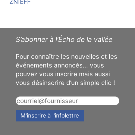
ZNIEFF
S’abonner à l’Écho de la vallée
Pour connaître les nouvelles et les
événements annoncés... vous
pouvez vous inscrire mais aussi
vous désinscrire d’un simple clic !