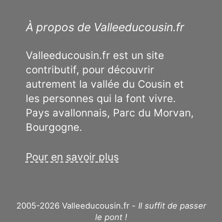
À propos de Valleeducousin.fr
Valleeducousin.fr est un site
contributif, pour découvrir
autrement la vallée du Cousin et
les personnes qui la font vivre.
Pays avallonnais, Parc du Morvan,
Bourgogne.
Pour en savoir plus
2005-2026 Valleeducousin.fr -
Il suffit de passer
le pont !