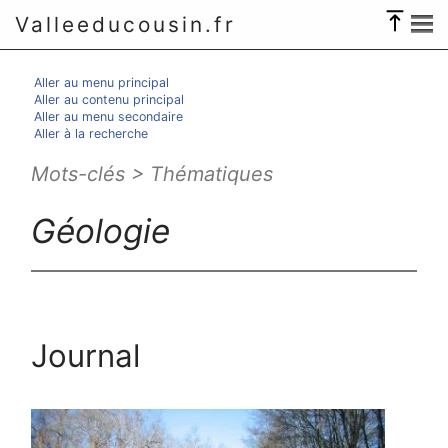
Valleeducousin.fr
Aller au menu principal
Aller au contenu principal
Aller au menu secondaire
Aller à la recherche
Mots-clés > Thématiques
Géologie
Journal