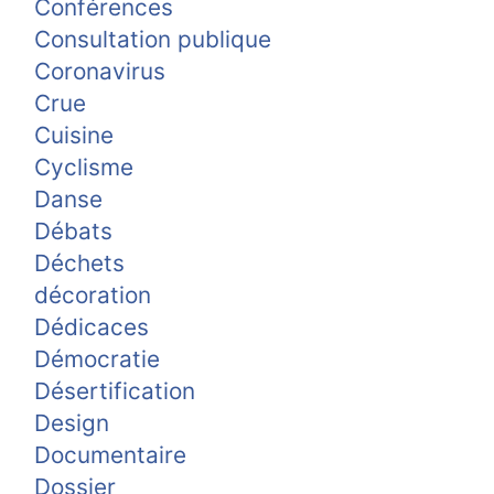
Conférences
Consultation publique
Coronavirus
Crue
Cuisine
Cyclisme
Danse
Débats
Déchets
décoration
Dédicaces
Démocratie
Désertification
Design
Documentaire
Dossier