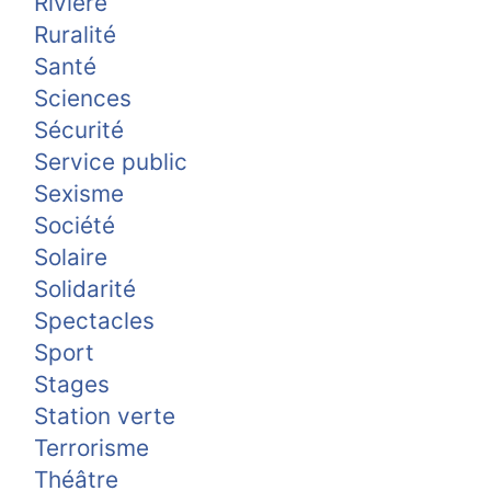
Rivière
Ruralité
Santé
Sciences
Sécurité
Service public
Sexisme
Société
Solaire
Solidarité
Spectacles
Sport
Stages
Station verte
Terrorisme
Théâtre