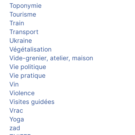
Toponymie
Tourisme
Train
Transport
Ukraine
Végétalisation
Vide-grenier, atelier, maison
Vie politique
Vie pratique
Vin
Violence
Visites guidées
Vrac
Yoga
zad