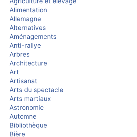
Agriculture et élevage
Alimentation
Allemagne
Alternatives
Aménagements
Anti-rallye
Arbres
Architecture
Art
Artisanat
Arts du spectacle
Arts martiaux
Astronomie
Automne
Bibliothèque
Bière