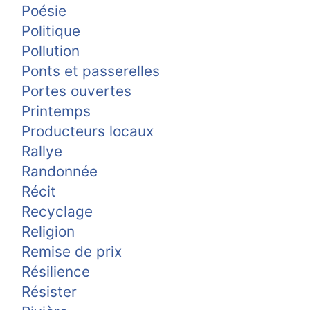
Poésie
Politique
Pollution
Ponts et passerelles
Portes ouvertes
Printemps
Producteurs locaux
Rallye
Randonnée
Récit
Recyclage
Religion
Remise de prix
Résilience
Résister