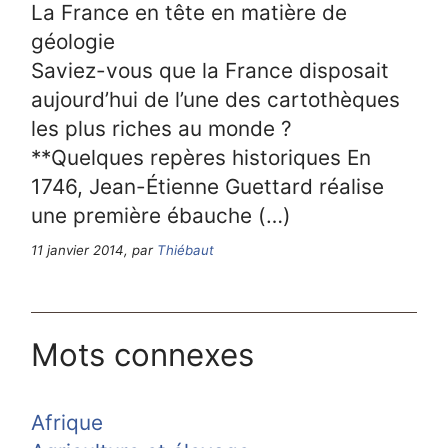
La France en tête en matière de
géologie
Saviez-vous que la France disposait
aujourd’hui de l’une des cartothèques
les plus riches au monde ?
**Quelques repères historiques En
1746, Jean-Étienne Guettard réalise
une première ébauche (…)
11 janvier 2014, par
Thiébaut
Mots connexes
Afrique