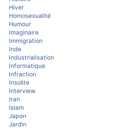
Hiver
Homosexualité
Humour
Imaginaire
Immigration
Inde
Industrialisation
Informatique
Infraction
Insolite
Interview
Iran
Islam
Japon
Jardin