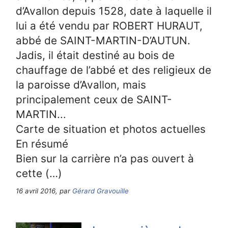
d’Avallon depuis 1528, date à laquelle il
lui a été vendu par ROBERT HURAUT,
abbé de SAINT-MARTIN-D’AUTUN.
Jadis, il était destiné au bois de
chauffage de l’abbé et des religieux de
la paroisse d’Avallon, mais
principalement ceux de SAINT-
MARTIN...
Carte de situation et photos actuelles
En résumé
Bien sur la carrière n’a pas ouvert à
cette (…)
16 avril 2016, par
Gérard Gravouille