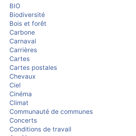
BIO
Biodiversité
Bois et forêt
Carbone
Carnaval
Carrières
Cartes
Cartes postales
Chevaux
Ciel
Cinéma
Climat
Communauté de communes
Concerts
Conditions de travail