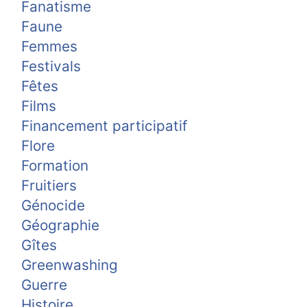
Fanatisme
Faune
Femmes
Festivals
Fêtes
Films
Financement participatif
Flore
Formation
Fruitiers
Génocide
Géographie
Gîtes
Greenwashing
Guerre
Histoire