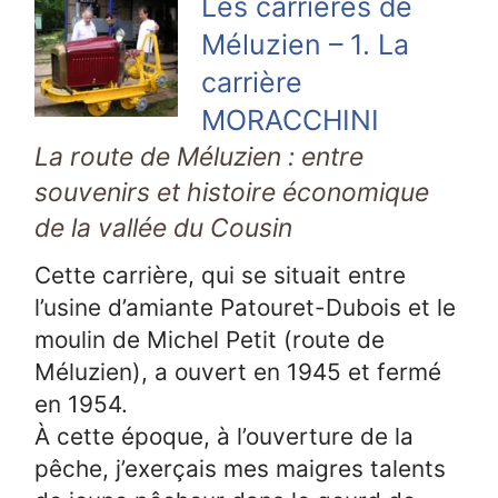
Les carrières de
Méluzien – 1. La
carrière
MORACCHINI
La route de Méluzien : entre
souvenirs et histoire économique
de la vallée du Cousin
Cette carrière, qui se situait entre
l’usine d’amiante Patouret-Dubois et le
moulin de Michel Petit (route de
Méluzien), a ouvert en 1945 et fermé
en 1954.
À cette époque, à l’ouverture de la
pêche, j’exerçais mes maigres talents