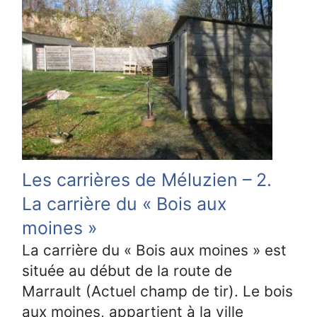
Les carrières de Méluzien – 2.
La carrière du « Bois aux
moines »
La carrière du « Bois aux moines » est
située au début de la route de
Marrault (Actuel champ de tir). Le bois
aux moines, appartient à la ville