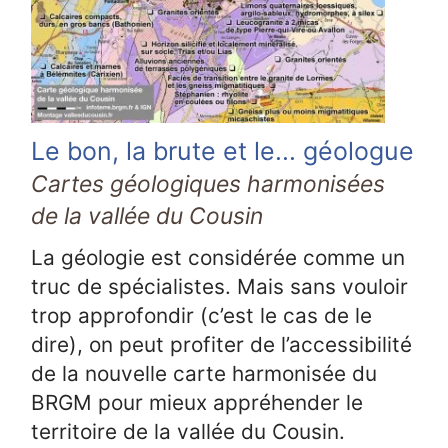
Le bon, la brute et le... géologue
Cartes géologiques harmonisées
de la vallée du Cousin
La géologie est considérée comme un
truc de spécialistes. Mais sans vouloir
trop approfondir (c’est le cas de le
dire), on peut profiter de l’accessibilité
de la nouvelle carte harmonisée du
BRGM pour mieux appréhender le
territoire de la vallée du Cousin.