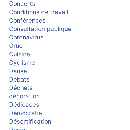
Concerts
Conditions de travail
Conférences
Consultation publique
Coronavirus
Crue
Cuisine
Cyclisme
Danse
Débats
Déchets
décoration
Dédicaces
Démocratie
Désertification
Design