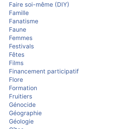
Faire soi-même (DIY)
Famille
Fanatisme
Faune
Femmes
Festivals
Fêtes
Films
Financement participatif
Flore
Formation
Fruitiers
Génocide
Géographie
Géologie