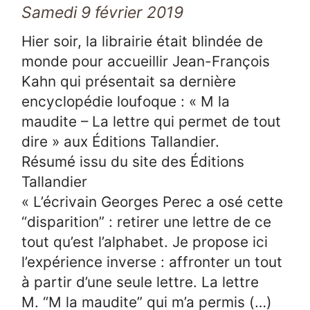
Samedi 9 février 2019
Hier soir, la librairie était blindée de
monde pour accueillir Jean-François
Kahn qui présentait sa dernière
encyclopédie loufoque : « M la
maudite – La lettre qui permet de tout
dire » aux Éditions Tallandier.
Résumé issu du site des Éditions
Tallandier
« L’écrivain Georges Perec a osé cette
“disparition” : retirer une lettre de ce
tout qu’est l’alphabet. Je propose ici
l’expérience inverse : affronter un tout
à partir d’une seule lettre. La lettre
M. “M la maudite” qui m’a permis (…)