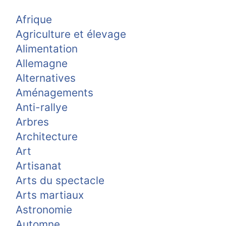
Afrique
Agriculture et élevage
Alimentation
Allemagne
Alternatives
Aménagements
Anti-rallye
Arbres
Architecture
Art
Artisanat
Arts du spectacle
Arts martiaux
Astronomie
Automne