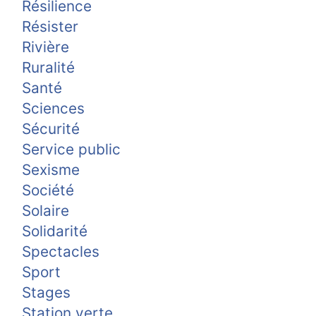
Résilience
Résister
Rivière
Ruralité
Santé
Sciences
Sécurité
Service public
Sexisme
Société
Solaire
Solidarité
Spectacles
Sport
Stages
Station verte