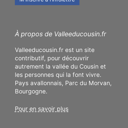
À propos de Valleeducousin.fr
Valleeducousin.fr est un site
contributif, pour découvrir
autrement la vallée du Cousin et
les personnes qui la font vivre.
Pays avallonnais, Parc du Morvan,
Bourgogne.
Pour en savoir plus