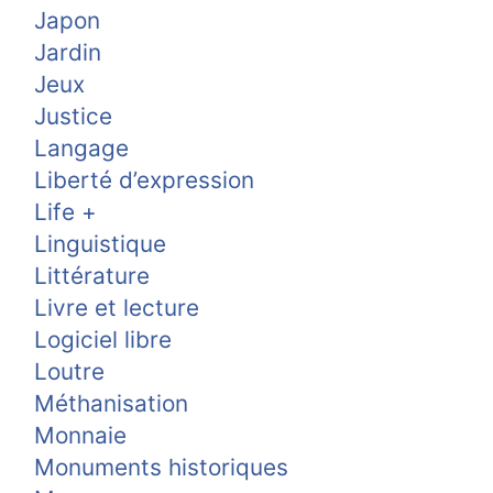
Japon
Jardin
Jeux
Justice
Langage
Liberté d’expression
Life +
Linguistique
Littérature
Livre et lecture
Logiciel libre
Loutre
Méthanisation
Monnaie
Monuments historiques