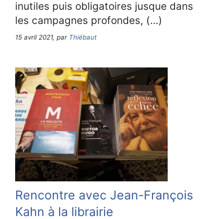
inutiles puis obligatoires jusque dans
les campagnes profondes, (…)
15 avril 2021, par
Thiébaut
Rencontre avec Jean-François
Kahn à la librairie