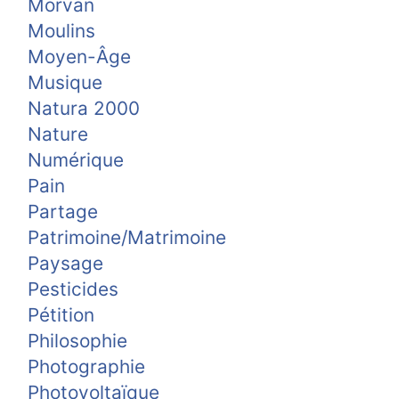
Morvan
Moulins
Moyen-Âge
Musique
Natura 2000
Nature
Numérique
Pain
Partage
Patrimoine/Matrimoine
Paysage
Pesticides
Pétition
Philosophie
Photographie
Photovoltaïque