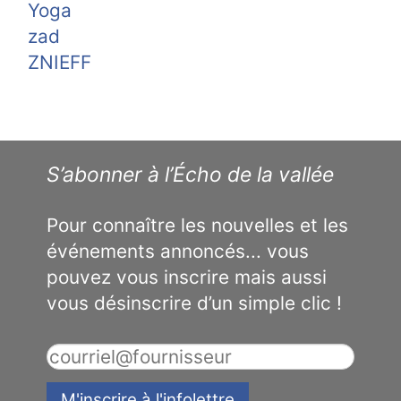
Yoga
zad
ZNIEFF
S’abonner à l’Écho de la vallée
Pour connaître les nouvelles et les
événements annoncés... vous
pouvez vous inscrire mais aussi
vous désinscrire d’un simple clic !