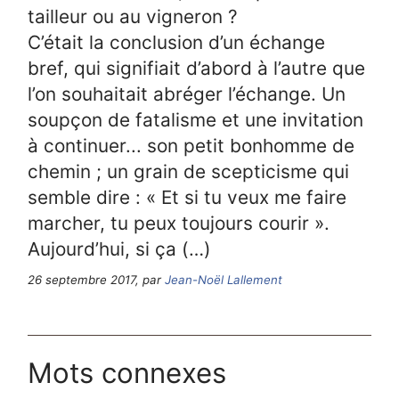
tailleur ou au vigneron ?
C’était la conclusion d’un échange
bref, qui signifiait d’abord à l’autre que
l’on souhaitait abréger l’échange. Un
soupçon de fatalisme et une invitation
à continuer... son petit bonhomme de
chemin ; un grain de scepticisme qui
semble dire : « Et si tu veux me faire
marcher, tu peux toujours courir ».
Aujourd’hui, si ça (…)
26 septembre 2017, par
Jean-Noël Lallement
Mots connexes