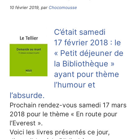
10 février 2019, par
Chocomousse
C’était samedi
17 février 2018 : le
« Petit déjeuner de
la Bibliothèque »
ayant pour thème
l’humour et
l’absurde.
Prochain rendez-vous samedi 17 mars
2018 pour le thème « En route pour
l’Everest ».
Voici les livres présentés ce jour,