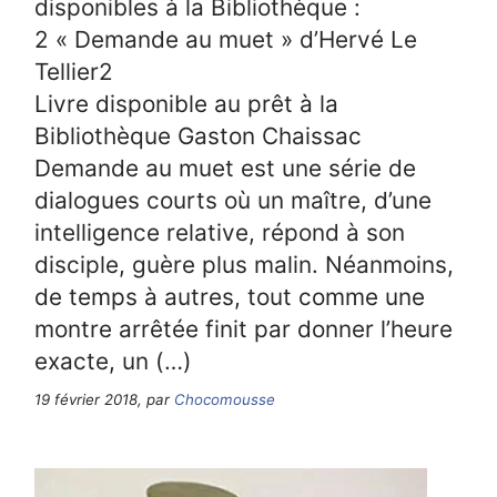
disponibles à la Bibliothèque :
2 « Demande au muet » d’Hervé Le
Tellier2
Livre disponible au prêt à la
Bibliothèque Gaston Chaissac
Demande au muet est une série de
dialogues courts où un maître, d’une
intelligence relative, répond à son
disciple, guère plus malin. Néanmoins,
de temps à autres, tout comme une
montre arrêtée finit par donner l’heure
exacte, un (…)
19 février 2018, par
Chocomousse