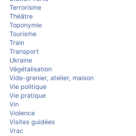
Terrorisme
Théâtre
Toponymie
Tourisme
Train
Transport
Ukraine
Végétalisation
Vide-grenier, atelier, maison
Vie politique
Vie pratique
Vin
Violence
Visites guidées
Vrac