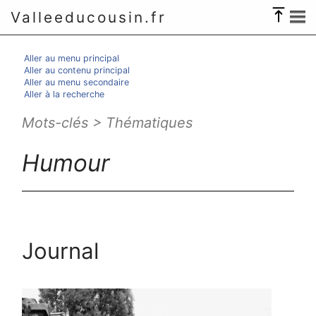
Valleeducousin.fr
Aller au menu principal
Aller au contenu principal
Aller au menu secondaire
Aller à la recherche
Mots-clés > Thématiques
Humour
Journal