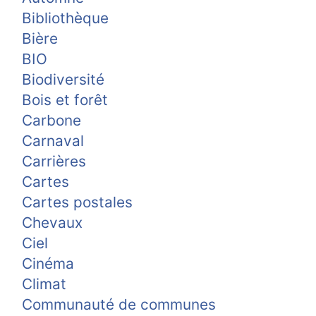
Bibliothèque
Bière
BIO
Biodiversité
Bois et forêt
Carbone
Carnaval
Carrières
Cartes
Cartes postales
Chevaux
Ciel
Cinéma
Climat
Communauté de communes