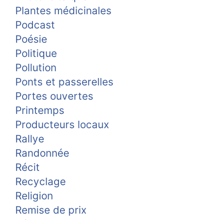
Plantes médicinales
Podcast
Poésie
Politique
Pollution
Ponts et passerelles
Portes ouvertes
Printemps
Producteurs locaux
Rallye
Randonnée
Récit
Recyclage
Religion
Remise de prix