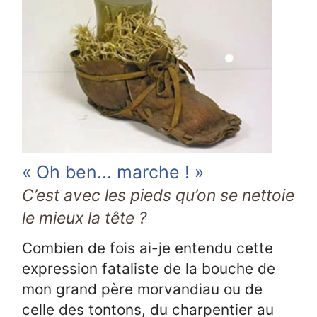
« Oh ben... marche ! »
C’est avec les pieds qu’on se nettoie
le mieux la tête ?
Combien de fois ai-je entendu cette
expression fataliste de la bouche de
mon grand père morvandiau ou de
celle des tontons, du charpentier au