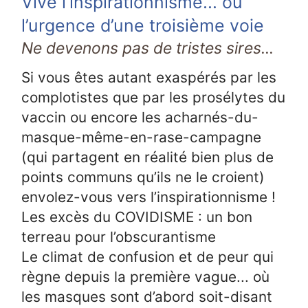
Vive l’inspirationnisme... ou
l’urgence d’une troisième voie
Ne devenons pas de tristes sires...
Si vous êtes autant exaspérés par les
complotistes que par les prosélytes du
vaccin ou encore les acharnés-du-
masque-même-en-rase-campagne
(qui partagent en réalité bien plus de
points communs qu’ils ne le croient)
envolez-vous vers l’inspirationnisme !
Les excès du COVIDISME : un bon
terreau pour l’obscurantisme
Le climat de confusion et de peur qui
règne depuis la première vague... où
les masques sont d’abord soit-disant