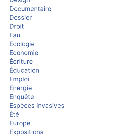
Documentaire
Dossier
Droit
Eau
Ecologie
Economie
Écriture
Éducation
Emploi
Energie
Enquête
Espèces invasives
Été
Europe
Expositions