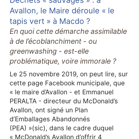
Avallon, le Maire déroule « le
tapis vert » à Macdo ?
En quoi cette démarche assimilable
à de l’écoblanchiment - ou
greenwashing - est-elle
problématique, voire immorale ?
Le 25 novembre 2019, on peut lire, sur
cette page Facebook municipale, que
« le maire d’Avallon - et Emmanuel
PERALTA - directeur du McDonald’s
Avallon, ont signé un Plan
d’Emballages Abandonnés
(PEA) »(sic), dans le cadre duquel
« McDonald’s Avallon d’offrir 4