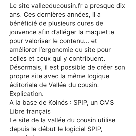
Le site valleeducousin.fr a presque dix
ans. Ces dernières années, il a
bénéficié de plusieurs cures de
jouvence afin d’alléger la maquette
pour valoriser le contenu... et
améliorer l’ergonomie du site pour
celles et ceux qui y contribuent.
Désormais, il est possible de créer son
propre site avec la même logique
éditoriale de Vallée du cousin.
Explication.
A la base de Koinós : SPIP, un CMS
Libre français
Le site de la vallée du cousin utilise
depuis le début le logiciel SPIP,