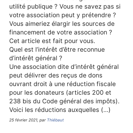
utilité publique ? Vous ne savez pas si
votre association peut y prétendre ?
Vous aimeriez élargir les sources de
financement de votre association ?
Cet article est fait pour vous.
Quel est l’intérêt d’être reconnue
d’intérêt général ?
Une association dite d’intérêt général
peut délivrer des reçus de dons
ouvrant droit à une réduction fiscale
pour les donateurs (articles 200 et
238 bis du Code général des impôts).
Voici les réductions auxquelles (…)
25 février 2021, par
Thiébaut