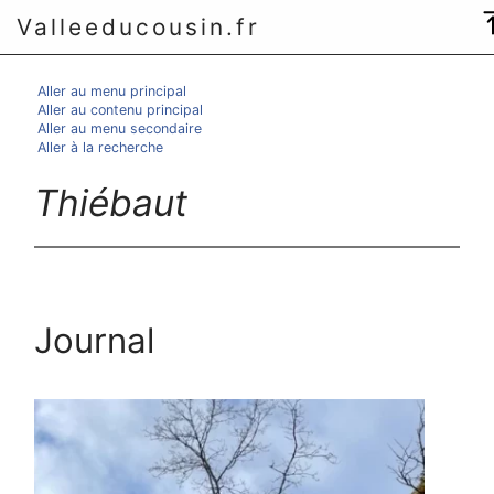
Valleeducousin.fr
Aller au menu principal
Aller au contenu principal
Aller au menu secondaire
Aller à la recherche
Thiébaut
Journal