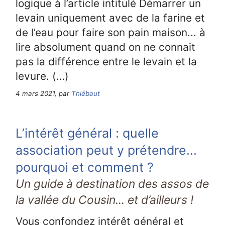
logique à l’article intitulé Démarrer un
levain uniquement avec de la farine et
de l’eau pour faire son pain maison... à
lire absolument quand on ne connait
pas la différence entre le levain et la
levure. (…)
4 mars 2021, par
Thiébaut
L’intérêt général : quelle
association peut y prétendre...
pourquoi et comment ?
Un guide à destination des assos de
la vallée du Cousin... et d’ailleurs !
Vous confondez intérêt général et