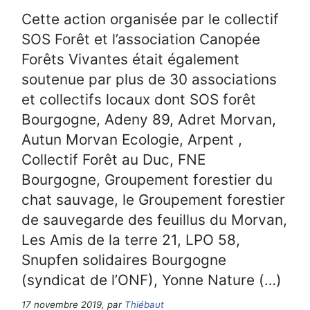
Cette action organisée par le collectif
SOS Forêt et l’association Canopée
Forêts Vivantes était également
soutenue par plus de 30 associations
et collectifs locaux dont SOS forêt
Bourgogne, Adeny 89, Adret Morvan,
Autun Morvan Ecologie, Arpent ,
Collectif Forêt au Duc, FNE
Bourgogne, Groupement forestier du
chat sauvage, le Groupement forestier
de sauvegarde des feuillus du Morvan,
Les Amis de la terre 21, LPO 58,
Snupfen solidaires Bourgogne
(syndicat de l’ONF), Yonne Nature (…)
17 novembre 2019, par
Thiébaut