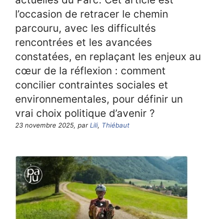
l’occasion de retracer le chemin
parcouru, avec les difficultés
rencontrées et les avancées
constatées, en replaçant les enjeux au
cœur de la réflexion : comment
concilier contraintes sociales et
environnementales, pour définir un
vrai choix politique d’avenir ?
23 novembre 2025, par
Lili
,
Thiébaut