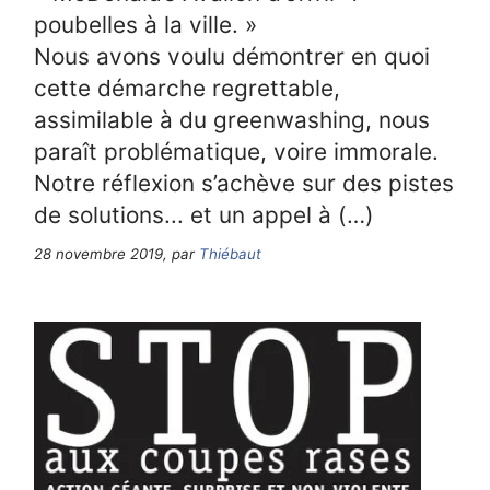
poubelles à la ville. »
Nous avons voulu démontrer en quoi
cette démarche regrettable,
assimilable à du greenwashing, nous
paraît problématique, voire immorale.
Notre réflexion s’achève sur des pistes
de solutions... et un appel à (…)
28 novembre 2019, par
Thiébaut