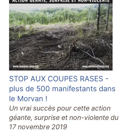
STOP AUX COUPES RASES -
plus de 500 manifestants dans
le Morvan !
Un vrai succès pour cette action
géante, surprise et non-violente du
17 novembre 2019