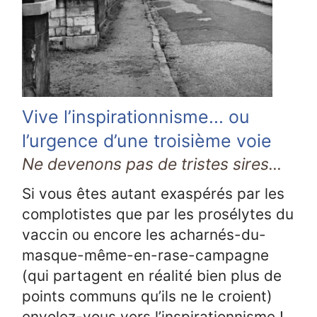
Vive l’inspirationnisme... ou
l’urgence d’une troisième voie
Ne devenons pas de tristes sires...
Si vous êtes autant exaspérés par les
complotistes que par les prosélytes du
vaccin ou encore les acharnés-du-
masque-même-en-rase-campagne
(qui partagent en réalité bien plus de
points communs qu’ils ne le croient)
envolez-vous vers l’inspirationnisme !