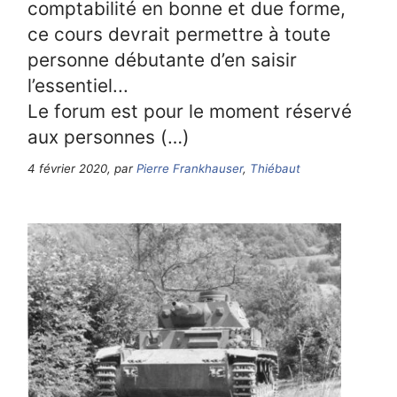
comptabilité en bonne et due forme,
ce cours devrait permettre à toute
personne débutante d’en saisir
l’essentiel...
Le forum est pour le moment réservé
aux personnes (…)
4 février 2020, par
Pierre Frankhauser
,
Thiébaut