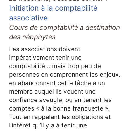
Initiation à la comptabilité
associative
Cours de comptabilité à destination
des néophytes
Les associations doivent
impérativement tenir une
comptabilité... mais trop peu de
personnes en comprennent les enjeux,
en abandonnant cette tâche à un
membre auquel ils vouent une
confiance aveugle, ou en tenant les
comptes « à la bonne franquette ».
Tout en rappelant les obligations et
l’intérêt qu’il y a à tenir une