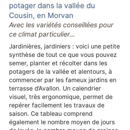
potager dans la vallée du
Cousin, en Morvan
Avec les variétés conseillées pour
ce climat particulier...
Jardinières, jardiniers : voici une petite
synthèse de tout ce que vous pouvez
semer, planter et récolter dans les
potagers de la vallée et alentours, à
commencer par les fameux jardins en
terrasse d’Avallon. Un calendrier
visuel, très ergonomique, permet de
repérer facilement les travaux de
saison. Ce tableau comprend
également le nombre moyen de jours