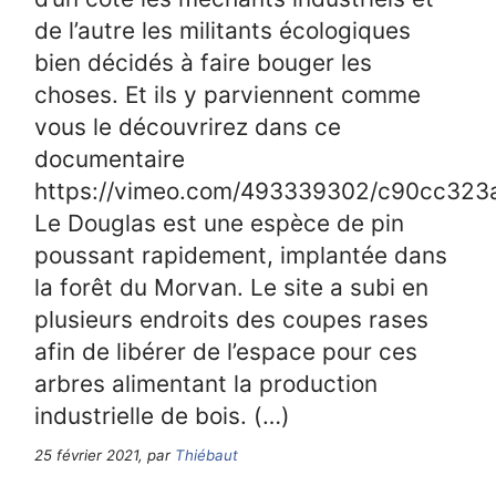
de l’autre les militants écologiques
bien décidés à faire bouger les
choses. Et ils y parviennent comme
vous le découvrirez dans ce
documentaire
https://vimeo.com/493339302/c90cc323
Le Douglas est une espèce de pin
poussant rapidement, implantée dans
la forêt du Morvan. Le site a subi en
plusieurs endroits des coupes rases
afin de libérer de l’espace pour ces
arbres alimentant la production
industrielle de bois. (…)
25 février 2021, par
Thiébaut