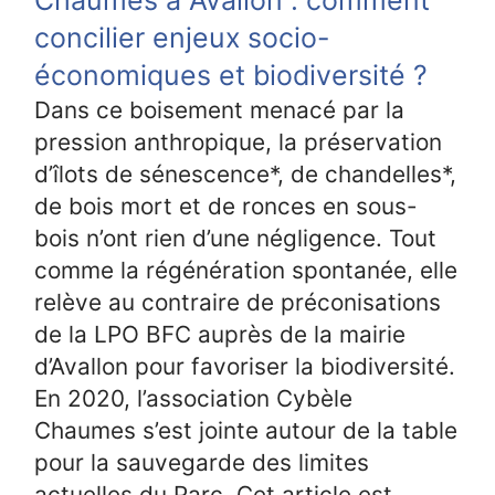
concilier enjeux socio-
économiques et biodiversité ?
Dans ce boisement menacé par la
pression anthropique, la préservation
d’îlots de sénescence*, de chandelles*,
de bois mort et de ronces en sous-
bois n’ont rien d’une négligence. Tout
comme la régénération spontanée, elle
relève au contraire de préconisations
de la LPO BFC auprès de la mairie
d’Avallon pour favoriser la biodiversité.
En 2020, l’association Cybèle
Chaumes s’est jointe autour de la table
pour la sauvegarde des limites
actuelles du Parc. Cet article est