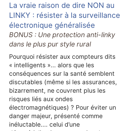
La vraie raison de dire NON au
LINKY : résister à la surveillance
électronique généralisée
BONUS : Une protection anti-linky
dans le plus pur style rural
Pourquoi résister aux compteurs dits
« intelligents »... alors que les
conséquences sur la santé semblent
discutables (même si les assurances,
bizarrement, ne couvrent plus les
risques liés aux ondes
électromagnétiques) ? Pour éviter un
danger majeur, présenté comme
inéluctable.... celui d’une