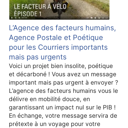
L’Agence des facteurs humains,
Agence Postale et Poétique
pour les Courriers importants
mais pas urgents
Voici un projet bien insolite, poétique
et décarboné ! Vous avez un message
important mais pas urgent à envoyer ?
L’agence des facteurs humains vous le
délivre en mobilité douce, en
garantissant un impact nul sur le PIB !
En échange, votre message servira de
prétexte à un voyage pour votre