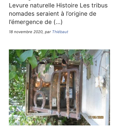
Levure naturelle Histoire Les tribus
nomades seraient à l’origine de
l’émergence de (…)
18 novembre 2020, par
Thiébaut