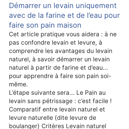
Démarrer un levain uniquement
avec de la farine et de l’eau pour
faire son pain maison
Cet article pratique vous aidera : à ne
pas confondre levain et levure, à
comprendre les avantages du levain
naturel, à savoir démarrer un levain
naturel à partir de farine et d’eau...
pour apprendre à faire son pain soi-
même.
L’étape suivante sera... Le Pain au
levain sans pétrissage : c’est facile !
Comparatif entre levain naturel et
levure naturelle (dite levure de
boulanger) Critères Levain naturel