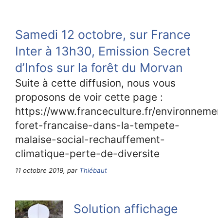
Samedi 12 octobre, sur France
Inter à 13h30, Emission Secret
d’Infos sur la forêt du Morvan
Suite à cette diffusion, nous vous
proposons de voir cette page :
https://www.franceculture.fr/environneme
foret-francaise-dans-la-tempete-
malaise-social-rechauffement-
climatique-perte-de-diversite
11 octobre 2019, par
Thiébaut
Solution affichage