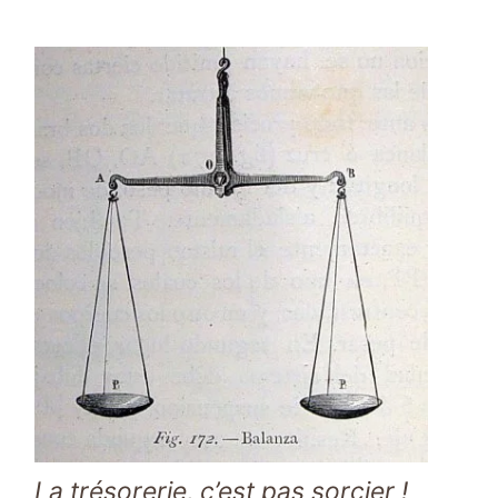
La trésorerie, c’est pas sorcier !