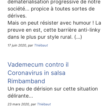
dématérialisation progressive de notre
société... propice à toutes sortes de
dérives.
Mais on peut résister avec humour ! La
preuve en est, cette barrière anti-linky
dans le plus pur style rural. (…)
17 juin 2020, par
Thiébaut
Vademecum contro il
Coronavirus in salsa
Rimbamband
Un peu de dérision sur cette situation
délirante...
23 mars 2020, par
Thiébaut