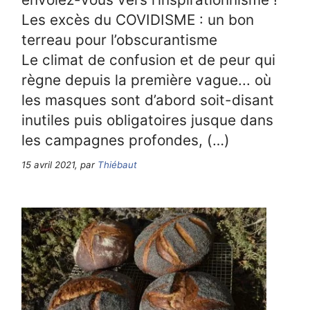
Les excès du COVIDISME : un bon
terreau pour l’obscurantisme
Le climat de confusion et de peur qui
règne depuis la première vague... où
les masques sont d’abord soit-disant
inutiles puis obligatoires jusque dans
les campagnes profondes, (…)
15 avril 2021, par
Thiébaut