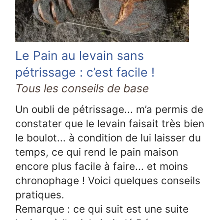
Le Pain au levain sans
pétrissage : c’est facile !
Tous les conseils de base
Un oubli de pétrissage... m’a permis de
constater que le levain faisait très bien
le boulot... à condition de lui laisser du
temps, ce qui rend le pain maison
encore plus facile à faire... et moins
chronophage ! Voici quelques conseils
pratiques.
Remarque : ce qui suit est une suite