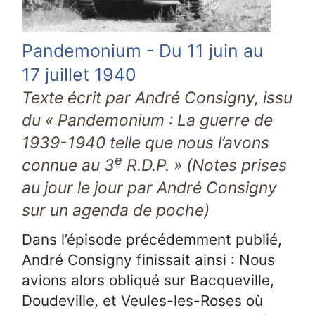
Pandemonium - Du 11 juin au
17 juillet 1940
Texte écrit par André Consigny, issu
du « Pandemonium : La guerre de
1939-1940 telle que nous l’avons
e
connue au 3
R.D.P. » (Notes prises
au jour le jour par André Consigny
sur un agenda de poche)
Dans l’épisode précédemment publié,
André Consigny finissait ainsi : Nous
avions alors obliqué sur Bacqueville,
Doudeville, et Veules-les-Roses où