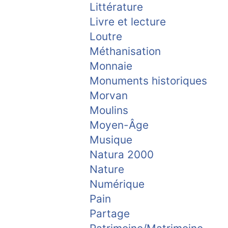
Littérature
Livre et lecture
Loutre
Méthanisation
Monnaie
Monuments historiques
Morvan
Moulins
Moyen-Âge
Musique
Natura 2000
Nature
Numérique
Pain
Partage