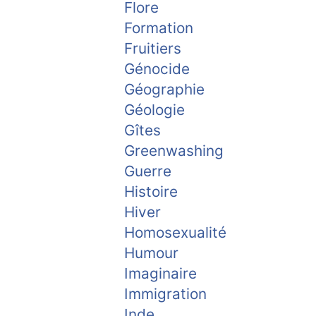
Flore
Formation
Fruitiers
Génocide
Géographie
Géologie
Gîtes
Greenwashing
Guerre
Histoire
Hiver
Homosexualité
Humour
Imaginaire
Immigration
Inde