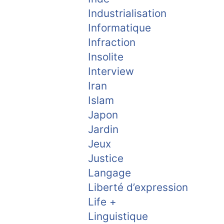
Industrialisation
Informatique
Infraction
Insolite
Interview
Iran
Islam
Japon
Jardin
Jeux
Justice
Langage
Liberté d’expression
Life +
Linguistique