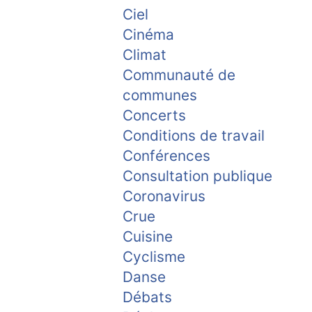
Ciel
Cinéma
Climat
Communauté de
communes
Concerts
Conditions de travail
Conférences
Consultation publique
Coronavirus
Crue
Cuisine
Cyclisme
Danse
Débats