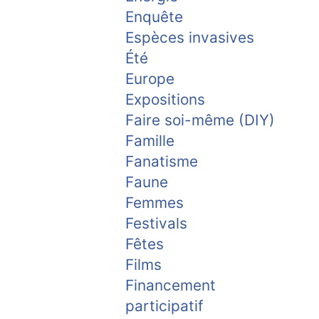
Enquête
Espèces invasives
Été
Europe
Expositions
Faire soi-même (DIY)
Famille
Fanatisme
Faune
Femmes
Festivals
Fêtes
Films
Financement
participatif