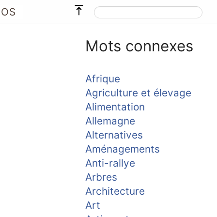
POS
Mots connexes
Afrique
Agriculture et élevage
Alimentation
Allemagne
Alternatives
Aménagements
Anti-rallye
Arbres
Architecture
Art