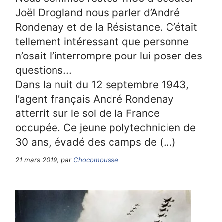
Joël Drogland nous parler d’André
Rondenay et de la Résistance. C’était
tellement intéressant que personne
n’osait l’interrompre pour lui poser des
questions...
Dans la nuit du 12 septembre 1943,
l’agent français André Rondenay
atterrit sur le sol de la France
occupée. Ce jeune polytechnicien de
30 ans, évadé des camps de (…)
21 mars 2019, par
Chocomousse