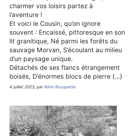
charmer vos loisirs partez à
l’aventure !
Et voici le Cousin, qu’on ignore
souvent : Encaissé, pittoresque en son
lit granitique, Né parmi les forêts du
sauvage Morvan, S’écoulant au milieu
d’un paysage unique.
Détachés de ses flancs étrangement
boisés, D’énormes blocs de pierre (…)
4 juillet 2023, par
Rémi Rouquette