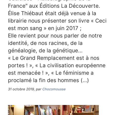
France" aux Éditions La Découverte.
Élise Thiébaut était déjà venue à la
librairie nous présenter son livre « Ceci
est mon sang » en juin 2017 ;
Elle revient pour nous parler de notre
identité, de nos racines, de la
généalogie, de la génétique...
« Le Grand Remplacement est à nos
portes ! », « La civilisation européenne
est menacée ! », « Le féminisme a
proclamé la fin des hommes (…)
31 octobre 2019, par
Chocomousse