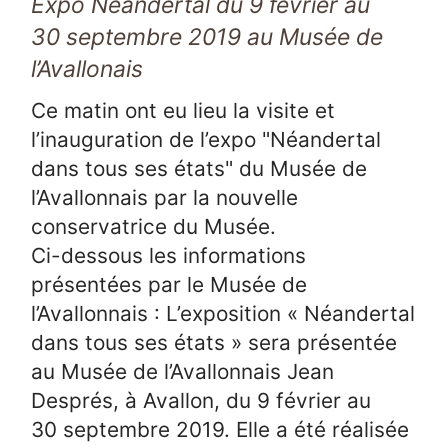
Expo Néandertal du 9 février au
30 septembre 2019 au Musée de
l’Avallonais
Ce matin ont eu lieu la visite et
l’inauguration de l’expo "Néandertal
dans tous ses états" du Musée de
l’Avallonnais par la nouvelle
conservatrice du Musée.
Ci-dessous les informations
présentées par le Musée de
l’Avallonnais : L’exposition « Néandertal
dans tous ses états » sera présentée
au Musée de l’Avallonnais Jean
Després, à Avallon, du 9 février au
30 septembre 2019. Elle a été réalisée