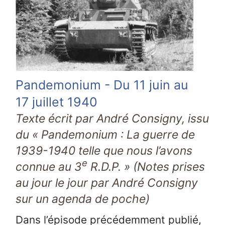
Pandemonium - Du 11 juin au
17 juillet 1940
Texte écrit par André Consigny, issu
du « Pandemonium : La guerre de
1939-1940 telle que nous l’avons
e
connue au 3
R.D.P. » (Notes prises
au jour le jour par André Consigny
sur un agenda de poche)
Dans l’épisode précédemment publié,