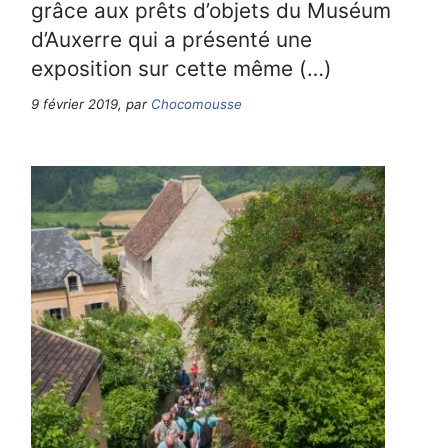
grâce aux prêts d’objets du Muséum
d’Auxerre qui a présenté une
exposition sur cette même (…)
9 février 2019, par
Chocomousse