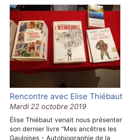
Rencontre avec Elise Thiébaut
Mardi 22 octobre 2019
Élise Thiébaut venait nous présenter
son dernier livre "Mes ancêtres les
Gauloises - Autobiographie de la