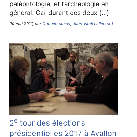
paléontologie, et l’archéologie en
général. Car durant ces deux (…)
20 mai 2017, par
Chocomousse
,
Jean-Noël Lallement
e
2
tour des élections
présidentielles 2017 à Avallon