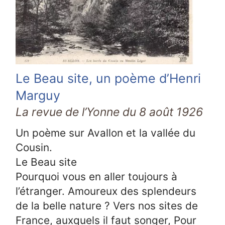
Le Beau site, un poème d’Henri
Marguy
La revue de l’Yonne du 8 août 1926
Un poème sur Avallon et la vallée du
Cousin.
Le Beau site
Pourquoi vous en aller toujours à
l’étranger. Amoureux des splendeurs
de la belle nature ? Vers nos sites de
France, auxquels il faut songer, Pour