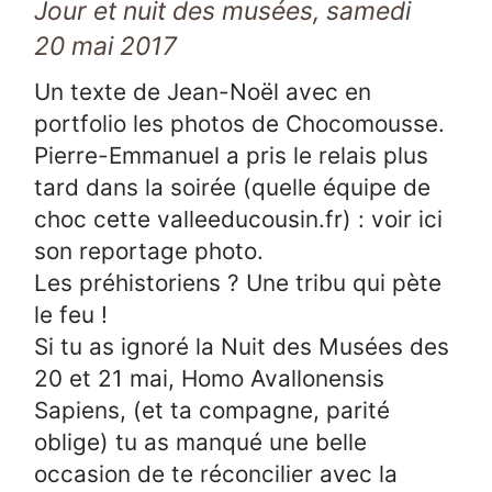
Jour et nuit des musées, samedi
20 mai 2017
Un texte de Jean-Noël avec en
portfolio les photos de Chocomousse.
Pierre-Emmanuel a pris le relais plus
tard dans la soirée (quelle équipe de
choc cette valleeducousin.fr) : voir ici
son reportage photo.
Les préhistoriens ? Une tribu qui pète
le feu !
Si tu as ignoré la Nuit des Musées des
20 et 21 mai, Homo Avallonensis
Sapiens, (et ta compagne, parité
oblige) tu as manqué une belle
occasion de te réconcilier avec la