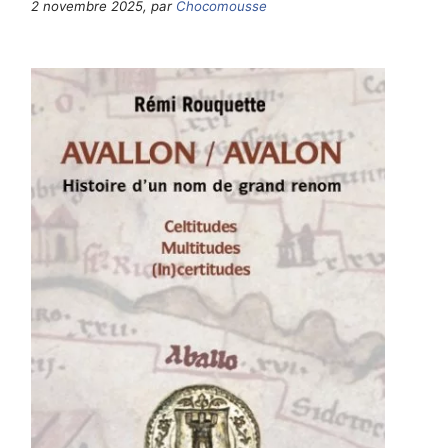
2 novembre 2025, par
Chocomousse