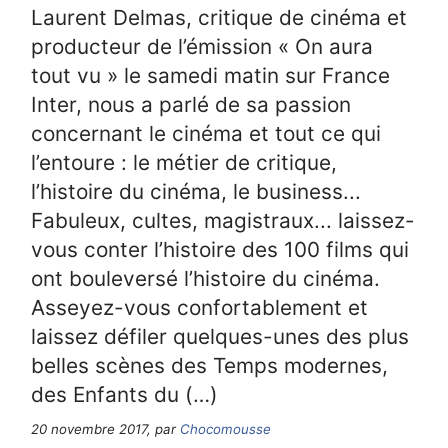
Laurent Delmas, critique de cinéma et
producteur de l’émission « On aura
tout vu » le samedi matin sur France
Inter, nous a parlé de sa passion
concernant le cinéma et tout ce qui
l’entoure : le métier de critique,
l’histoire du cinéma, le business...
Fabuleux, cultes, magistraux... laissez-
vous conter l’histoire des 100 films qui
ont bouleversé l’histoire du cinéma.
Asseyez-vous confortablement et
laissez défiler quelques-unes des plus
belles scènes des Temps modernes,
des Enfants du (…)
20 novembre 2017, par
Chocomousse