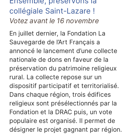
Ensemble, préservons la
collégiale Saint-Lazare !
Votez avant le 16 novembre
En juillet dernier, la Fondation La
Sauvegarde de l’Art Français a
annoncé le lancement d’une collecte
nationale de dons en faveur de la
préservation du patrimoine religieux
rural. La collecte repose sur un
dispositif participatif et territorialisé.
Dans chaque région, trois édifices
religieux sont présélectionnés par la
Fondation et la DRAC puis, un vote
populaire est organisé. Il permet de
désigner le projet gagnant par région.