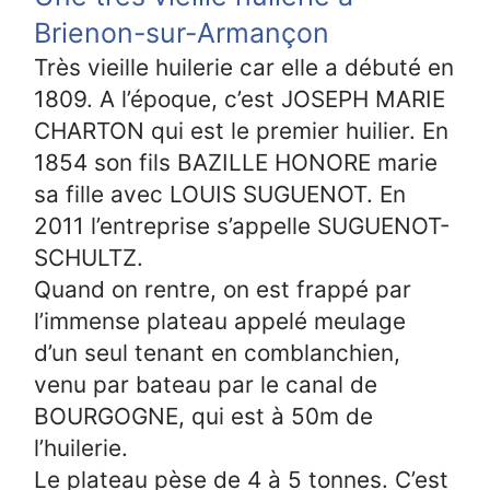
Brienon-sur-Armançon
Très vieille huilerie car elle a débuté en
1809. A l’époque, c’est JOSEPH MARIE
CHARTON qui est le premier huilier. En
1854 son fils BAZILLE HONORE marie
sa fille avec LOUIS SUGUENOT. En
2011 l’entreprise s’appelle SUGUENOT-
SCHULTZ.
Quand on rentre, on est frappé par
l’immense plateau appelé meulage
d’un seul tenant en comblanchien,
venu par bateau par le canal de
BOURGOGNE, qui est à 50m de
l’huilerie.
Le plateau pèse de 4 à 5 tonnes. C’est