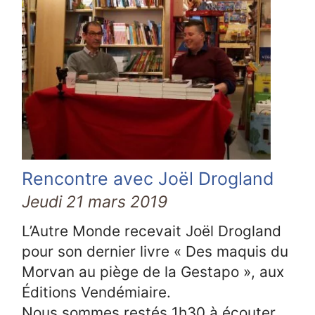
Rencontre avec Joël Drogland
Jeudi 21 mars 2019
L’Autre Monde recevait Joël Drogland
pour son dernier livre « Des maquis du
Morvan au piège de la Gestapo », aux
Éditions Vendémiaire.
Nous sommes restés 1h30 à écouter