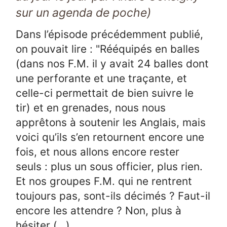
sur un agenda de poche)
Dans l’épisode précédemment publié,
on pouvait lire : "Rééquipés en balles
(dans nos F.M. il y avait 24 balles dont
une perforante et une traçante, et
celle-ci permettait de bien suivre le
tir) et en grenades, nous nous
apprêtons à soutenir les Anglais, mais
voici qu’ils s’en retournent encore une
fois, et nous allons encore rester
seuls : plus un sous officier, plus rien.
Et nos groupes F.M. qui ne rentrent
toujours pas, sont-ils décimés ? Faut-il
encore les attendre ? Non, plus à
hésiter (…)