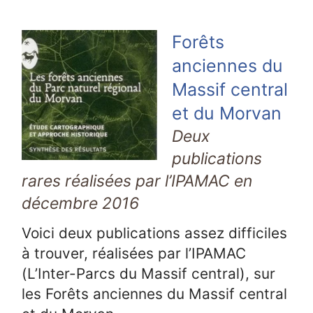
Forêts
anciennes du
Massif central
et du Morvan
Deux
publications
rares réalisées par l’IPAMAC en
décembre 2016
Voici deux publications assez difficiles
à trouver, réalisées par l’IPAMAC
(L’Inter-Parcs du Massif central), sur
les Forêts anciennes du Massif central