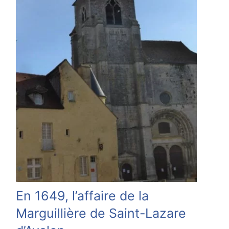
En 1649, l’affaire de la
Marguillière de Saint-Lazare