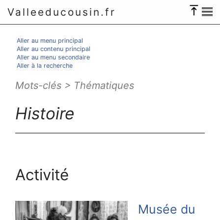
Valleeducousin.fr
Aller au menu principal
Aller au contenu principal
Aller au menu secondaire
Aller à la recherche
Mots-clés > Thématiques
Histoire
Activité
Musée du