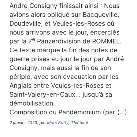
André Consigny finissait ainsi : Nous
avions alors obliqué sur Bacqueville,
Doudeville, et Veules-les-Roses où
nous arrivons avec le jour, encerclés
e
par la 7
Panzerdivision de ROMMEL.
Ce texte marque la fin des notes de
guerre prises au jour le jour par André
Consigny, mais aussi la fin de son
périple, avec son évacuation par les
Anglais entre Veules-les-Roses et
Saint-Valery-en-Caux... jusqu’à sa
démobilisation.
Composition du Pandemonium (par (…)
2 janvier 2020, par
Marc Buffy
,
Thiébaut