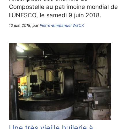
Compostelle au patrimoine mondial de
l’UNESCO, le samedi 9 juin 2018.
10 juin 2018, par
Pierre-Emmanuel WECK
Une très vieille huilerie à