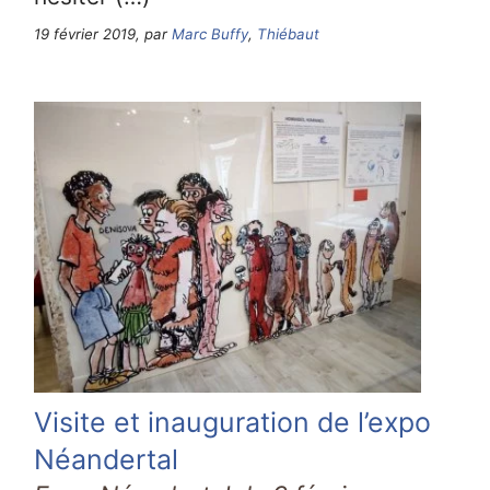
19 février 2019, par
Marc Buffy
,
Thiébaut
Visite et inauguration de l’expo
Néandertal