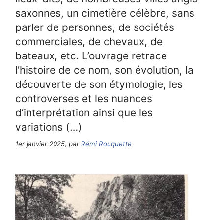
saxonnes, un cimetière célèbre, sans
parler de personnes, de sociétés
commerciales, de chevaux, de
bateaux, etc. L’ouvrage retrace
l’histoire de ce nom, son évolution, la
découverte de son étymologie, les
controverses et les nuances
d’interprétation ainsi que les
variations (…)
1er janvier 2025, par
Rémi Rouquette