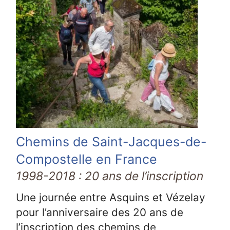
Chemins de Saint-Jacques-de-
Compostelle en France
1998-2018 : 20 ans de l’inscription
Une journée entre Asquins et Vézelay
pour l’anniversaire des 20 ans de
l’inscription des chemins de