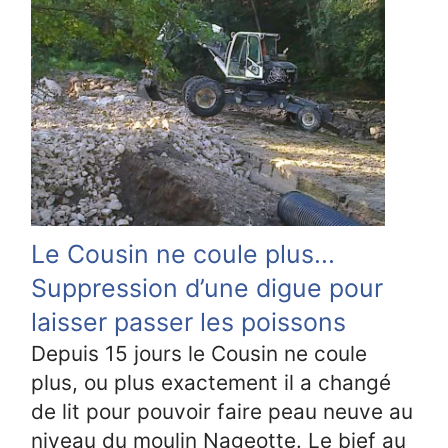
Le Cousin ne coule plus...
Suppression d’une digue pour
laisser passer les poissons
Depuis 15 jours le Cousin ne coule
plus, ou plus exactement il a changé
de lit pour pouvoir faire peau neuve au
niveau du moulin Nageotte. Le bief au