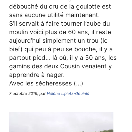
débouché du cru de la goulotte est
sans aucune utilité maintenant.
S’il servait à faire tourner l’aube du
moulin voici plus de 60 ans, il reste
aujourd’hui simplement un trou (le
bief) qui peu à peu se bouche, il y a
partout pied... là où, il y a 50 ans, les
gamins des deux Cousin venaient y
apprendre à nager.
Avec les sécheresses (…)
7 octobre 2016, par
Hélène Lipietz-Geuinlé