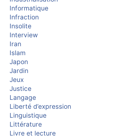
Informatique
Infraction
Insolite
Interview
Iran
Islam
Japon
Jardin
Jeux
Justice
Langage
Liberté d’expression
Linguistique
Littérature
Livre et lecture