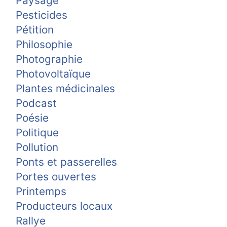
Paysage
Pesticides
Pétition
Philosophie
Photographie
Photovoltaïque
Plantes médicinales
Podcast
Poésie
Politique
Pollution
Ponts et passerelles
Portes ouvertes
Printemps
Producteurs locaux
Rallye