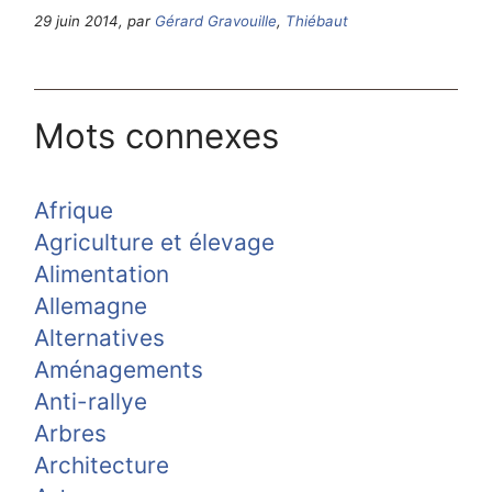
29 juin 2014, par
Gérard Gravouille
,
Thiébaut
Mots connexes
Afrique
Agriculture et élevage
Alimentation
Allemagne
Alternatives
Aménagements
Anti-rallye
Arbres
Architecture