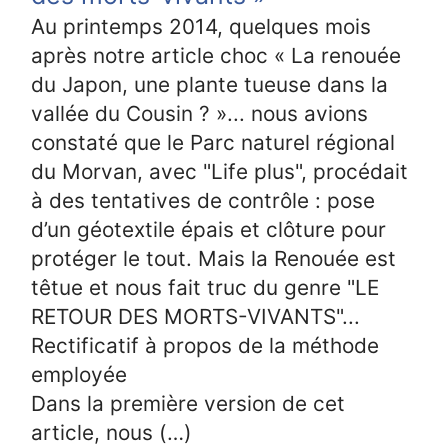
Au printemps 2014, quelques mois
après notre article choc « La renouée
du Japon, une plante tueuse dans la
vallée du Cousin ? »... nous avions
constaté que le Parc naturel régional
du Morvan, avec "Life plus", procédait
à des tentatives de contrôle : pose
d’un géotextile épais et clôture pour
protéger le tout. Mais la Renouée est
têtue et nous fait truc du genre "LE
RETOUR DES MORTS-VIVANTS"...
Rectificatif à propos de la méthode
employée
Dans la première version de cet
article, nous (…)