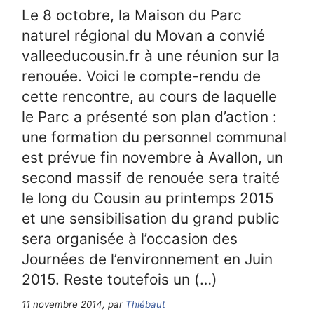
Le 8 octobre, la Maison du Parc
naturel régional du Movan a convié
valleeducousin.fr à une réunion sur la
renouée. Voici le compte-rendu de
cette rencontre, au cours de laquelle
le Parc a présenté son plan d’action :
une formation du personnel communal
est prévue fin novembre à Avallon, un
second massif de renouée sera traité
le long du Cousin au printemps 2015
et une sensibilisation du grand public
sera organisée à l’occasion des
Journées de l’environnement en Juin
2015. Reste toutefois un (…)
11 novembre 2014, par
Thiébaut