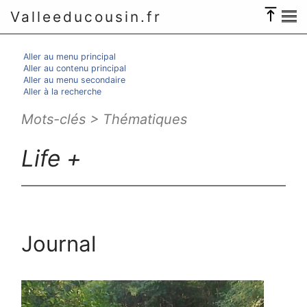
Valleeducousin.fr
Aller au menu principal
Aller au contenu principal
Aller au menu secondaire
Aller à la recherche
Mots-clés > Thématiques
Life +
Journal