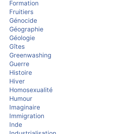
Formation
Fruitiers
Génocide
Géographie
Géologie
Gîtes
Greenwashing
Guerre
Histoire
Hiver
Homosexualité
Humour
Imaginaire
Immigration
Inde
Industrialisation