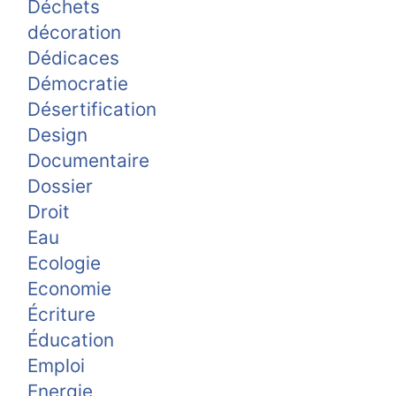
Déchets
décoration
Dédicaces
Démocratie
Désertification
Design
Documentaire
Dossier
Droit
Eau
Ecologie
Economie
Écriture
Éducation
Emploi
Energie