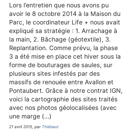
Lors l’entretien que nous avons pu
avoir le 8 octobre 2014 à la Maison du
Parc, le coordinateur Life + nous avait
expliqué sa stratégie : 1. Arrachage à
la main, 2. Bâchage (géotextile), 3.
Replantation. Comme prévu, la phase
3 a été mise en place cet hiver sous la
forme de bouturages de saules, sur
plusieurs sites infestés par des
massifs de renouée entre Avallon et
Pontaubert. Grâce à notre contrat IGN,
voici la cartographie des sites traités
avec nos photos géolocalisées (avec
une marge (…)
21 avril 2015, par
Thiébaut