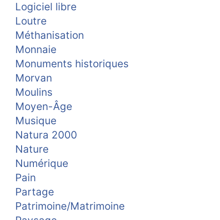
Logiciel libre
Loutre
Méthanisation
Monnaie
Monuments historiques
Morvan
Moulins
Moyen-Âge
Musique
Natura 2000
Nature
Numérique
Pain
Partage
Patrimoine/Matrimoine