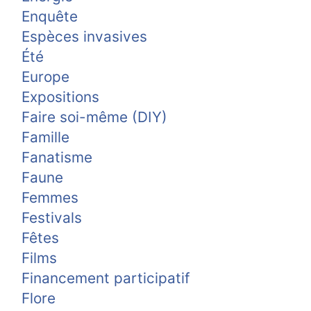
Enquête
Espèces invasives
Été
Europe
Expositions
Faire soi-même (DIY)
Famille
Fanatisme
Faune
Femmes
Festivals
Fêtes
Films
Financement participatif
Flore