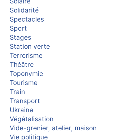
Solaire
Solidarité
Spectacles
Sport
Stages
Station verte
Terrorisme
Théâtre
Toponymie
Tourisme
Train
Transport
Ukraine
Végétalisation
Vide-grenier, atelier, maison
Vie politique