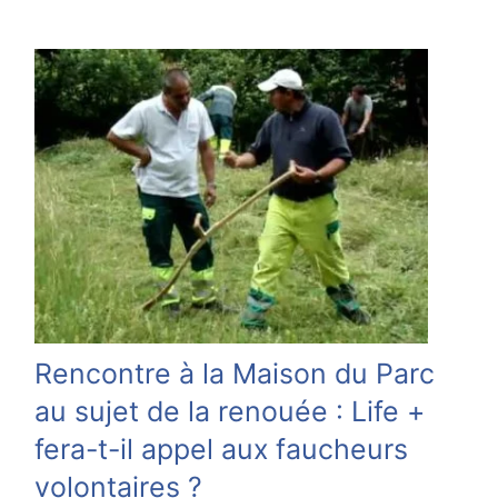
Rencontre à la Maison du Parc
au sujet de la renouée : Life +
fera-t-il appel aux faucheurs
volontaires ?