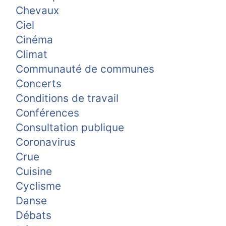
Chevaux
Ciel
Cinéma
Climat
Communauté de communes
Concerts
Conditions de travail
Conférences
Consultation publique
Coronavirus
Crue
Cuisine
Cyclisme
Danse
Débats