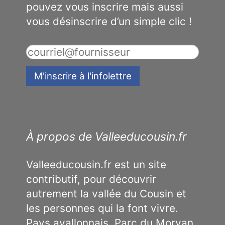
pouvez vous inscrire mais aussi
vous désinscrire d’un simple clic !
À propos de Valleeducousin.fr
Valleeducousin.fr est un site
contributif, pour découvrir
autrement la vallée du Cousin et
les personnes qui la font vivre.
Pays avallonnais, Parc du Morvan,