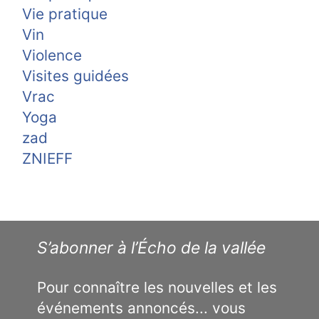
Vie pratique
Vin
Violence
Visites guidées
Vrac
Yoga
zad
ZNIEFF
S’abonner à l’Écho de la vallée
Pour connaître les nouvelles et les
événements annoncés... vous