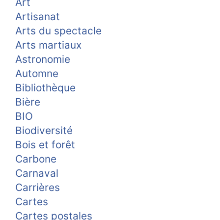
Art
Artisanat
Arts du spectacle
Arts martiaux
Astronomie
Automne
Bibliothèque
Bière
BIO
Biodiversité
Bois et forêt
Carbone
Carnaval
Carrières
Cartes
Cartes postales