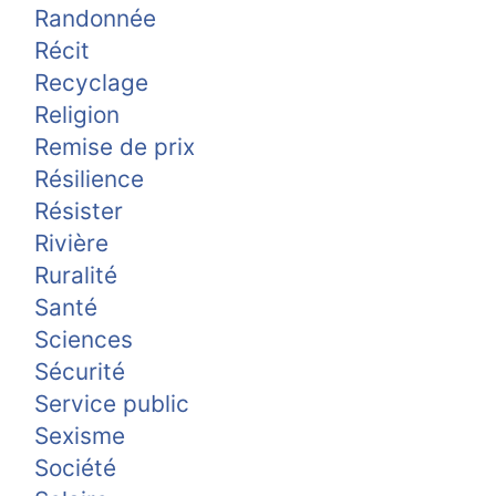
Randonnée
Récit
Recyclage
Religion
Remise de prix
Résilience
Résister
Rivière
Ruralité
Santé
Sciences
Sécurité
Service public
Sexisme
Société