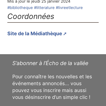
Mis à jour le jeudi 25 janvier 2024
#bibliotheque
#litterature
#livreetlecture
Coordonnées
Site de la Médiathèque
S’abonner à l’Écho de la vallée
Pour connaître les nouvelles et les
événements annoncés... vous
pouvez vous inscrire mais aussi
vous désinscrire d’un simple clic !