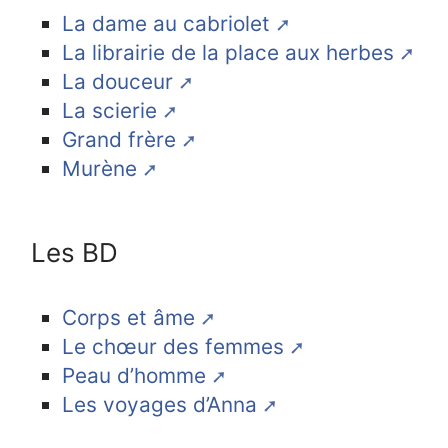
La dame au cabriolet
La librairie de la place aux herbes
La douceur
La scierie
Grand frère
Murène
Les BD
Corps et âme
Le chœur des femmes
Peau d’homme
Les voyages d’Anna