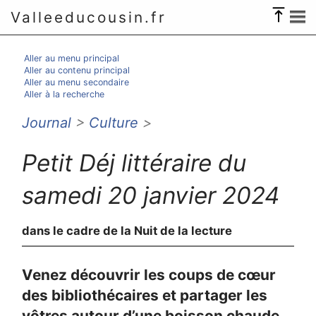
Valleeducousin.fr
Aller au menu principal
Aller au contenu principal
Aller au menu secondaire
Aller à la recherche
Journal
>
Culture
>
Petit Déj littéraire du
samedi 20 janvier 2024
dans le cadre de la Nuit de la lecture
Venez découvrir les coups de cœur
des bibliothécaires et partager les
vôtres autour d’une boisson chaude