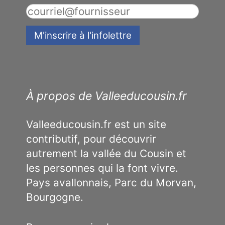
À propos de Valleeducousin.fr
Valleeducousin.fr est un site
contributif, pour découvrir
autrement la vallée du Cousin et
les personnes qui la font vivre.
Pays avallonnais, Parc du Morvan,
Bourgogne.