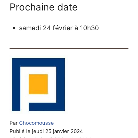
Prochaine date
samedi 24 février à 10h30
Par
Chocomousse
Publié le jeudi 25 janvier 2024