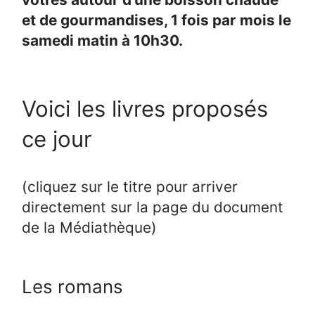
et de gourmandises, 1 fois par mois le
samedi matin à 10h30.
Voici les livres proposés
ce jour
(cliquez sur le titre pour arriver
directement sur la page du document
de la Médiathèque)
Les romans