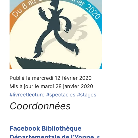
Publié le mercredi 12 février 2020
Mis à jour le mardi 28 janvier 2020
#livreetlecture
#spectacles
#stages
Coordonnées
Facebook Bibliothèque
Départementale de l’Yonne