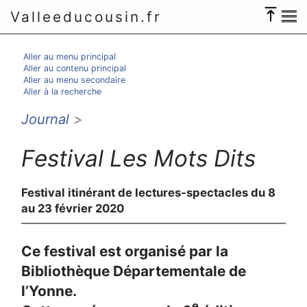
Valleeducousin.fr
Aller au menu principal
Aller au contenu principal
Aller au menu secondaire
Aller à la recherche
Journal
>
Festival Les Mots Dits
Festival itinérant de lectures-spectacles du 8
au 23 février 2020
Ce festival est organisé par la
Bibliothèque Départementale de
l’Yonne.
e