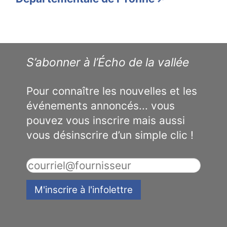
S’abonner à l’Écho de la vallée
Pour connaître les nouvelles et les
événements annoncés... vous
pouvez vous inscrire mais aussi
vous désinscrire d’un simple clic !