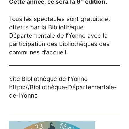
Cette année, ce sera la 6
édition.
Tous les spectacles sont gratuits et
offerts par la Bibliothèque
Départementale de l’Yonne avec la
participation des bibliothèques des
communes d’accueil.
Site Bibliothèque de l’Yonne
https://Bibliothèque-Départementale-
de-lYonne