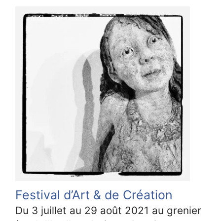
Festival d’Art & de Création
Du 3 juillet au 29 août 2021 au grenier