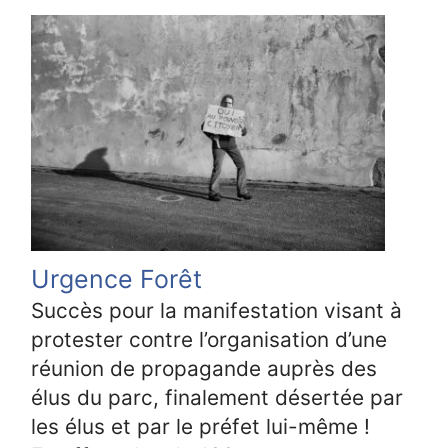
Urgence Forêt
Succès pour la manifestation visant à
protester contre l’organisation d’une
réunion de propagande auprès des
élus du parc, finalement désertée par
les élus et par le préfet lui-même !