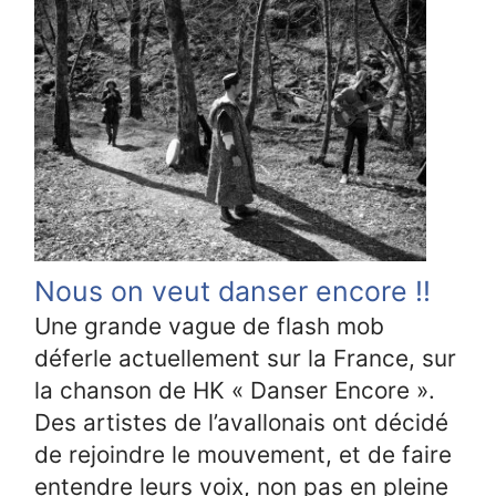
Nous on veut danser encore !!
Une grande vague de flash mob
déferle actuellement sur la France, sur
la chanson de HK « Danser Encore ».
Des artistes de l’avallonais ont décidé
de rejoindre le mouvement, et de faire
entendre leurs voix, non pas en pleine