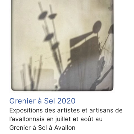
Grenier à Sel 2020
Expositions des artistes et artisans de
l’avallonnais en juillet et août au
Grenier à Sel à Avallon