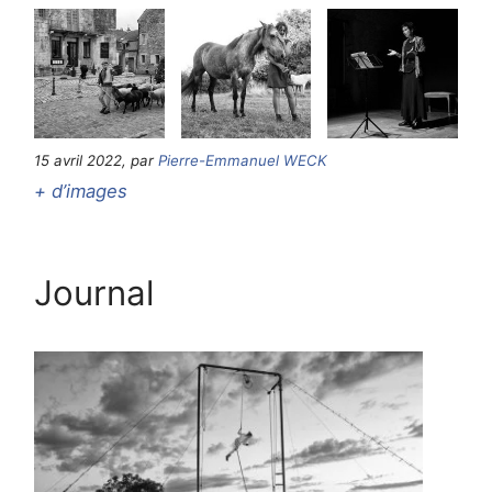
15 avril 2022, par
Pierre-Emmanuel WECK
+ d’images
Journal