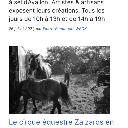
à sel d’Avallon. Artistes & artisans
exposent leurs créations. Tous les
jours de 10h à 13h et de 14h à 19h
26 juillet 2021, par
Pierre-Emmanuel WECK
Le cirque équestre Zalzaros en