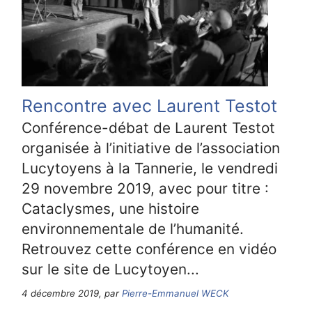
Rencontre avec Laurent Testot
Conférence-débat de Laurent Testot
organisée à l’initiative de l’association
Lucytoyens à la Tannerie, le vendredi
29 novembre 2019, avec pour titre :
Cataclysmes, une histoire
environnementale de l’humanité.
Retrouvez cette conférence en vidéo
sur le site de Lucytoyen...
4 décembre 2019, par
Pierre-Emmanuel WECK