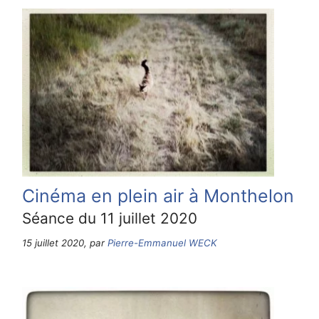
Cinéma en plein air à Monthelon
Séance du 11 juillet 2020
15 juillet 2020, par
Pierre-Emmanuel WECK