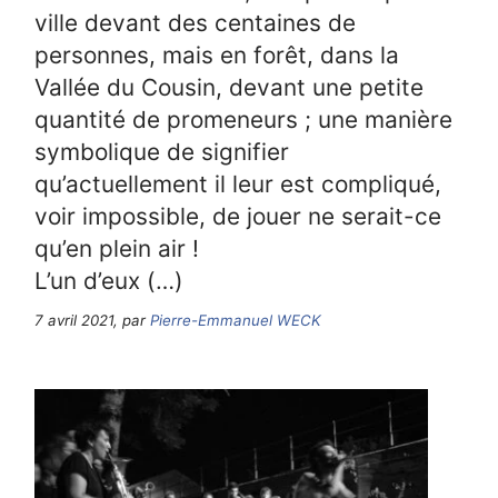
ville devant des centaines de
personnes, mais en forêt, dans la
Vallée du Cousin, devant une petite
quantité de promeneurs ; une manière
symbolique de signifier
qu’actuellement il leur est compliqué,
voir impossible, de jouer ne serait-ce
qu’en plein air !
L’un d’eux (…)
7 avril 2021, par
Pierre-Emmanuel WECK