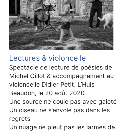
Lectures & violoncelle
Spectacle de lecture de poésies de
Michel Gillot & accompagnement au
violoncelle Didier Petit. L’Huis
Beaudon, le 20 août 2020
Une source ne coule pas avec gaieté
Un oiseau ne s’envole pas dans les
regrets
Un nuage ne pleut pas les larmes de