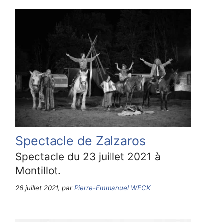
Spectacle de Zalzaros
Spectacle du 23 juillet 2021 à
Montillot.
26 juillet 2021, par
Pierre-Emmanuel WECK