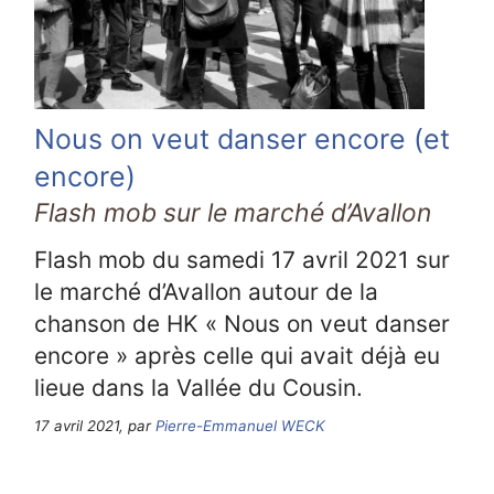
Nous on veut danser encore (et
encore)
Flash mob sur le marché d’Avallon
Flash mob du samedi 17 avril 2021 sur
le marché d’Avallon autour de la
chanson de HK « Nous on veut danser
encore » après celle qui avait déjà eu
lieue dans la Vallée du Cousin.
17 avril 2021, par
Pierre-Emmanuel WECK