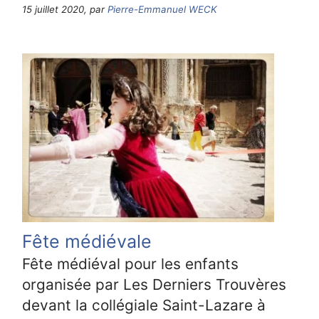
15 juillet 2020, par
Pierre-Emmanuel WECK
Fête médiévale
Fête médiéval pour les enfants
organisée par Les Derniers Trouvères
devant la collégiale Saint-Lazare à