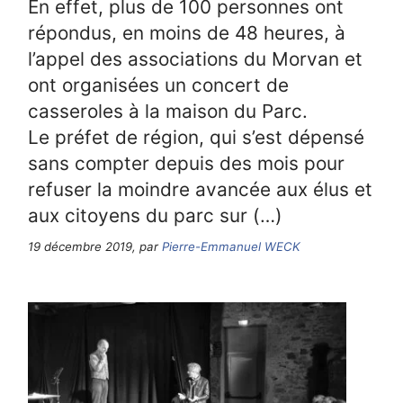
En effet, plus de 100 personnes ont
répondus, en moins de 48 heures, à
l’appel des associations du Morvan et
ont organisées un concert de
casseroles à la maison du Parc.
Le préfet de région, qui s’est dépensé
sans compter depuis des mois pour
refuser la moindre avancée aux élus et
aux citoyens du parc sur (…)
19 décembre 2019, par
Pierre-Emmanuel WECK