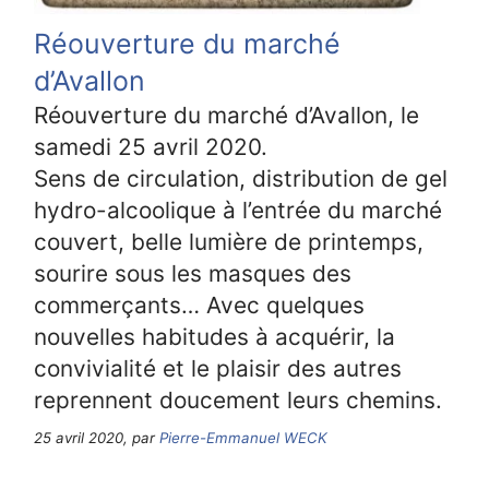
Réouverture du marché
d’Avallon
Réouverture du marché d’Avallon, le
samedi 25 avril 2020.
Sens de circulation, distribution de gel
hydro-alcoolique à l’entrée du marché
couvert, belle lumière de printemps,
sourire sous les masques des
commerçants… Avec quelques
nouvelles habitudes à acquérir, la
convivialité et le plaisir des autres
reprennent doucement leurs chemins.
25 avril 2020, par
Pierre-Emmanuel WECK