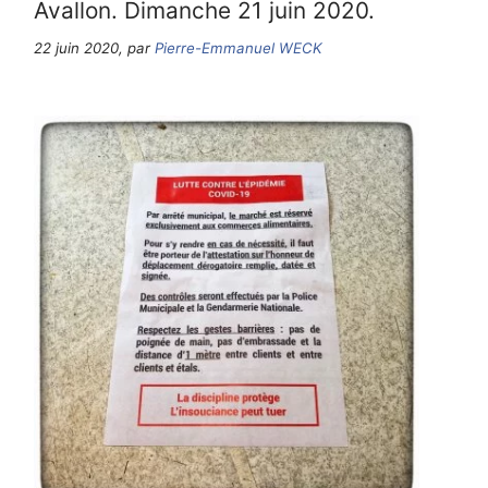
Avallon. Dimanche 21 juin 2020.
22 juin 2020, par
Pierre-Emmanuel WECK