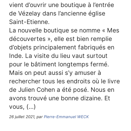
vient d’ouvrir une boutique à l’entrée
de Vézelay dans l’ancienne église
Saint-Etienne.
La nouvelle boutique se nomme « Mes
découvertes », elle est bien remplie
d’objets principalement fabriqués en
Inde. La visite du lieu vaut surtout
pour le bâtiment longtemps fermé.
Mais on peut aussi s’y amuser à
rechercher tous les endroits où le livre
de Julien Cohen a été posé. Nous en
avons trouvé une bonne dizaine. Et
vous, (…)
26 juillet 2021, par
Pierre-Emmanuel WECK