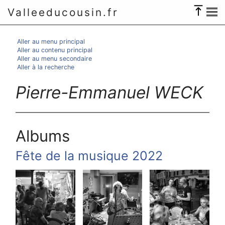
Valleeducousin.fr
Aller au menu principal
Aller au contenu principal
Aller au menu secondaire
Aller à la recherche
Pierre-Emmanuel WECK
Albums
Fête de la musique 2022