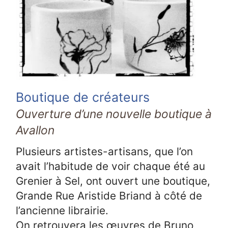
Boutique de créateurs
Ouverture d’une nouvelle boutique à
Avallon
Plusieurs artistes-artisans, que l’on
avait l’habitude de voir chaque été au
Grenier à Sel, ont ouvert une boutique,
Grande Rue Aristide Briand à côté de
l’ancienne librairie.
On retrouvera les œuvres de Bruno