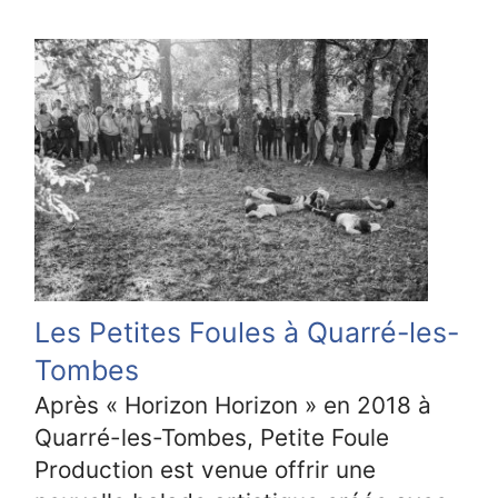
Les Petites Foules à Quarré-les-
Tombes
Après « Horizon Horizon » en 2018 à
Quarré-les-Tombes, Petite Foule
Production est venue offrir une