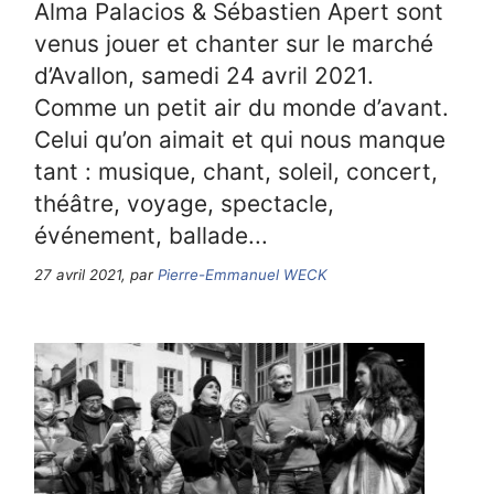
Alma Palacios & Sébastien Apert sont
venus jouer et chanter sur le marché
d’Avallon, samedi 24 avril 2021.
Comme un petit air du monde d’avant.
Celui qu’on aimait et qui nous manque
tant : musique, chant, soleil, concert,
théâtre, voyage, spectacle,
événement, ballade...
27 avril 2021, par
Pierre-Emmanuel WECK