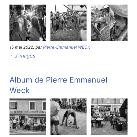
15 mai 2022, par
Pierre-Emmanuel WECK
+ d’images
Album de Pierre Emmanuel
Weck