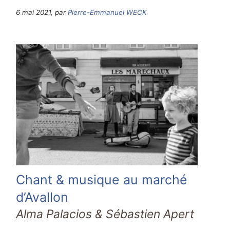
6 mai 2021, par
Pierre-Emmanuel WECK
Chant & musique au marché
d’Avallon
Alma Palacios & Sébastien Apert