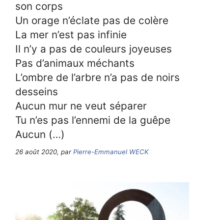
son corps
Un orage n’éclate pas de colère
La mer n’est pas infinie
Il n’y a pas de couleurs joyeuses
Pas d’animaux méchants
L’ombre de l’arbre n’a pas de noirs
desseins
Aucun mur ne veut séparer
Tu n’es pas l’ennemi de la guêpe
Aucun (…)
26 août 2020, par
Pierre-Emmanuel WECK