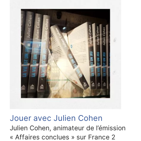
Jouer avec Julien Cohen
Julien Cohen, animateur de l’émission
« Affaires conclues » sur France 2