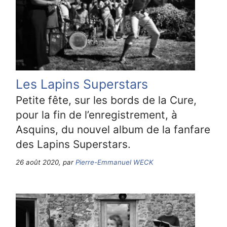
Les Lapins Superstars
Petite fête, sur les bords de la Cure,
pour la fin de l’enregistrement, à
Asquins, du nouvel album de la fanfare
des Lapins Superstars.
26 août 2020, par
Pierre-Emmanuel WECK