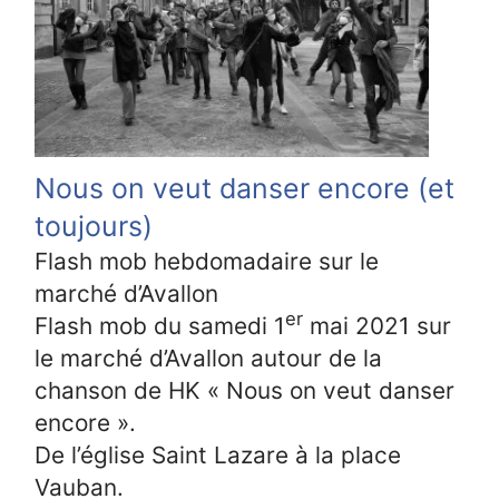
Nous on veut danser encore (et
toujours)
Flash mob hebdomadaire sur le
marché d’Avallon
er
Flash mob du samedi 1
mai 2021 sur
le marché d’Avallon autour de la
chanson de HK « Nous on veut danser
encore ».
De l’église Saint Lazare à la place
Vauban.