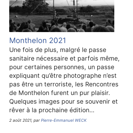
Monthelon 2021
Une fois de plus, malgré le passe
sanitaire nécessaire et parfois même,
pour certaines personnes, un passe
expliquant qu’être photographe n’est
pas être un terroriste, les Rencontres
de Monthelon furent un pur plaisir.
Quelques images pour se souvenir et
rêver à la prochaine édition…
2 août 2021, par
Pierre-Emmanuel WECK