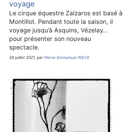
voyage
Le cirque équestre Zalzaros est basé à
Montillot. Pendant toute la saison, il
voyage jusqu’à Asquins, Vézelay…
pour présenter son nouveau
spectacle.
26 juillet 2021, par
Pierre-Emmanuel WECK