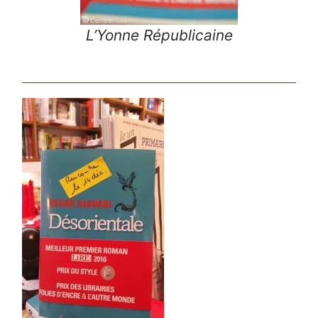
L’Yonne Républicaine