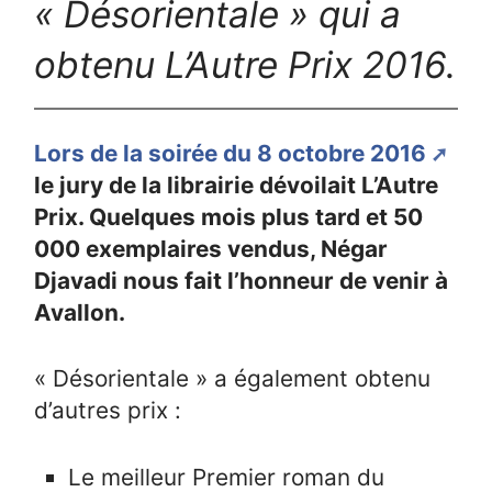
« Désorientale » qui a
obtenu L’Autre Prix 2016.
Lors de la soirée du 8 octobre 2016
le jury de la librairie dévoilait L’Autre
Prix. Quelques mois plus tard et 50
000 exemplaires vendus, Négar
Djavadi nous fait l’honneur de venir à
Avallon.
« Désorientale » a également obtenu
d’autres prix :
Le meilleur Premier roman du