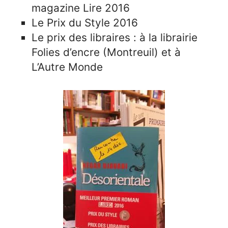
magazine Lire 2016
Le Prix du Style 2016
Le prix des libraires : à la librairie
Folies d’encre (Montreuil) et à
L’Autre Monde