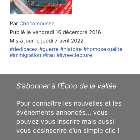
Par
Chocomousse
Publié le vendredi 16 décembre 2016
Mis à jour le jeudi 7 avril 2022
#dedicaces
#guerre
#histoire
#homosexualite
#immigration
#iran
#livreetlecture
S’abonner à l’Écho de la vallée
Pour connaître les nouvelles et les
événements annoncés... vous
pouvez vous inscrire mais aussi
vous désinscrire d’un simple clic !