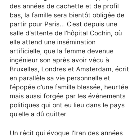
des années de cachette et de profil
bas, la famille sera bientôt obligée de
partir pour Paris… C’est depuis une
salle d’attente de l’hôpital Cochin, où
elle attend une insémination
artificielle, que la femme devenue
ingénieur son après avoir vécu à
Bruxelles, Londres et Amsterdam, écrit
en parallèle sa vie personnelle et
l’épopée d’une famille blessée, heurtée
mais aussi forgée par les événements
politiques qui ont eu lieu dans le pays
qu’elle a dû quitter.
Un récit qui évoque l’Iran des années