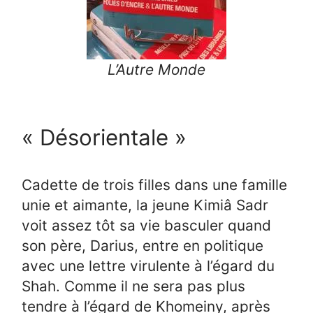
L’Autre Monde
« Désorientale »
Cadette de trois filles dans une famille
unie et aimante, la jeune Kimiâ Sadr
voit assez tôt sa vie basculer quand
son père, Darius, entre en politique
avec une lettre virulente à l’égard du
Shah. Comme il ne sera pas plus
tendre à l’égard de Khomeiny, après