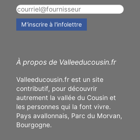
À propos de Valleeducousin.fr
Valleeducousin.fr est un site
contributif, pour découvrir
autrement la vallée du Cousin et
les personnes qui la font vivre.
Pays avallonnais, Parc du Morvan,
Bourgogne.