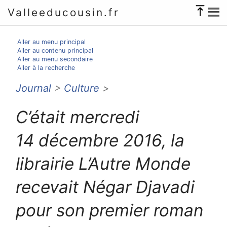
Valleeducousin.fr
Aller au menu principal
Aller au contenu principal
Aller au menu secondaire
Aller à la recherche
Journal
>
Culture
>
C’était mercredi
14 décembre 2016, la
librairie L’Autre Monde
recevait Négar Djavadi
pour son premier roman