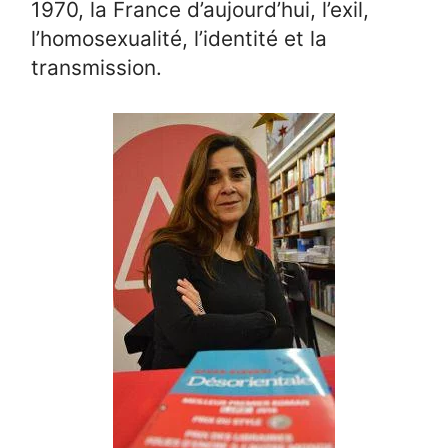
1970, la France d’aujourd’hui, l’exil,
l’homosexualité, l’identité et la
transmission.