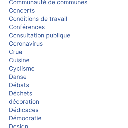
Communauté de communes
Concerts
Conditions de travail
Conférences
Consultation publique
Coronavirus
Crue
Cuisine
Cyclisme
Danse
Débats
Déchets
décoration
Dédicaces
Démocratie
Design