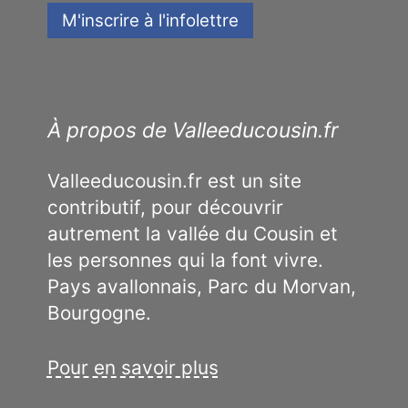
À propos de Valleeducousin.fr
Valleeducousin.fr est un site
contributif, pour découvrir
autrement la vallée du Cousin et
les personnes qui la font vivre.
Pays avallonnais, Parc du Morvan,
Bourgogne.
Pour en savoir plus