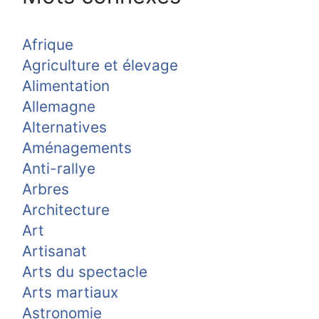
Afrique
Agriculture et élevage
Alimentation
Allemagne
Alternatives
Aménagements
Anti-rallye
Arbres
Architecture
Art
Artisanat
Arts du spectacle
Arts martiaux
Astronomie