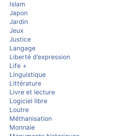
Islam
Japon
Jardin
Jeux
Justice
Langage
Liberté d’expression
Life +
Linguistique
Littérature
Livre et lecture
Logiciel libre
Loutre
Méthanisation
Monnaie