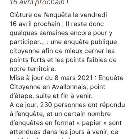
16 avril prochain !
Clôture de l’enquête le vendredi
16 avril prochain ! Il reste donc
quelques semaines encore pour y
participer... : une enquête publique
citoyenne afin de mieux cerner les
points forts et les points faibles de
notre territoire.
Mise à jour du 8 mars 2021 : Enquête
Citoyenne en Avallonnais, point
d’étape, suite et fin à venir.
A ce jour, 230 personnes ont répondu
à l’enquête, et un certain nombre
d’enquêtes en format « papier » sont
attendues dans les jours à venir, ce