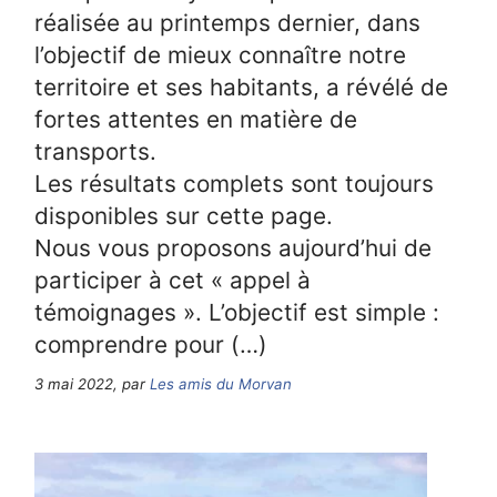
réalisée au printemps dernier, dans
l’objectif de mieux connaître notre
territoire et ses habitants, a révélé de
fortes attentes en matière de
transports.
Les résultats complets sont toujours
disponibles sur cette page.
Nous vous proposons aujourd’hui de
participer à cet « appel à
témoignages ». L’objectif est simple :
comprendre pour (…)
3 mai 2022, par
Les amis du Morvan