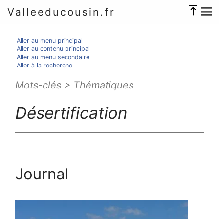
Valleeducousin.fr
Aller au menu principal
Aller au contenu principal
Aller au menu secondaire
Aller à la recherche
Mots-clés > Thématiques
Désertification
Journal