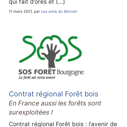
qui fait d’ores et (…)
11 mars 2021, par
Les amis du Morvan
Contrat régional Forêt bois
En France aussi les forêts sont
surexploitées !
Contrat régional Forêt bois : l’avenir de