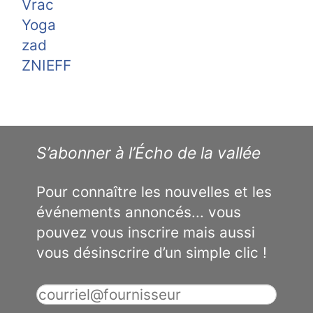
Vrac
Yoga
zad
ZNIEFF
S’abonner à l’Écho de la vallée
Pour connaître les nouvelles et les
événements annoncés... vous
pouvez vous inscrire mais aussi
vous désinscrire d’un simple clic !