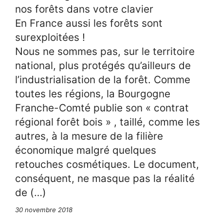
nos forêts dans votre clavier
En France aussi les forêts sont
surexploitées !
Nous ne sommes pas, sur le territoire
national, plus protégés qu’ailleurs de
l’industrialisation de la forêt. Comme
toutes les régions, la Bourgogne
Franche-Comté publie son « contrat
régional forêt bois » , taillé, comme les
autres, à la mesure de la filière
économique malgré quelques
retouches cosmétiques. Le document,
conséquent, ne masque pas la réalité
de (…)
30 novembre 2018