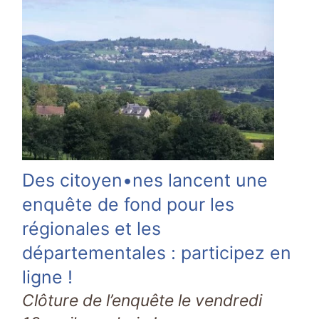
Des citoyen•nes lancent une
enquête de fond pour les
régionales et les
départementales : participez en
ligne !
Clôture de l’enquête le vendredi