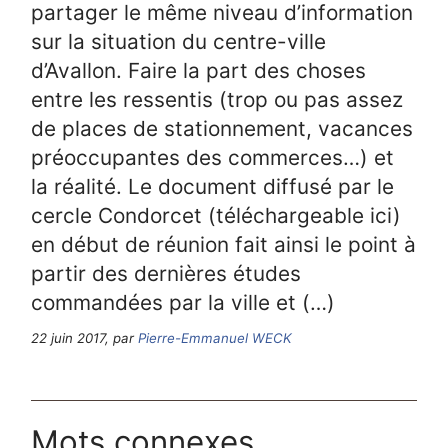
partager le même niveau d’information
sur la situation du centre-ville
d’Avallon. Faire la part des choses
entre les ressentis (trop ou pas assez
de places de stationnement, vacances
préoccupantes des commerces…) et
la réalité. Le document diffusé par le
cercle Condorcet (téléchargeable ici)
en début de réunion fait ainsi le point à
partir des dernières études
commandées par la ville et (…)
22 juin 2017, par
Pierre-Emmanuel WECK
Mots connexes