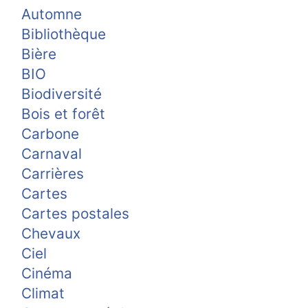
Automne
Bibliothèque
Bière
BIO
Biodiversité
Bois et forêt
Carbone
Carnaval
Carrières
Cartes
Cartes postales
Chevaux
Ciel
Cinéma
Climat