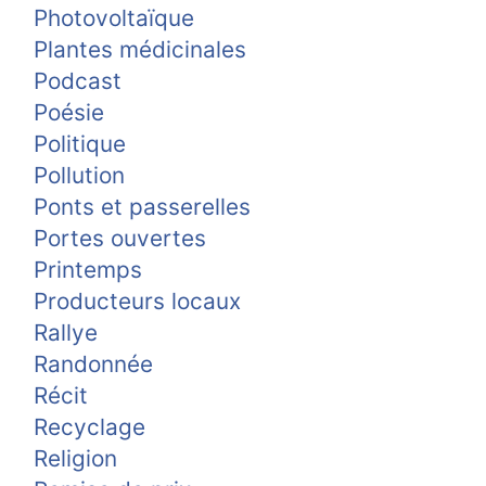
Photovoltaïque
Plantes médicinales
Podcast
Poésie
Politique
Pollution
Ponts et passerelles
Portes ouvertes
Printemps
Producteurs locaux
Rallye
Randonnée
Récit
Recyclage
Religion