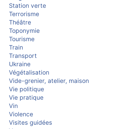
Station verte
Terrorisme
Théâtre
Toponymie
Tourisme
Train
Transport
Ukraine
Végétalisation
Vide-grenier, atelier, maison
Vie politique
Vie pratique
Vin
Violence
Visites guidées