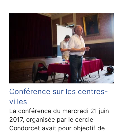
Conférence sur les centres-
villes
La conférence du mercredi 21 juin
2017, organisée par le cercle
Condorcet avait pour objectif de