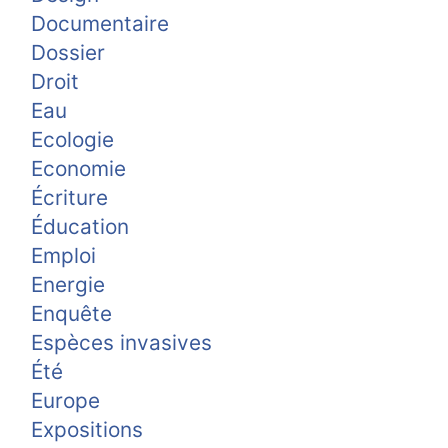
Documentaire
Dossier
Droit
Eau
Ecologie
Economie
Écriture
Éducation
Emploi
Energie
Enquête
Espèces invasives
Été
Europe
Expositions