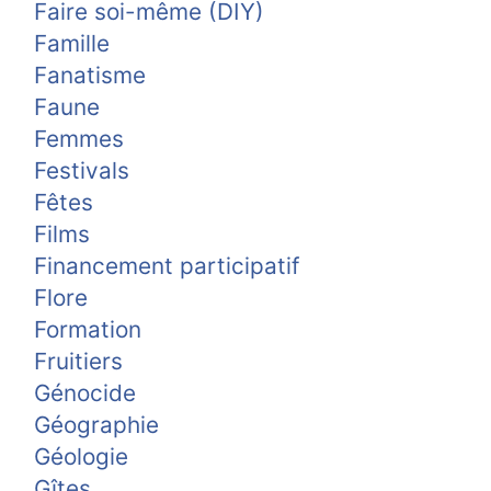
Faire soi-même (DIY)
Famille
Fanatisme
Faune
Femmes
Festivals
Fêtes
Films
Financement participatif
Flore
Formation
Fruitiers
Génocide
Géographie
Géologie
Gîtes