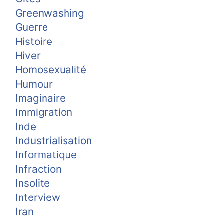
Greenwashing
Guerre
Histoire
Hiver
Homosexualité
Humour
Imaginaire
Immigration
Inde
Industrialisation
Informatique
Infraction
Insolite
Interview
Iran