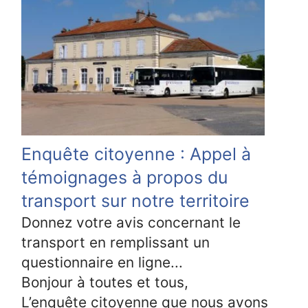
Enquête citoyenne : Appel à
témoignages à propos du
transport sur notre territoire
Donnez votre avis concernant le
transport en remplissant un
questionnaire en ligne...
Bonjour à toutes et tous,
L’enquête citoyenne que nous avons