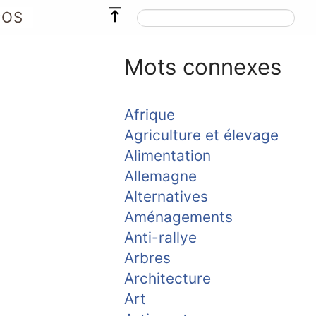
POS
Mots connexes
Afrique
Agriculture et élevage
Alimentation
Allemagne
Alternatives
Aménagements
Anti-rallye
Arbres
Architecture
Art