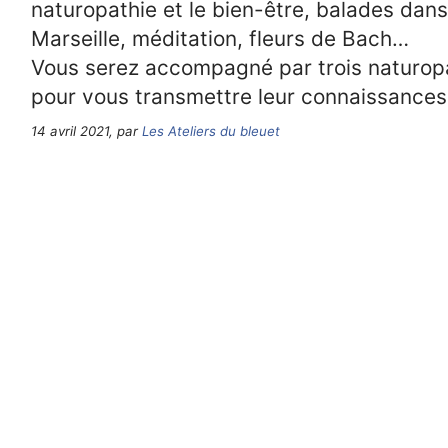
naturopathie et le bien-être, balades dans
Marseille, méditation, fleurs de Bach…
Vous serez accompagné par trois naturopa
pour vous transmettre leur connaissances
14 avril 2021, par
Les Ateliers du bleuet