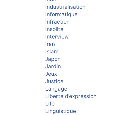
Industrialisation
Informatique
Infraction
Insolite
Interview
Iran
Islam
Japon
Jardin
Jeux
Justice
Langage
Liberté d’expression
Life +
Linguistique