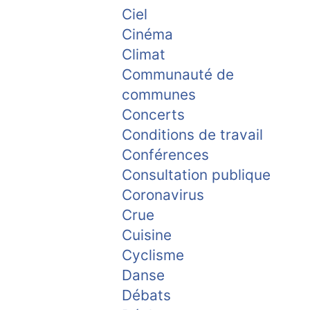
Ciel
Cinéma
Climat
Communauté de
communes
Concerts
Conditions de travail
Conférences
Consultation publique
Coronavirus
Crue
Cuisine
Cyclisme
Danse
Débats