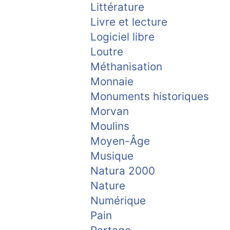
Littérature
Livre et lecture
Logiciel libre
Loutre
Méthanisation
Monnaie
Monuments historiques
Morvan
Moulins
Moyen-Âge
Musique
Natura 2000
Nature
Numérique
Pain