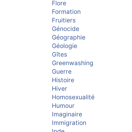
Flore
Formation
Fruitiers
Génocide
Géographie
Géologie
Gîtes
Greenwashing
Guerre
Histoire
Hiver
Homosexualité
Humour
Imaginaire
Immigration
Inde