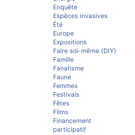
Enquête
Espèces invasives
Été
Europe
Expositions
Faire soi-même (DIY)
Famille
Fanatisme
Faune
Femmes
Festivals
Fêtes
Films
Financement
participatif