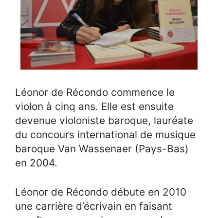
Léonor de Récondo commence le
violon à cinq ans. Elle est ensuite
devenue violoniste baroque, lauréate
du concours international de musique
baroque Van Wassenaer (Pays-Bas)
en 2004.
Léonor de Récondo débute en 2010
une carrière d’écrivain en faisant