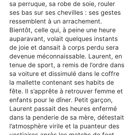
sa perruque, sa robe de soie, rouler
ses bas sur ses chevilles : ses gestes
ressemblent à un arrachement.
Bientôt, celle qui, à peine une heure
auparavant, volait quelques instants
de joie et dansait à corps perdu sera
devenue méconnaissable. Laurent, en
tenue de sport, a remis de l’ordre dans
sa voiture et dissimulé dans le coffre
la mallette contenant ses habits de
fête. Il s’apprête à retrouver femme et
enfants pour le dîner. Petit garçon,
Laurent passait des heures enfermé
dans la penderie de sa mère, détestait
l’atmosphère virile et la puanteur des
vestiaires après les matchs de foot.