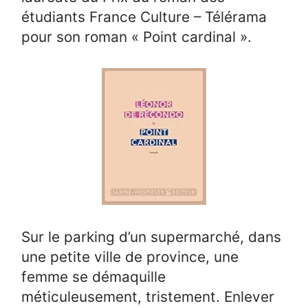
étudiants France Culture – Télérama
pour son roman « Point cardinal ».
Sur le parking d’un supermarché, dans
une petite ville de province, une
femme se démaquille
méticuleusement, tristement. Enlever