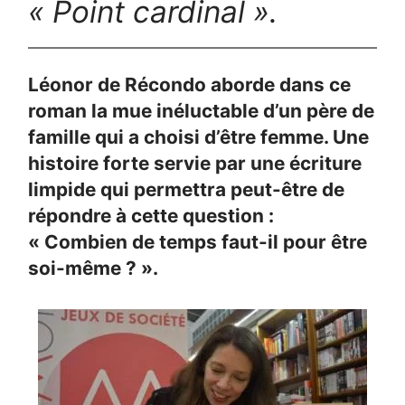
« Point cardinal ».
Léonor de Récondo aborde dans ce
roman la mue inéluctable d’un père de
famille qui a choisi d’être femme. Une
histoire forte servie par une écriture
limpide qui permettra peut-être de
répondre à cette question :
« Combien de temps faut-il pour être
soi-même ? ».