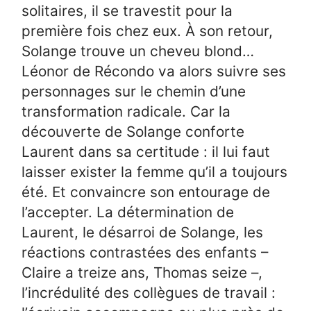
solitaires, il se travestit pour la
première fois chez eux. À son retour,
Solange trouve un cheveu blond…
Léonor de Récondo va alors suivre ses
personnages sur le chemin d’une
transformation radicale. Car la
découverte de Solange conforte
Laurent dans sa certitude : il lui faut
laisser exister la femme qu’il a toujours
été. Et convaincre son entourage de
l’accepter. La détermination de
Laurent, le désarroi de Solange, les
réactions contrastées des enfants –
Claire a treize ans, Thomas seize –,
l’incrédulité des collègues de travail :