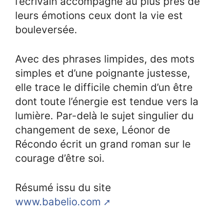
l’écrivain accompagne au plus près de
leurs émotions ceux dont la vie est
bouleversée.
Avec des phrases limpides, des mots
simples et d’une poignante justesse,
elle trace le difficile chemin d’un être
dont toute l’énergie est tendue vers la
lumière. Par-delà le sujet singulier du
changement de sexe, Léonor de
Récondo écrit un grand roman sur le
courage d’être soi.
Résumé issu du site
www.babelio.com