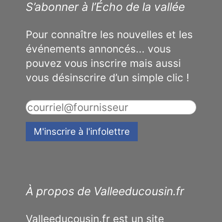
S’abonner à l’Écho de la vallée
Pour connaître les nouvelles et les
événements annoncés... vous
pouvez vous inscrire mais aussi
vous désinscrire d’un simple clic !
À propos de Valleeducousin.fr
Valleeducousin.fr est un site