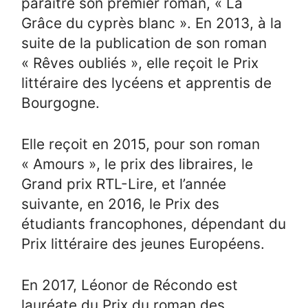
paraître son premier roman, « La
Grâce du cyprès blanc ». En 2013, à la
suite de la publication de son roman
« Rêves oubliés », elle reçoit le Prix
littéraire des lycéens et apprentis de
Bourgogne.
Elle reçoit en 2015, pour son roman
« Amours », le prix des libraires, le
Grand prix RTL-Lire, et l’année
suivante, en 2016, le Prix des
étudiants francophones, dépendant du
Prix littéraire des jeunes Européens.
En 2017, Léonor de Récondo est
lauréate du Prix du roman des