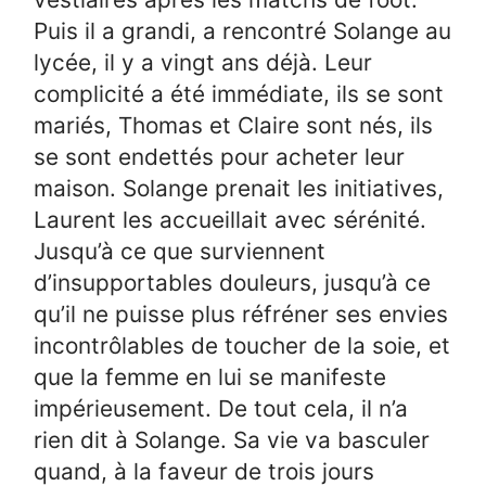
Puis il a grandi, a rencontré Solange au
lycée, il y a vingt ans déjà. Leur
complicité a été immédiate, ils se sont
mariés, Thomas et Claire sont nés, ils
se sont endettés pour acheter leur
maison. Solange prenait les initiatives,
Laurent les accueillait avec sérénité.
Jusqu’à ce que surviennent
d’insupportables douleurs, jusqu’à ce
qu’il ne puisse plus réfréner ses envies
incontrôlables de toucher de la soie, et
que la femme en lui se manifeste
impérieusement. De tout cela, il n’a
rien dit à Solange. Sa vie va basculer
quand, à la faveur de trois jours