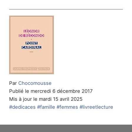
Par
Chocomousse
Publié le mercredi 6 décembre 2017
Mis à jour le mardi 15 avril 2025
#dedicaces
#famille
#femmes
#livreetlecture