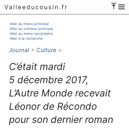
Valleeducousin.fr
Aller au menu principal
Aller au contenu principal
Aller au menu secondaire
Aller à la recherche
Journal
>
Culture
>
C’était mardi
5 décembre 2017,
L’Autre Monde recevait
Léonor de Récondo
pour son dernier roman