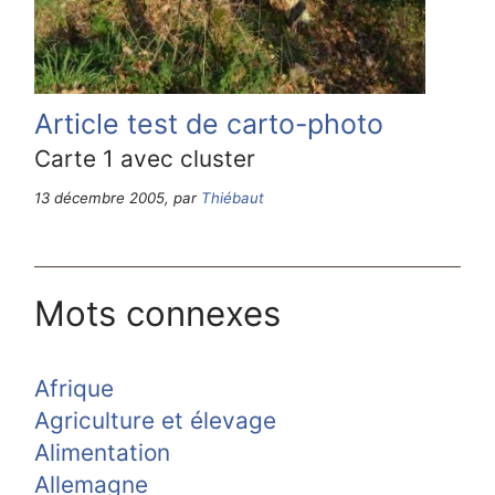
Article test de carto-photo
Carte 1 avec cluster
13 décembre 2005, par
Thiébaut
Mots connexes
Afrique
Agriculture et élevage
Alimentation
Allemagne