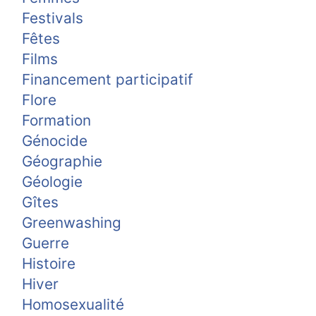
Festivals
Fêtes
Films
Financement participatif
Flore
Formation
Génocide
Géographie
Géologie
Gîtes
Greenwashing
Guerre
Histoire
Hiver
Homosexualité