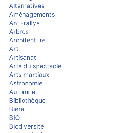
Alternatives
Aménagements
Anti-rallye
Arbres
Architecture
Art
Artisanat
Arts du spectacle
Arts martiaux
Astronomie
Automne
Bibliothèque
Bière
BIO
Biodiversité