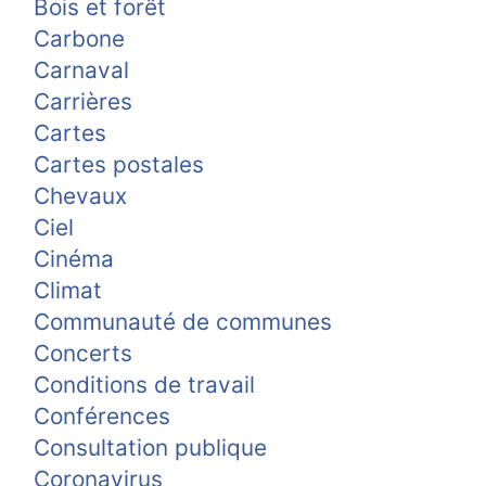
Bois et forêt
Carbone
Carnaval
Carrières
Cartes
Cartes postales
Chevaux
Ciel
Cinéma
Climat
Communauté de communes
Concerts
Conditions de travail
Conférences
Consultation publique
Coronavirus