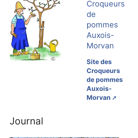
Croqueurs
de
pommes
Auxois-
Morvan
Site des
Croqueurs
de pommes
Auxois-
Morvan
Journal