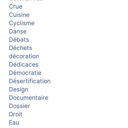
Crue
Cuisine
Cyclisme
Danse
Débats
Déchets
décoration
Dédicaces
Démocratie
Désertification
Design
Documentaire
Dossier
Droit
Eau