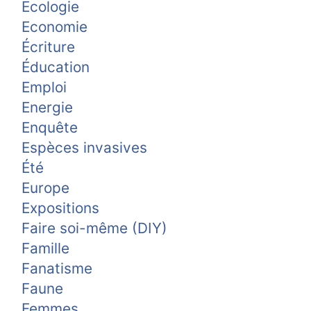
Ecologie
Economie
Écriture
Éducation
Emploi
Energie
Enquête
Espèces invasives
Été
Europe
Expositions
Faire soi-même (DIY)
Famille
Fanatisme
Faune
Femmes