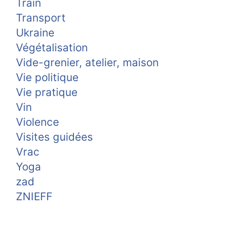
Train
Transport
Ukraine
Végétalisation
Vide-grenier, atelier, maison
Vie politique
Vie pratique
Vin
Violence
Visites guidées
Vrac
Yoga
zad
ZNIEFF