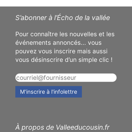
S’abonner à l’Écho de la vallée
Pour connaître les nouvelles et les
événements annoncés... vous
pouvez vous inscrire mais aussi
vous désinscrire d’un simple clic !
À propos de Valleeducousin.fr