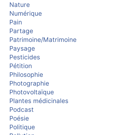
Nature
Numérique
Pain
Partage
Patrimoine/Matrimoine
Paysage
Pesticides
Pétition
Philosophie
Photographie
Photovoltaïque
Plantes médicinales
Podcast
Poésie
Politique