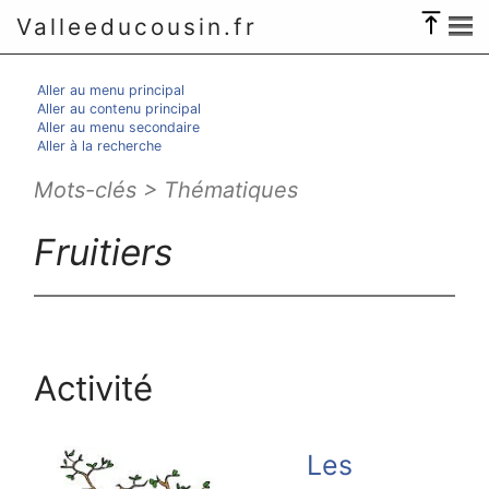
Valleeducousin.fr
Aller au menu principal
Aller au contenu principal
Aller au menu secondaire
Aller à la recherche
Mots-clés > Thématiques
Fruitiers
Activité
Les