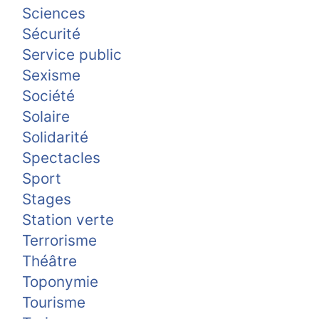
Sciences
Sécurité
Service public
Sexisme
Société
Solaire
Solidarité
Spectacles
Sport
Stages
Station verte
Terrorisme
Théâtre
Toponymie
Tourisme