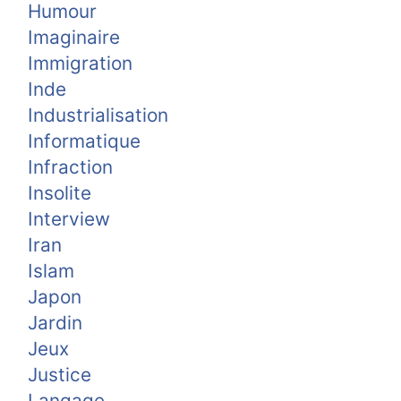
Humour
Imaginaire
Immigration
Inde
Industrialisation
Informatique
Infraction
Insolite
Interview
Iran
Islam
Japon
Jardin
Jeux
Justice
Langage