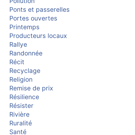
Pollution
Ponts et passerelles
Portes ouvertes
Printemps
Producteurs locaux
Rallye
Randonnée
Récit
Recyclage
Religion
Remise de prix
Résilience
Résister
Rivière
Ruralité
Santé