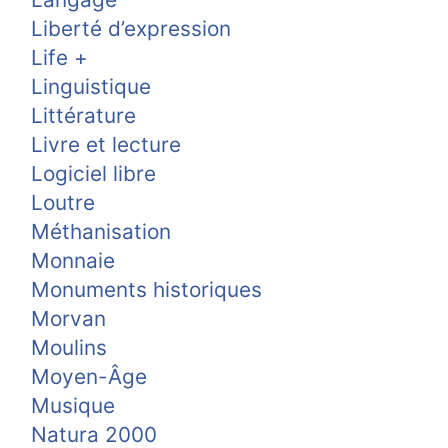
Liberté d’expression
Life +
Linguistique
Littérature
Livre et lecture
Logiciel libre
Loutre
Méthanisation
Monnaie
Monuments historiques
Morvan
Moulins
Moyen-Âge
Musique
Natura 2000