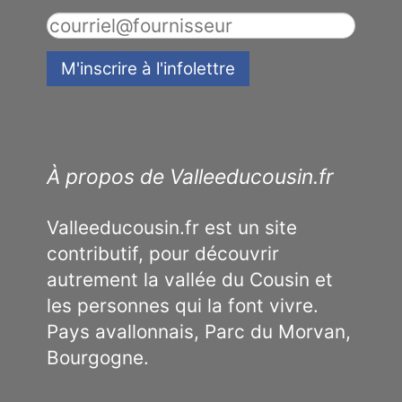
À propos de Valleeducousin.fr
Valleeducousin.fr est un site
contributif, pour découvrir
autrement la vallée du Cousin et
les personnes qui la font vivre.
Pays avallonnais, Parc du Morvan,
Bourgogne.