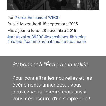
Par
Pierre-Emmanuel WECK
Publié le vendredi 18 septembre 2015
Mis à jour le lundi 28 décembre 2015
#art
#avallon89200
#expositions
#histoire
#musee
#patrimoinematrimoine
#tourisme
S’abonner à l’Écho de la vallée
Pour connaître les nouvelles et les
événements annoncés... vous
pouvez vous inscrire mais aussi
vous désinscrire d’un simple clic !