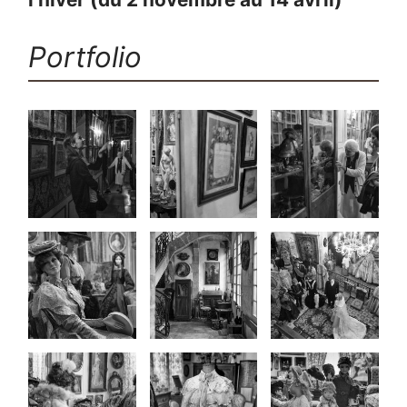
Portfolio