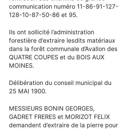
communication numéro 11-86-91-127-
128-10-87-50-86 et 95.
Ils ont sollicité l’administration
forestière d’extraire lesdits matériaux
dans la forêt communale d’Avallon des
QUATRE COUPES et du BOIS AUX
MOINES.
Délibération du conseil municipal du
25 MAI 1900.
MESSIEURS BONIN GEORGES,
GADRET FRERES et MORIZOT FELIX
demandent d’extraire de la pierre pour