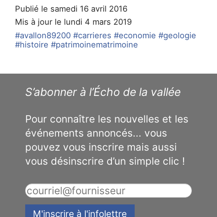
Publié le samedi 16 avril 2016
Mis à jour le lundi 4 mars 2019
#avallon89200
#carrieres
#economie
#geologie
#histoire
#patrimoinematrimoine
S’abonner à l’Écho de la vallée
Pour connaître les nouvelles et les
événements annoncés... vous
pouvez vous inscrire mais aussi
vous désinscrire d’un simple clic !