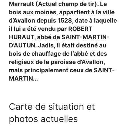
Marrault (Actuel champ de tir). Le
bois aux moines, appartient à la ville
d’Avallon depuis 1528, date à laquelle
il lui a été vendu par ROBERT
HURAUT, abbé de SAINT-MARTIN-
D’AUTUN. Jadis, il était destiné au
bois de chauffage de l’abbé et des
religieux de la paroisse d’Avallon,
mais principalement ceux de SAINT-
MARTIN...
Carte de situation et
photos actuelles