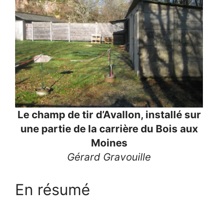
Le champ de tir d’Avallon, installé sur
une partie de la carrière du Bois aux
Moines
Gérard Gravouille
En résumé