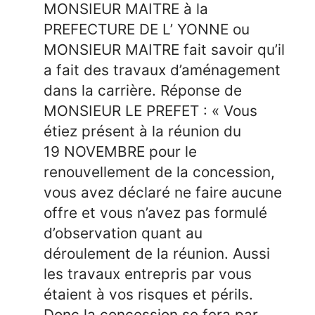
MONSIEUR MAITRE à la
PREFECTURE DE L’ YONNE ou
MONSIEUR MAITRE fait savoir qu’il
a fait des travaux d’aménagement
dans la carrière. Réponse de
MONSIEUR LE PREFET : « Vous
étiez présent à la réunion du
19 NOVEMBRE pour le
renouvellement de la concession,
vous avez déclaré ne faire aucune
offre et vous n’avez pas formulé
d’observation quant au
déroulement de la réunion. Aussi
les travaux entrepris par vous
étaient à vos risques et périls.
Donc la concession se fera par