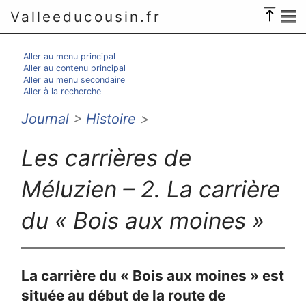
Valleeducousin.fr
Aller au menu principal
Aller au contenu principal
Aller au menu secondaire
Aller à la recherche
Journal
>
Histoire
>
Les carrières de
Méluzien – 2. La carrière
du « Bois aux moines »
La carrière du « Bois aux moines » est
située au début de la route de