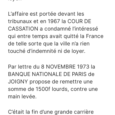
L’affaire est portée devant les
tribunaux et en 1967 la COUR DE
CASSATION a condamné l’intéressé
qui entre temps avait quitté la France
de telle sorte que la ville n’a rien
touché d’indemnité ni de loyer.
Par lettre du 8 NOVEMBRE 1973 la
BANQUE NATIONALE DE PARIS de
JOIGNY propose de remettre une
somme de 1500f lourds, contre une
main levée.
C’était la fin d’une grande carrière