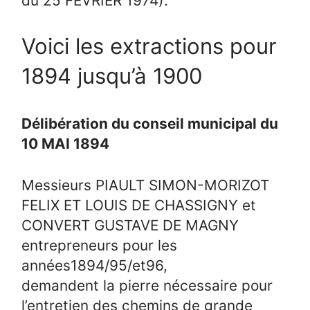
du 25 FÉVRIER 1974).
Voici les extractions pour
1894 jusqu’à 1900
Délibération du conseil municipal du
10 MAI 1894
Messieurs PIAULT SIMON-MORIZOT
FELIX ET LOUIS DE CHASSIGNY et
CONVERT GUSTAVE DE MAGNY
entrepreneurs pour les
années1894/95/et96,
demandent la pierre nécessaire pour
l’entretien des chemins de grande