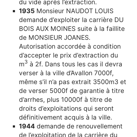
du vide après l’extraction.
1935
Monsieur NAUDOT LOUIS
demande d’exploiter la carrière DU
BOIS AUX MOINES suite à la faillite
de MONSIEUR JOANES.
Autorisation accordée à condition
d’accepter le prix d’extraction du
3
m
à 2f. Dans tous les cas il devra
verser à la ville d’Avallon 7000f,
même s’il n’a pas extrait 3500m3 et
de verser 5000f de garantie à titre
d’arrhes, plus 10000f à titre de
droits d’exploitations qui seront
définitivement acquis à la ville.
1944
demande de renouvellement
de l’exploitation de la carrière du