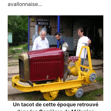
avallonnaise...
Un tacot de cette époque retrouvé