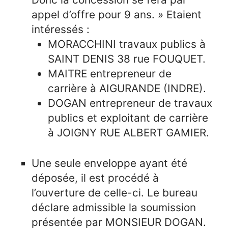
appel d’offre pour 9 ans. » Etaient
intéressés :
MORACCHINI travaux publics à
SAINT DENIS 38 rue FOUQUET.
MAITRE entrepreneur de
carrière à AIGURANDE (INDRE).
DOGAN entrepreneur de travaux
publics et exploitant de carrière
à JOIGNY RUE ALBERT GAMIER.
Une seule enveloppe ayant été
déposée, il est procédé à
l’ouverture de celle-ci. Le bureau
déclare admissible la soumission
présentée par MONSIEUR DOGAN.