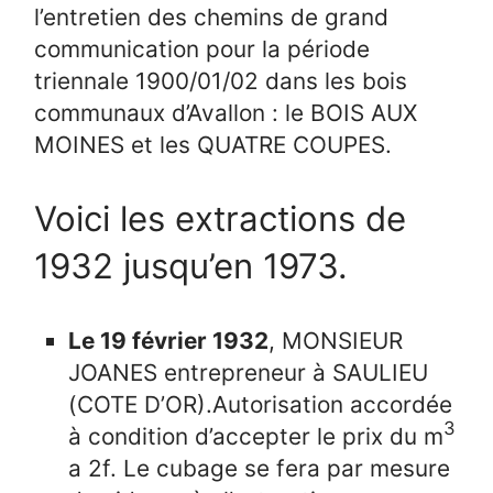
l’entretien des chemins de grand
communication pour la période
triennale 1900/01/02 dans les bois
communaux d’Avallon : le BOIS AUX
MOINES et les QUATRE COUPES.
Voici les extractions de
1932 jusqu’en 1973.
Le 19 février 1932
, MONSIEUR
JOANES entrepreneur à SAULIEU
(COTE D’OR).Autorisation accordée
3
à condition d’accepter le prix du m
a 2f. Le cubage se fera par mesure