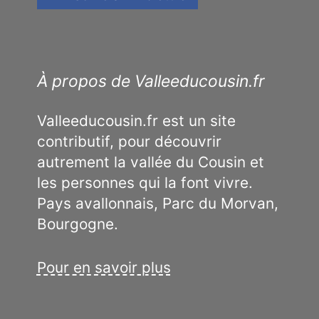
À propos de Valleeducousin.fr
Valleeducousin.fr est un site
contributif, pour découvrir
autrement la vallée du Cousin et
les personnes qui la font vivre.
Pays avallonnais, Parc du Morvan,
Bourgogne.
Pour en savoir plus