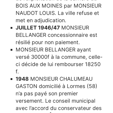
BOIS AUX MOINES par MONSIEUR
NAUDOT LOUIS. La ville refuse et
met en adjudication.
JUILLET 1946/47
MONSIEUR
BELLANGER concessionnaire est
résilié pour non paiement.
MONSIEUR BELLANGER ayant
versé 30000f à la commune, celle-
ci décide de lui rembourser 18250
f.
1948
MONSIEUR CHALUMEAU
GASTON domicilié à Lormes (58)
n’a pas payé son premier
versement. Le conseil municipal
avec l’accord du conservateur des