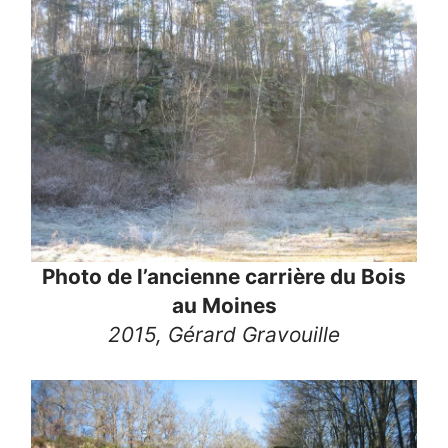
Photo de l’ancienne carrière du Bois
au Moines
2015, Gérard Gravouille