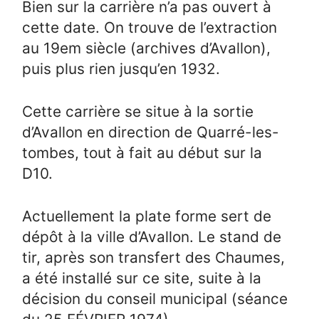
Bien sur la carrière n’a pas ouvert à
cette date. On trouve de l’extraction
au 19em siècle (archives d’Avallon),
puis plus rien jusqu’en 1932.
Cette carrière se situe à la sortie
d’Avallon en direction de Quarré-les-
tombes, tout à fait au début sur la
D10.
Actuellement la plate forme sert de
dépôt à la ville d’Avallon. Le stand de
tir, après son transfert des Chaumes,
a été installé sur ce site, suite à la
décision du conseil municipal (séance