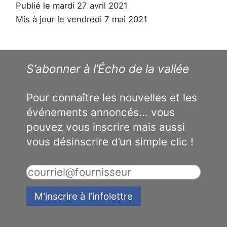
Publié le mardi 27 avril 2021
Mis à jour le vendredi 7 mai 2021
S’abonner à l’Écho de la vallée
Pour connaître les nouvelles et les
événements annoncés... vous
pouvez vous inscrire mais aussi
vous désinscrire d’un simple clic !