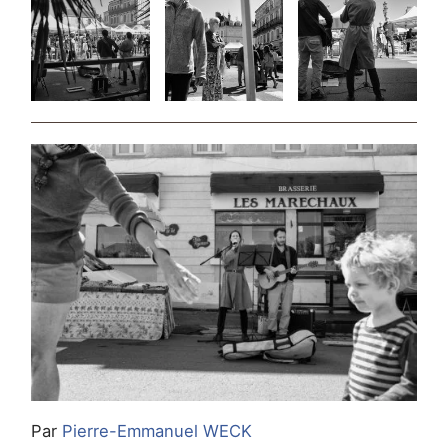
Par
Pierre-Emmanuel WECK