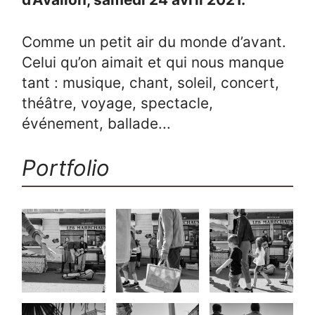
Comme un petit air du monde d’avant.
Celui qu’on aimait et qui nous manque
tant : musique, chant, soleil, concert,
théâtre, voyage, spectacle,
événement, ballade...
Portfolio