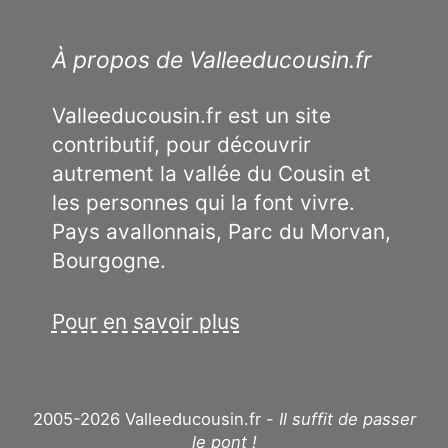
À propos de Valleeducousin.fr
Valleeducousin.fr est un site
contributif, pour découvrir
autrement la vallée du Cousin et
les personnes qui la font vivre.
Pays avallonnais, Parc du Morvan,
Bourgogne.
Pour en savoir plus
2005-2026 Valleeducousin.fr -
Il suffit de passer
le pont !