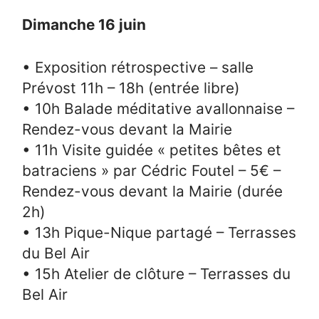
Dimanche 16 juin
• Exposition rétrospective – salle
Prévost 11h – 18h (entrée libre)
• 10h Balade méditative avallonnaise –
Rendez-vous devant la Mairie
• 11h Visite guidée « petites bêtes et
batraciens » par Cédric Foutel – 5€ –
Rendez-vous devant la Mairie (durée
2h)
• 13h Pique-Nique partagé – Terrasses
du Bel Air
• 15h Atelier de clôture – Terrasses du
Bel Air