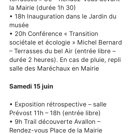
la Mairie (durée 1h 30)
• 18h Inauguration dans le Jardin du
musée
• 20h Conférence « Transition
sociétale et écologie » Michel Bernard
– Terrasses du bel Air (entrée libre –
durée 2 heures). En cas de pluie, repli
salle des Maréchaux en Mairie
Samedi 15 juin
• Exposition rétrospective – salle
Prévost 11h – 18h (entrée libre)
• 9h Trail découverte Avallon –
Rendez-vous Place de la Mairie