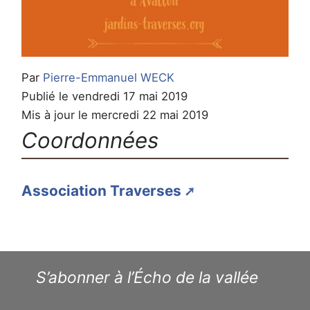
Par
Pierre-Emmanuel WECK
Publié le vendredi 17 mai 2019
Mis à jour le mercredi 22 mai 2019
Coordonnées
Association Traverses
S’abonner à l’Écho de la vallée