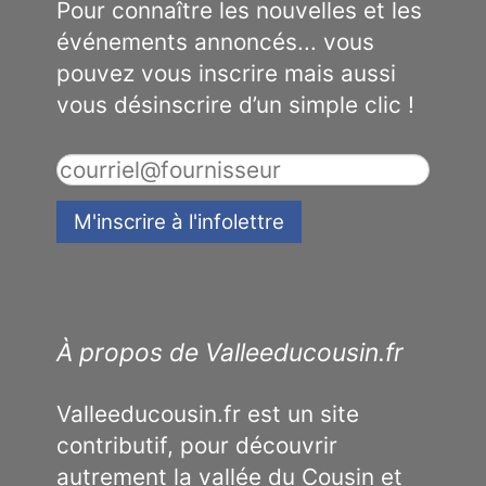
Pour connaître les nouvelles et les
événements annoncés... vous
pouvez vous inscrire mais aussi
vous désinscrire d’un simple clic !
À propos de Valleeducousin.fr
Valleeducousin.fr est un site
contributif, pour découvrir
autrement la vallée du Cousin et