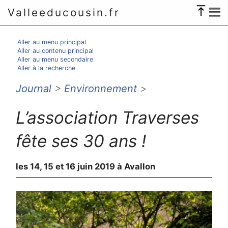
Valleeducousin.fr
Aller au menu principal
Aller au contenu principal
Aller au menu secondaire
Aller à la recherche
Journal
>
Environnement
>
L’association Traverses
fête ses 30 ans !
les 14, 15 et 16 juin 2019 à Avallon