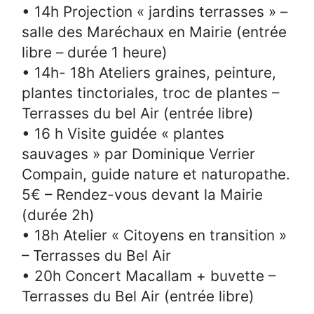
• 14h Projection « jardins terrasses » –
salle des Maréchaux en Mairie (entrée
libre – durée 1 heure)
• 14h- 18h Ateliers graines, peinture,
plantes tinctoriales, troc de plantes –
Terrasses du bel Air (entrée libre)
• 16 h Visite guidée « plantes
sauvages » par Dominique Verrier
Compain, guide nature et naturopathe.
5€ – Rendez-vous devant la Mairie
(durée 2h)
• 18h Atelier « Citoyens en transition »
– Terrasses du Bel Air
• 20h Concert Macallam + buvette –
Terrasses du Bel Air (entrée libre)