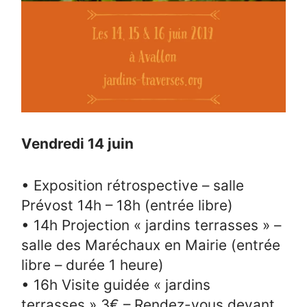
Vendredi 14 juin
• Exposition rétrospective – salle
Prévost 14h – 18h (entrée libre)
• 14h Projection « jardins terrasses » –
salle des Maréchaux en Mairie (entrée
libre – durée 1 heure)
• 16h Visite guidée « jardins
terrasses » 3€ – Rendez-vous devant