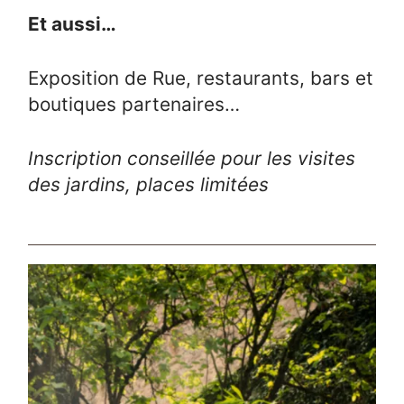
Et aussi…
Exposition de Rue, restaurants, bars et
boutiques partenaires…
Inscription conseillée pour les visites
des jardins, places limitées