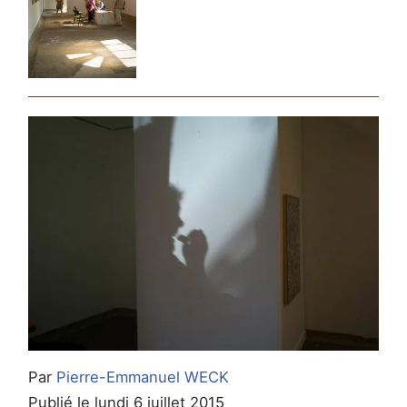
Par
Pierre-Emmanuel WECK
Publié le lundi 6 juillet 2015