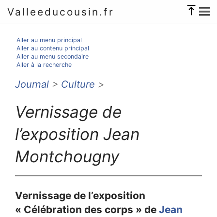
Valleeducousin.fr
Aller au menu principal
Aller au contenu principal
Aller au menu secondaire
Aller à la recherche
Journal
>
Culture
>
Vernissage de
l’exposition Jean
Montchougny
Vernissage de l’exposition
« Célébration des corps » de
Jean