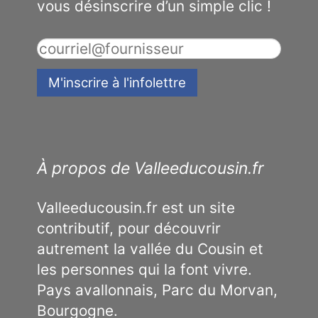
vous désinscrire d’un simple clic !
À propos de Valleeducousin.fr
Valleeducousin.fr est un site
contributif, pour découvrir
autrement la vallée du Cousin et
les personnes qui la font vivre.
Pays avallonnais, Parc du Morvan,
Bourgogne.