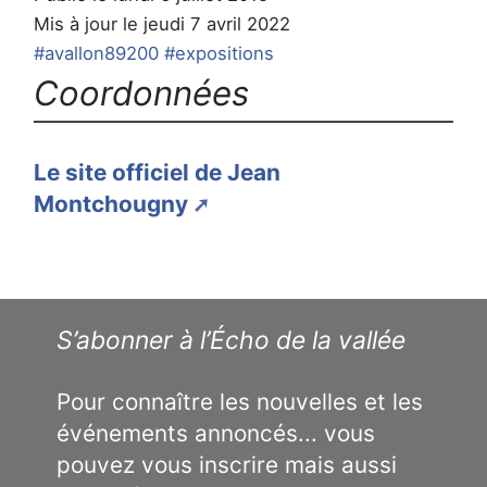
Mis à jour le jeudi 7 avril 2022
#avallon89200
#expositions
Coordonnées
Le site officiel de Jean
Montchougny
S’abonner à l’Écho de la vallée
Pour connaître les nouvelles et les
événements annoncés... vous
pouvez vous inscrire mais aussi