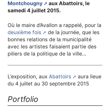
Montchougny
aux Abattoirs, le
samedi 4 juillet 2015.
Où le maire d’Avallon a rappelé, pour la
deuxième fois
de la journée, que les
bonnes relations de la municipalité
avec les artistes faisaient partie des
piliers de la politique de la ville…
L’exposition, aux
Abattoirs
aura lieue
du 4 juillet au 30 septembre 2015
Portfolio