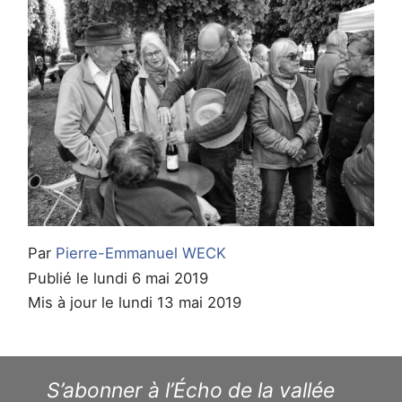
Par
Pierre-Emmanuel WECK
Publié le lundi 6 mai 2019
Mis à jour le lundi 13 mai 2019
S’abonner à l’Écho de la vallée