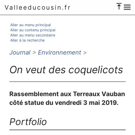
Valleeducousin.fr
Aller au menu principal
Aller au contenu principal
Aller au menu secondaire
Aller à la recherche
Journal
>
Environnement
>
On veut des coquelicots
Rassemblement aux Terreaux Vauban
côté statue du vendredi 3 mai 2019.
Portfolio