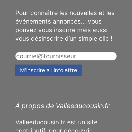
Pour connaître les nouvelles et les
événements annoncés... vous
pouvez vous inscrire mais aussi
vous désinscrire d’un simple clic !
À propos de Valleeducousin.fr
Valleeducousin.fr est un site
contributif, pour découvrir