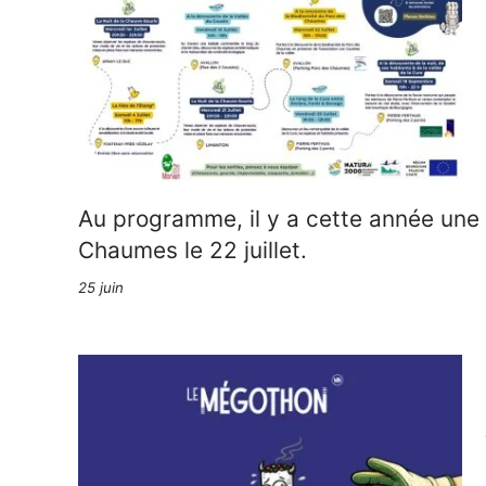
Au programme, il y a cette année une 
Chaumes le 22 juillet.
25 juin