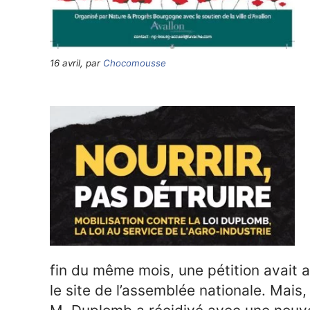
16 avril, par
Chocomousse
fin du même mois, une pétition avait 
le site de l’assemblée nationale. Mais