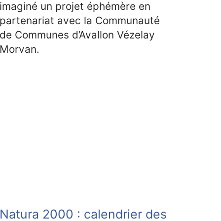
imaginé un projet éphémère en
partenariat avec la Communauté
de Communes d’Avallon Vézelay
Morvan.
Natura 2000 : calendrier des