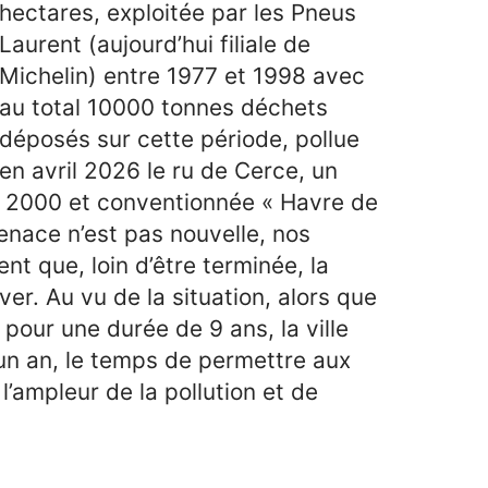
hectares, exploitée par les Pneus
Laurent (aujourd’hui filiale de
Michelin) entre 1977 et 1998 avec
au total 10000 tonnes déchets
déposés sur cette période, pollue
en avril 2026 le ru de Cerce, un
ra 2000 et conventionnée « Havre de
menace n’est pas nouvelle, nos
t que, loin d’être terminée, la
ver. Au vu de la situation, alors que
i pour une durée de 9 ans, la ville
 un an, le temps de permettre aux
 l’ampleur de la pollution et de