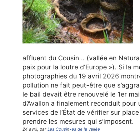
affluent du Cousin... (vallée en Natu
paix pour la loutre d’Europe »). Si la 
photographies du 19 avril 2026 montren
pollution ne fait peut-être que s’aggra
le bail devait être renouvelé le 1er ma
d’Avallon a finalement reconduit pour
services de l’État de vérifier sur place
prendre les mesures qui s’imposent.
24 avril, par
Les Cousin•es de la vallée