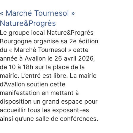
« Marché Tournesol »
Nature&Progrès
Le groupe local Nature&Progrès
Bourgogne organise sa 2e édition
du « Marché Tournesol » cette
année à Avallon le 26 avril 2026,
de 10 à 18h sur la place de la
mairie. L’entré est libre. La mairie
d’Avallon soutien cette
manifestation en mettant à
disposition un grand espace pour
accueillir tous les exposant-es
ainsi qu’une salle de conférences.