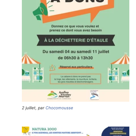
2 juillet, par
Chocomousse