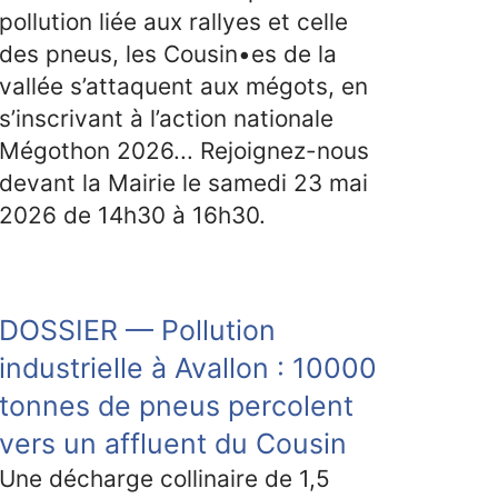
pollution liée aux rallyes et celle
des pneus, les Cousin•es de la
vallée s’attaquent aux mégots, en
s’inscrivant à l’action nationale
Mégothon 2026... Rejoignez-nous
devant la Mairie le samedi 23 mai
2026 de 14h30 à 16h30.
DOSSIER — Pollution
industrielle à Avallon : 10000
tonnes de pneus percolent
vers un affluent du Cousin
Une décharge collinaire de 1,5