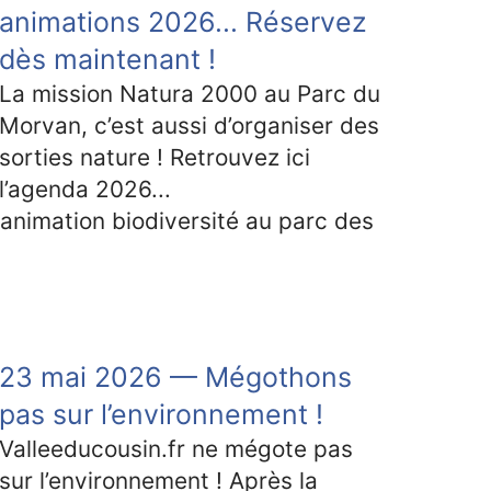
animations 2026... Réservez
dès maintenant !
La mission Natura 2000 au Parc du
Morvan, c’est aussi d’organiser des
sorties nature ! Retrouvez ici
l’agenda 2026...
animation biodiversité au parc des
23 mai 2026 — Mégothons
pas sur l’environnement !
Valleeducousin.fr ne mégote pas
sur l’environnement ! Après la