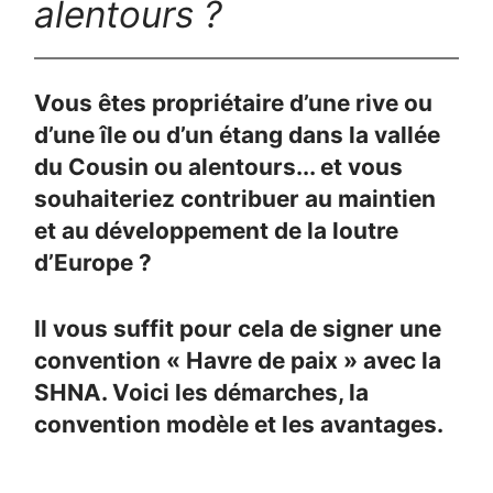
alentours ?
Vous êtes propriétaire d’une rive ou
d’une île ou d’un étang dans la vallée
du Cousin ou alentours... et vous
souhaiteriez contribuer au maintien
et au développement de la loutre
d’Europe ?
Il vous suffit pour cela de signer une
convention « Havre de paix » avec la
SHNA. Voici les démarches, la
convention modèle et les avantages.