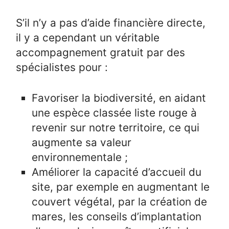
S’il n’y a pas d’aide financière directe,
il y a cependant un véritable
accompagnement gratuit par des
spécialistes pour :
Favoriser la biodiversité, en aidant
une espèce classée liste rouge à
revenir sur notre territoire, ce qui
augmente sa valeur
environnementale ;
Améliorer la capacité d’accueil du
site, par exemple en augmentant le
couvert végétal, par la création de
mares, les conseils d’implantation