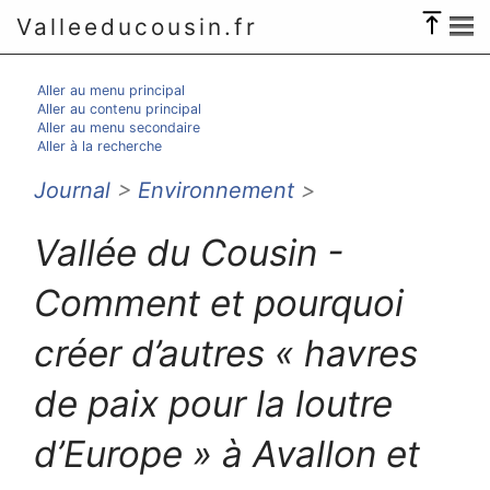
Valleeducousin.fr
Aller au menu principal
Aller au contenu principal
Aller au menu secondaire
Aller à la recherche
Journal
>
Environnement
>
Vallée du Cousin -
Comment et pourquoi
créer d’autres « havres
de paix pour la loutre
d’Europe » à Avallon et