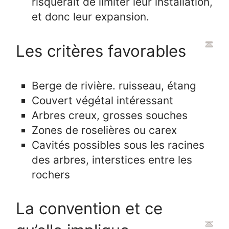
risquerait de limiter leur installation,
et donc leur expansion.
Les critères favorables
Berge de rivière. ruisseau, étang
Couvert végétal intéressant
Arbres creux, grosses souches
Zones de roselières ou carex
Cavités possibles sous les racines
des arbres, interstices entre les
rochers
La convention et ce