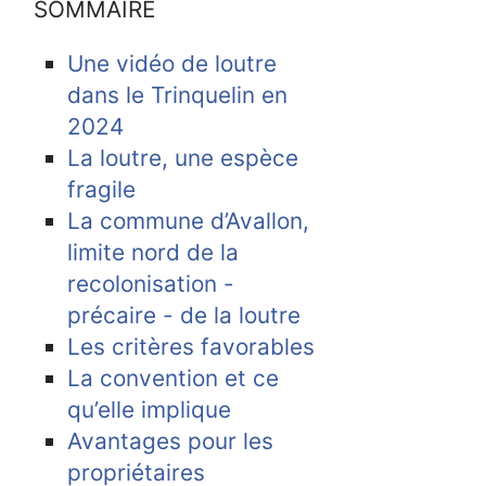
SOMMAIRE
Une vidéo de loutre
dans le Trinquelin en
2024
La loutre, une espèce
fragile
La commune d’Avallon,
limite nord de la
recolonisation -
précaire - de la loutre
Les critères favorables
La convention et ce
qu’elle implique
Avantages pour les
propriétaires