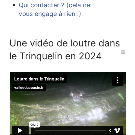
Qui contacter ? (cela ne
vous engage à rien !)
Une vidéo de loutre dans
le Trinquelin en 2024