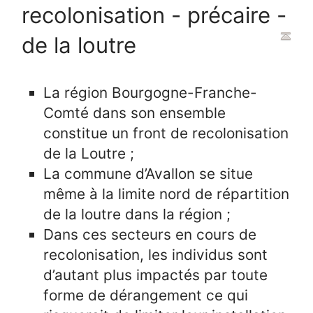
recolonisation - précaire -
de la loutre
La région Bourgogne-Franche-
Comté dans son ensemble
constitue un front de recolonisation
de la Loutre ;
La commune d’Avallon se situe
même à la limite nord de répartition
de la loutre dans la région ;
Dans ces secteurs en cours de
recolonisation, les individus sont
d’autant plus impactés par toute
forme de dérangement ce qui