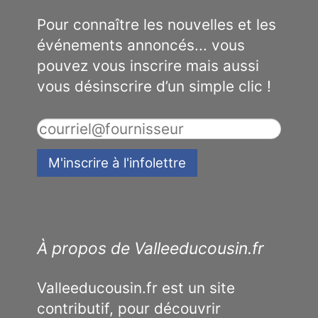
Pour connaître les nouvelles et les
événements annoncés... vous
pouvez vous inscrire mais aussi
vous désinscrire d’un simple clic !
À propos de Valleeducousin.fr
Valleeducousin.fr est un site
contributif, pour découvrir