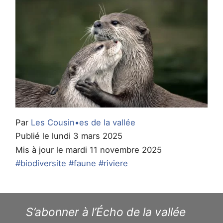
Par
Les Cousin•es de la vallée
Publié le lundi 3 mars 2025
Mis à jour le mardi 11 novembre 2025
#biodiversite
#faune
#riviere
S’abonner à l’Écho de la vallée