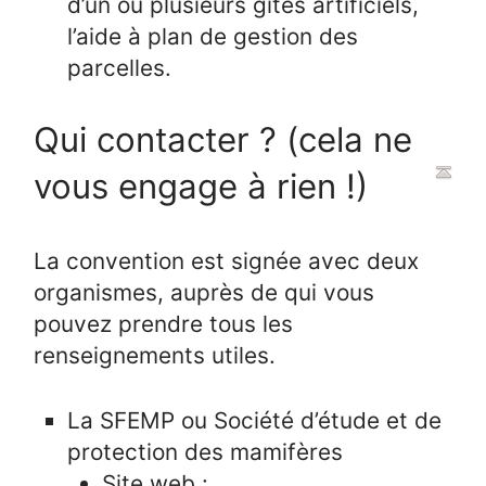
d’un ou plusieurs gîtes artificiels,
l’aide à plan de gestion des
parcelles.
Qui contacter ? (cela ne
vous engage à rien !)
La convention est signée avec deux
organismes, auprès de qui vous
pouvez prendre tous les
renseignements utiles.
La SFEMP ou Société d’étude et de
protection des mamifères
Site web :