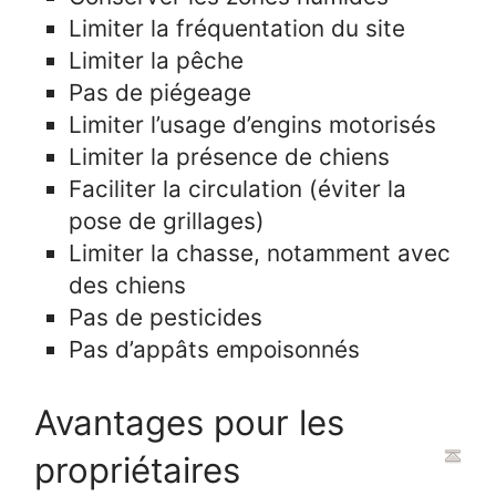
Limiter la fréquentation du site
Limiter la pêche
Pas de piégeage
Limiter l’usage d’engins motorisés
Limiter la présence de chiens
Faciliter la circulation (éviter la
pose de grillages)
Limiter la chasse, notamment avec
des chiens
Pas de pesticides
Pas d’appâts empoisonnés
Avantages pour les
propriétaires