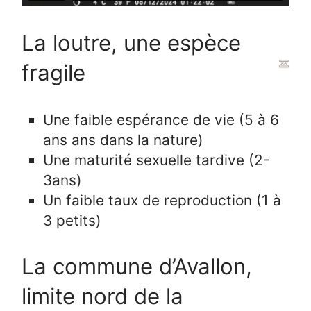
La loutre, une espèce
fragile
Une faible espérance de vie (5 à 6
ans ans dans la nature)
Une maturité sexuelle tardive (2-
3ans)
Un faible taux de reproduction (1 à
3 petits)
La commune d’Avallon,
limite nord de la