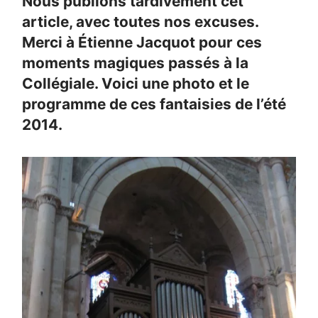
Nous publions tardivement cet
article, avec toutes nos excuses.
Merci à Étienne Jacquot pour ces
moments magiques passés à la
Collégiale. Voici une photo et le
programme de ces fantaisies de l’été
2014.