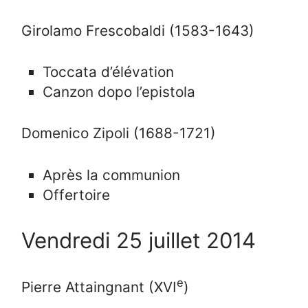
Girolamo Frescobaldi (1583-1643)
Toccata d’élévation
Canzon dopo l’epistola
Domenico Zipoli (1688-1721)
Après la communion
Offertoire
Vendredi 25 juillet 2014
e
Pierre Attaingnant (XVI
)