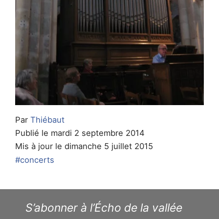
Par
Thiébaut
Publié le mardi 2 septembre 2014
Mis à jour le dimanche 5 juillet 2015
#concerts
S’abonner à l’Écho de la vallée