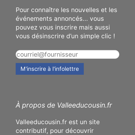
Pour connaître les nouvelles et les
événements annoncés... vous
pouvez vous inscrire mais aussi
vous désinscrire d’un simple clic !
À propos de Valleeducousin.fr
Valleeducousin.fr est un site
contributif, pour découvrir