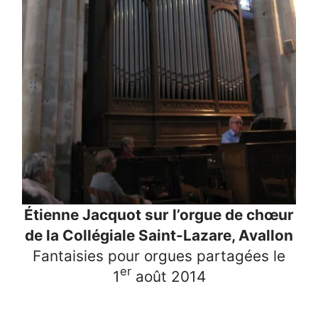
Étienne Jacquot sur l’orgue de chœur
de la Collégiale Saint-Lazare, Avallon
Fantaisies pour orgues partagées le
er
1
août 2014