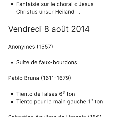
Fantaisie sur le choral « Jesus
Christus unser Heiland ».
Vendredi 8 août 2014
Anonymes (1557)
Suite de faux-bourdons
Pablo Bruna (1611-1679)
e
Tiento de falsas 6
ton
e
Tiento pour la main gauche 1
ton