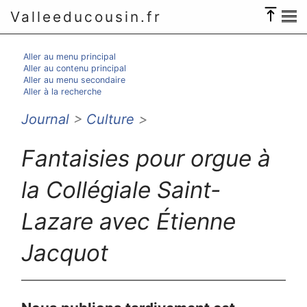
Valleeducousin.fr
Aller au menu principal
Aller au contenu principal
Aller au menu secondaire
Aller à la recherche
Journal
>
Culture
>
Fantaisies pour orgue à
la Collégiale Saint-
Lazare avec Étienne
Jacquot