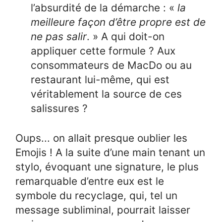
l’absurdité de la démarche : «
la
meilleure façon d’être propre est de
ne pas salir
. » A qui doit-on
appliquer cette formule ? Aux
consommateurs de MacDo ou au
restaurant lui-même, qui est
véritablement la source de ces
salissures ?
Oups... on allait presque oublier les
Emojis ! A la suite d’une main tenant un
stylo, évoquant une signature, le plus
remarquable d’entre eux est le
symbole du recyclage, qui, tel un
message subliminal, pourrait laisser