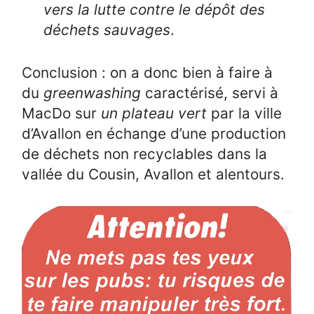
vers la lutte contre le dépôt des
déchets sauvages
.
Conclusion : on a donc bien à faire à
du
greenwashing
caractérisé, servi à
MacDo sur
un plateau vert
par la ville
d’Avallon en échange d’une production
de déchets non recyclables dans la
vallée du Cousin, Avallon et alentours.