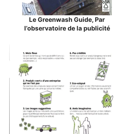
Le Greenwash Guide, Par
l’observatoire de la publicité