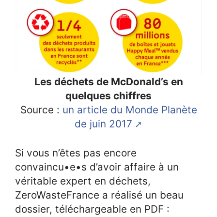
Les déchets de McDonald’s en
quelques chiffres
Source :
un article du Monde Planète
de juin 2017
Si vous n’êtes pas encore
convaincu•e•s d’avoir affaire à un
véritable expert en déchets,
ZeroWasteFrance a réalisé un beau
dossier, téléchargeable en PDF :