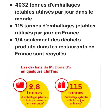
4032 tonnes d’emballages
jetables utilisés par jour dans le
monde
115 tonnes d’emballages jetables
utilisés par jour en France
1/4 seulement des déchets
produits dans les restaurants en
France sont recyclés