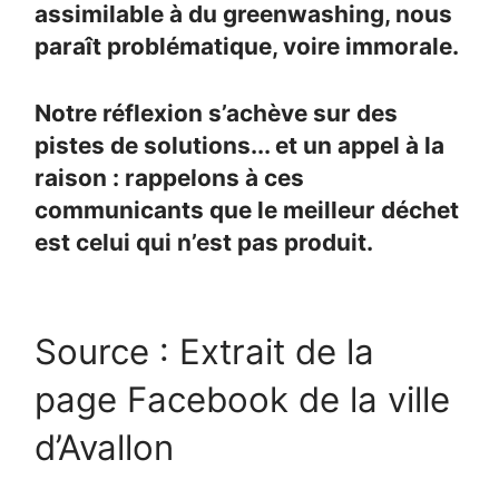
assimilable à du greenwashing, nous
paraît problématique, voire immorale.
Notre réflexion s’achève sur des
pistes de solutions... et un appel à la
raison : rappelons à ces
communicants que le meilleur déchet
est celui qui n’est pas produit.
Source : Extrait de la
page Facebook de la ville
d’Avallon