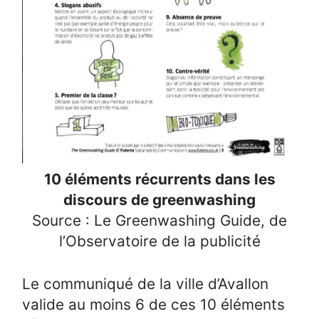
10 éléments récurrents dans les
discours de greenwashing
Source : Le Greenwashing Guide, de
l’Observatoire de la publicité
Le communiqué de la ville d’Avallon
valide au moins 6 de ces 10 éléments