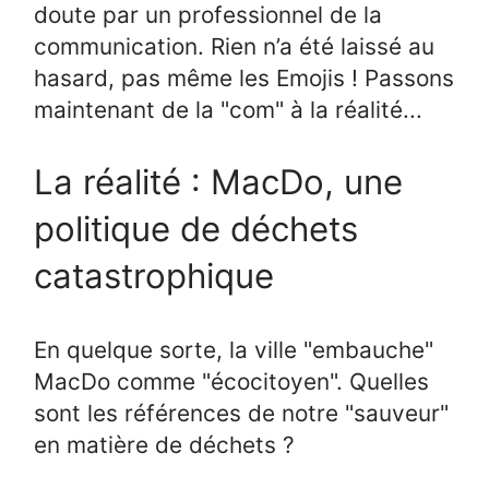
doute par un professionnel de la
communication. Rien n’a été laissé au
hasard, pas même les Emojis ! Passons
maintenant de la "com" à la réalité...
La réalité : MacDo, une
politique de déchets
catastrophique
En quelque sorte, la ville "embauche"
MacDo comme "écocitoyen". Quelles
sont les références de notre "sauveur"
en matière de déchets ?