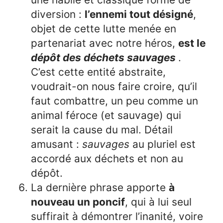
diversion :
l’ennemi tout désigné
,
objet de cette lutte menée en
partenariat avec notre héros,
est le
dépôt des déchets sauvages
.
C’est cette entité abstraite,
voudrait-on nous faire croire, qu’il
faut combattre, un peu comme un
animal féroce (et sauvage) qui
serait la cause du mal. Détail
amusant :
sauvages
au pluriel est
accordé aux déchets et non au
dépôt.
La dernière phrase apporte
à
nouveau un poncif
, qui à lui seul
suffirait à démontrer l’inanité, voire