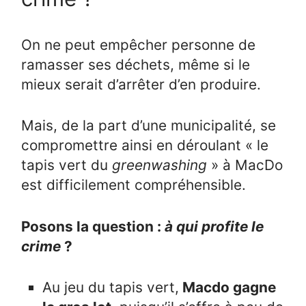
On ne peut empêcher personne de
ramasser ses déchets, même si le
mieux serait d’arrêter d’en produire.
Mais, de la part d’une municipalité, se
compromettre ainsi en déroulant « le
tapis vert du
greenwashing
» à MacDo
est difficilement compréhensible.
Posons la question :
à qui profite le
crime
?
Au jeu du tapis vert,
Macdo gagne