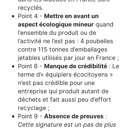
recyclés.
Point 4 -
Mettre en avant un
aspect écologique mineur
quand
l’ensemble du produit ou de
l’activité ne l’est pas : 4 poubelles
contre 115 tonnes d’emballages
jetables utilisés par jour en France ;
Point 6 -
Manque de crédibilité
: Le
terme d’« équipiers écocitoyens »
n’est pas crédible pour une
entreprise qui produit autant de
déchets et fait aussi peu d’effort
recyclage ;
Point 9 -
Absence de preuves
:
Cette signature est un pas de plus