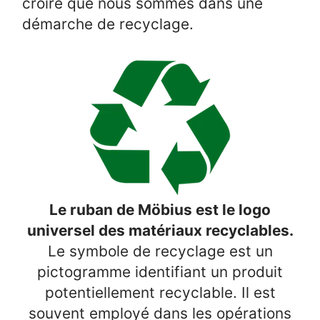
croire que nous sommes dans une
démarche de recyclage.
Le ruban de Möbius est le logo
universel des matériaux recyclables.
Le symbole de recyclage est un
pictogramme identifiant un produit
potentiellement recyclable. Il est
souvent employé dans les opérations