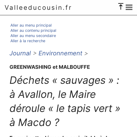
Valleeducousin.fr
Aller au menu principal
Aller au contenu principal
Aller au menu secondaire
Aller à la recherche
Journal
>
Environnement
>
GREENWASHING et MALBOUFFE
Déchets « sauvages » :
à Avallon, le Maire
déroule « le tapis vert »
à Macdo ?