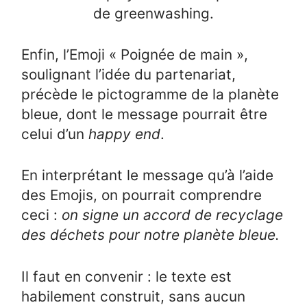
de greenwashing.
Enfin, l’Emoji « Poignée de main »,
soulignant l’idée du partenariat,
précède le pictogramme de la planète
bleue, dont le message pourrait être
celui d’un
happy end
.
En interprétant le message qu’à l’aide
des Emojis, on pourrait comprendre
ceci :
on signe un accord de recyclage
des déchets pour notre planète bleue.
Il faut en convenir : le texte est
habilement construit, sans aucun