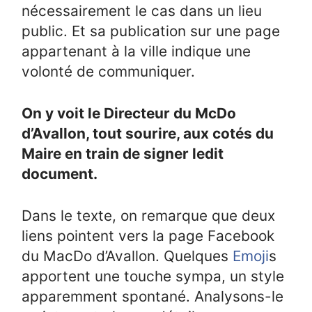
nécessairement le cas dans un lieu
public. Et sa publication sur une page
appartenant à la ville indique une
volonté de communiquer.
On y voit le Directeur du McDo
d’Avallon, tout sourire, aux cotés du
Maire en train de signer ledit
document.
Dans le texte, on remarque que deux
liens pointent vers la page Facebook
du MacDo d’Avallon. Quelques
Emoji
s
apportent une touche sympa, un style
apparemment spontané. Analysons-le