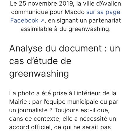
Le 25 novembre 2019, la ville d’Avallon
communique pour Macdo
sur sa page
Facebook
, en signant un partenariat
assimilable à du greenwashing.
Analyse du document : un
cas d’étude de
greenwashing
La photo a été prise à l’intérieur de la
Mairie : par l’équipe municipale ou par
un journaliste ? Toujours est-il que,
dans ce contexte, elle a nécessité un
accord officiel, ce qui ne serait pas