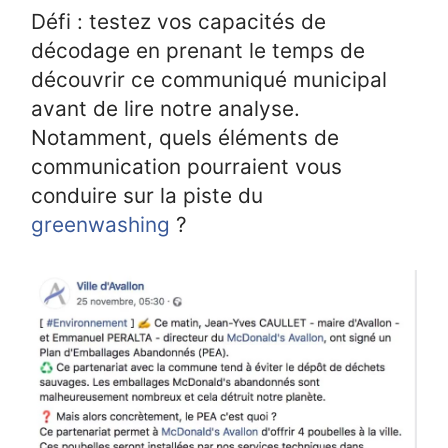
Défi : testez vos capacités de
décodage en prenant le temps de
découvrir ce communiqué municipal
avant de lire notre analyse.
Notamment, quels éléments de
communication pourraient vous
conduire sur la piste du
greenwashing
?