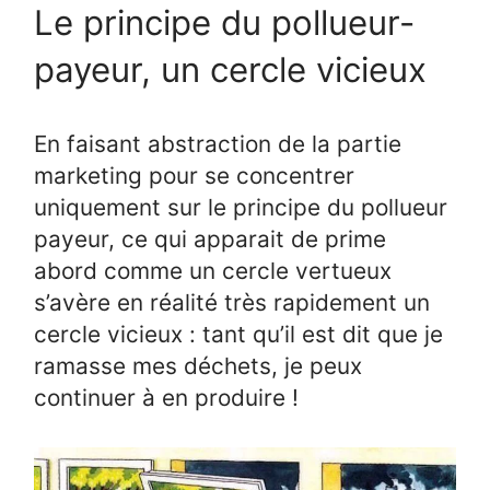
Le principe du pollueur-
payeur, un cercle vicieux
En faisant abstraction de la partie
marketing pour se concentrer
uniquement sur le principe du pollueur
payeur, ce qui apparait de prime
abord comme un cercle vertueux
s’avère en réalité très rapidement un
cercle vicieux : tant qu’il est dit que je
ramasse mes déchets, je peux
continuer à en produire !