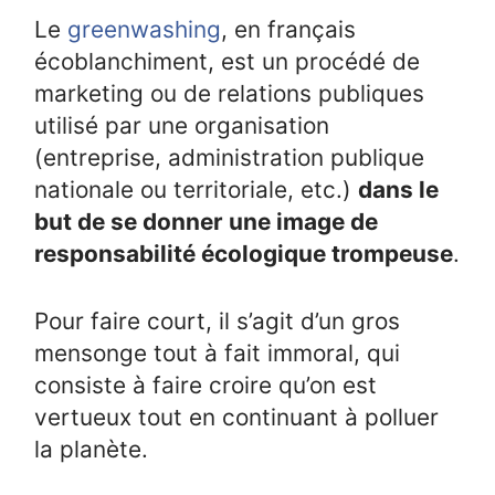
Le
greenwashing
, en français
écoblanchiment, est un procédé de
marketing ou de relations publiques
utilisé par une organisation
(entreprise, administration publique
nationale ou territoriale, etc.)
dans le
but de se donner une image de
responsabilité écologique trompeuse
.
Pour faire court, il s’agit d’un gros
mensonge tout à fait immoral, qui
consiste à faire croire qu’on est
vertueux tout en continuant à polluer
la planète.