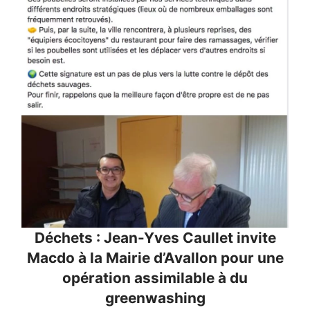
Déchets : Jean-Yves Caullet invite
Macdo à la Mairie d’Avallon pour une
opération assimilable à du
greenwashing