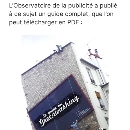
L’Observatoire de la publicité a publié
à ce sujet un guide complet, que l’on
peut télécharger en PDF :