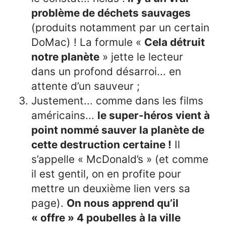
problème de déchets sauvages
(produits notamment par un certain
DoMac) ! La formule «
Cela détruit
notre planète
» jette le lecteur
dans un profond désarroi... en
attente d’un sauveur ;
Justement... comme dans les films
américains...
le super-héros vient à
point nommé sauver la planète de
cette destruction certaine !
Il
s’appelle « McDonald’s » (et comme
il est gentil, on en profite pour
mettre un deuxième lien vers sa
page).
On nous apprend qu’il
« offre » 4 poubelles à la ville