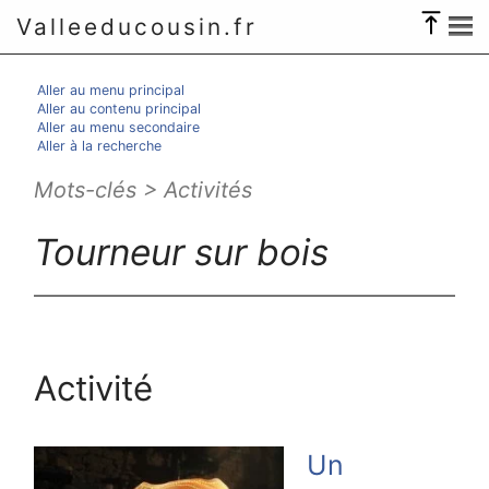
Valleeducousin.fr
Aller au menu principal
Aller au contenu principal
Aller au menu secondaire
Aller à la recherche
Mots-clés > Activités
Tourneur sur bois
Activité
Un