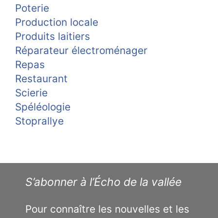
Poterie
Production locale
Produits laitiers
Réparateur électroménager
Repas
Restaurant
Scierie
Spéléologie
Stoprallye
S’abonner à l’Écho de la vallée
Pour connaître les nouvelles et les