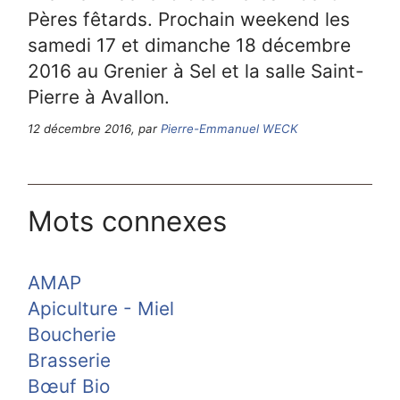
Pères fêtards. Prochain weekend les
samedi 17 et dimanche 18 décembre
2016 au Grenier à Sel et la salle Saint-
Pierre à Avallon.
12 décembre 2016, par
Pierre-Emmanuel WECK
Mots connexes
AMAP
Apiculture - Miel
Boucherie
Brasserie
Bœuf Bio