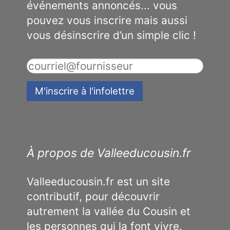
événements annoncés... vous
pouvez vous inscrire mais aussi
vous désinscrire d’un simple clic !
À propos de Valleeducousin.fr
Valleeducousin.fr est un site
contributif, pour découvrir
autrement la vallée du Cousin et
les personnes qui la font vivre.