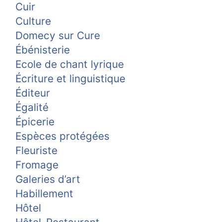
Cuir
Culture
Domecy sur Cure
Ébénisterie
Ecole de chant lyrique
Écriture et linguistique
Éditeur
Égalité
Épicerie
Espèces protégées
Fleuriste
Fromage
Galeries d’art
Habillement
Hôtel