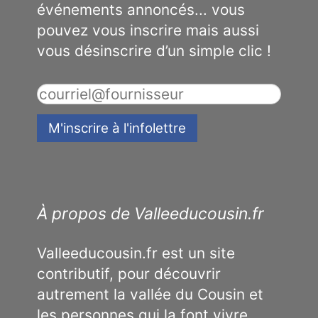
événements annoncés... vous
pouvez vous inscrire mais aussi
vous désinscrire d’un simple clic !
À propos de Valleeducousin.fr
Valleeducousin.fr est un site
contributif, pour découvrir
autrement la vallée du Cousin et
les personnes qui la font vivre.