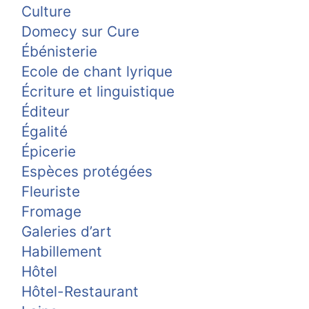
Culture
Domecy sur Cure
Ébénisterie
Ecole de chant lyrique
Écriture et linguistique
Éditeur
Égalité
Épicerie
Espèces protégées
Fleuriste
Fromage
Galeries d’art
Habillement
Hôtel
Hôtel-Restaurant