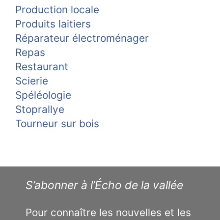
Production locale
Produits laitiers
Réparateur électroménager
Repas
Restaurant
Scierie
Spéléologie
Stoprallye
Tourneur sur bois
S’abonner à l’Écho de la vallée
Pour connaître les nouvelles et les