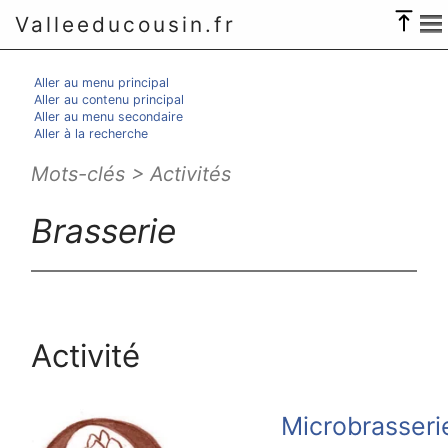
Valleeducousin.fr
Aller au menu principal
Aller au contenu principal
Aller au menu secondaire
Aller à la recherche
Mots-clés > Activités
Brasserie
Activité
Microbrasseri