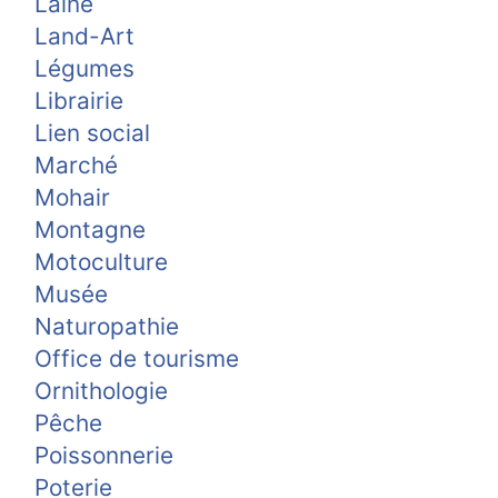
Laine
Land-Art
Légumes
Librairie
Lien social
Marché
Mohair
Montagne
Motoculture
Musée
Naturopathie
Office de tourisme
Ornithologie
Pêche
Poissonnerie
Poterie