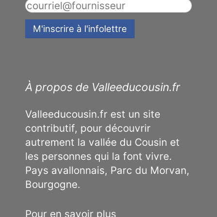
À propos de Valleeducousin.fr
Valleeducousin.fr est un site
contributif, pour découvrir
autrement la vallée du Cousin et
les personnes qui la font vivre.
Pays avallonnais, Parc du Morvan,
Bourgogne.
Pour en savoir plus