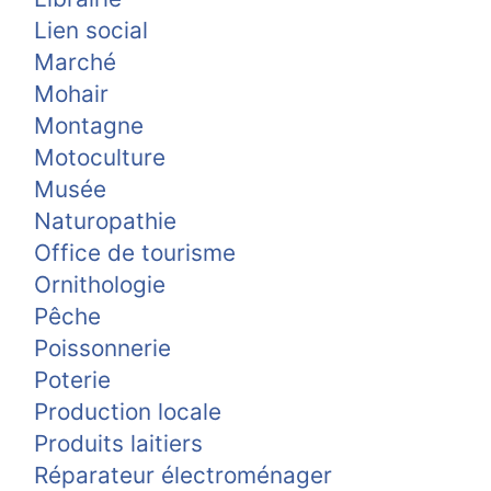
Lien social
Marché
Mohair
Montagne
Motoculture
Musée
Naturopathie
Office de tourisme
Ornithologie
Pêche
Poissonnerie
Poterie
Production locale
Produits laitiers
Réparateur électroménager