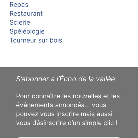
Repas
Restaurant
Scierie
Spéléologie
Tourneur sur bois
S’abonner à l’Écho de la vallée
Pour connaître les nouvelles et les
événements annoncés... vous
pouvez vous inscrire mais aussi
vous désinscrire d’un simple clic !