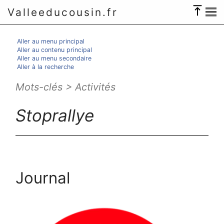
Valleeducousin.fr
Aller au menu principal
Aller au contenu principal
Aller au menu secondaire
Aller à la recherche
Mots-clés > Activités
Stoprallye
Journal