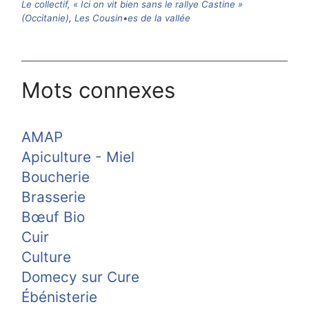
Le collectif, « Ici on vit bien sans le rallye Castine »
(Occitanie)
,
Les Cousin•es de la vallée
Mots connexes
AMAP
Apiculture - Miel
Boucherie
Brasserie
Bœuf Bio
Cuir
Culture
Domecy sur Cure
Ébénisterie