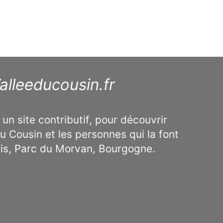
alleeducousin.fr
 un site contributif, pour découvrir
u Cousin et les personnes qui la font
ais, Parc du Morvan, Bourgogne.