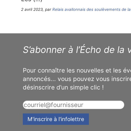
2 avril 2023, par
Relais avallonnais des soulèvements de la
S’abonner à l’Écho de la v
Pour connaître les nouvelles et les 
annoncés... vous pouvez vous inscrir
désinscrire d’un simple clic !