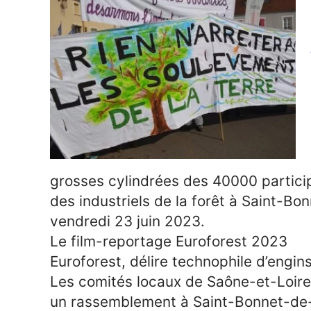
grosses cylindrées des 40000 partici
des industriels de la forêt à Saint-Bo
vendredi 23 juin 2023.
Le film-reportage Euroforest 2023
Euroforest, délire technophile d’engin
Les comités locaux de Saône-et-Loire 
un rassemblement à Saint-Bonnet-de-