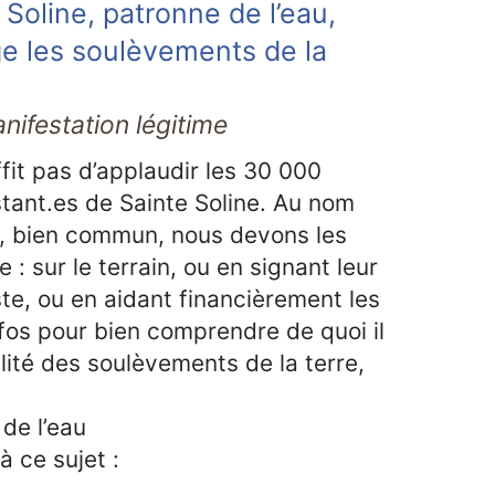
 Soline, patronne de l’eau,
e les soulèvements de la
ifestation légitime
ffit pas d’applaudir les 30 000
tant.es de Sainte Soline. Au nom
u, bien commun, nous devons les
e : sur le terrain, ou en signant leur
te, ou en aidant financièrement les
nfos pour bien comprendre de quoi il
ualité des soulèvements de la terre,
de l’eau
à ce sujet :