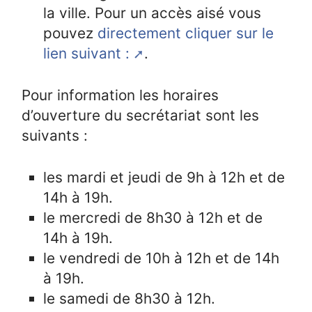
la ville. Pour un accès aisé vous
pouvez
directement cliquer sur le
lien suivant :
.
Pour information les horaires
d’ouverture du secrétariat sont les
suivants :
les mardi et jeudi de 9h à 12h et de
14h à 19h.
le mercredi de 8h30 à 12h et de
14h à 19h.
le vendredi de 10h à 12h et de 14h
à 19h.
le samedi de 8h30 à 12h.