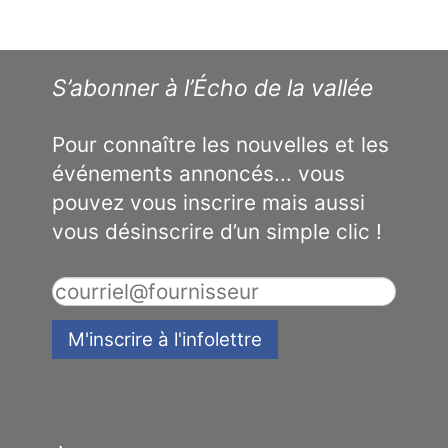
S’abonner à l’Écho de la vallée
Pour connaître les nouvelles et les
événements annoncés... vous
pouvez vous inscrire mais aussi
vous désinscrire d’un simple clic !