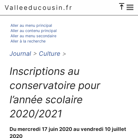
Valleeducousin.fr
Aller au menu principal
Aller au contenu principal
Aller au menu secondaire
Aller à la recherche
Journal
>
Culture
>
Inscriptions au
conservatoire pour
l’année scolaire
2020/2021
Du mercredi 17 juin 2020 au vendredi 10 juillet
2020