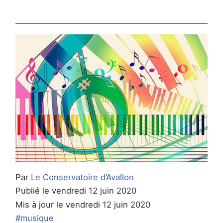
Par
Le Conservatoire d’Avallon
Publié le vendredi 12 juin 2020
Mis à jour le vendredi 12 juin 2020
#musique