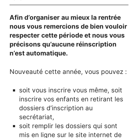
Afin d’organiser au mieux la rentrée
nous vous remercions de bien vouloir
respecter cette période et nous vous
précisons qu’aucune réinscription
n’est automatique.
Nouveauté cette année, vous pouvez :
soit vous inscrire vous même, soit
inscrire vos enfants en retirant les
dossiers d’inscription au
secrétariat,
soit remplir les dossiers qui sont
mis en ligne sur le site internet de