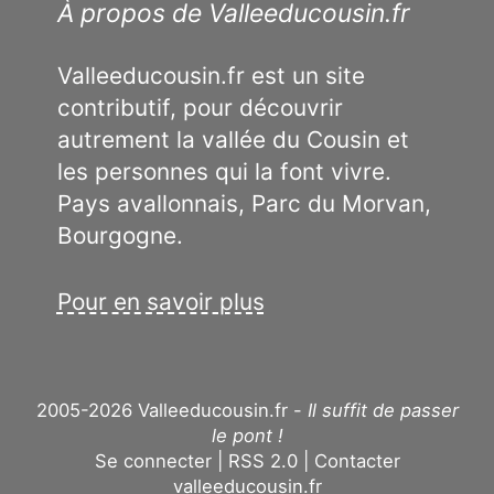
À propos de Valleeducousin.fr
Valleeducousin.fr est un site
contributif, pour découvrir
autrement la vallée du Cousin et
les personnes qui la font vivre.
Pays avallonnais, Parc du Morvan,
Bourgogne.
Pour en savoir plus
2005-2026 Valleeducousin.fr -
Il suffit de passer
le pont !
Se connecter
RSS 2.0
Contacter
valleeducousin.fr