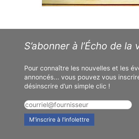
S’abonner à l’Écho de la v
Pour connaître les nouvelles et les 
annoncés... vous pouvez vous inscrir
désinscrire d’un simple clic !