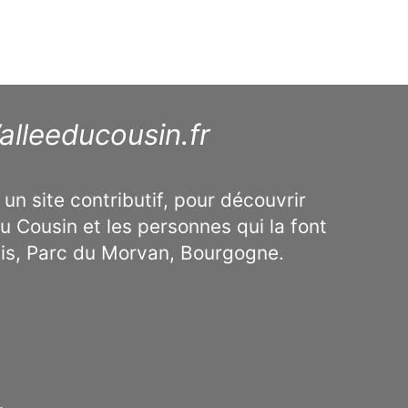
alleeducousin.fr
 un site contributif, pour découvrir
u Cousin et les personnes qui la font
ais, Parc du Morvan, Bourgogne.