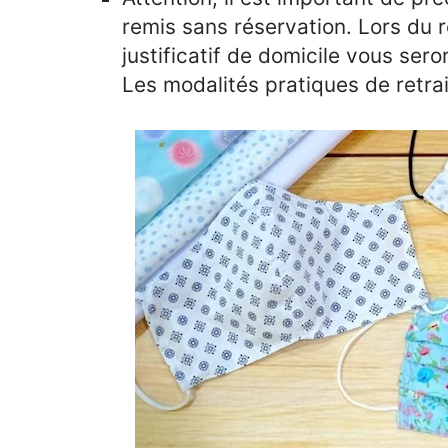
remis sans réservation. Lors du re
justificatif de domicile vous se
Les modalités pratiques de retra