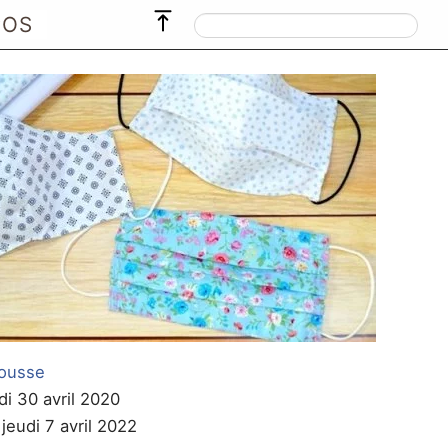
POS
ousse
di 30 avril 2020
 jeudi 7 avril 2022