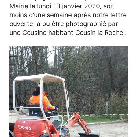
Mairie le lundi 13 janvier 2020, soit
moins d’une semaine après notre lettre
ouverte, a pu être photographié par
une Cousine habitant Cousin la Roche :