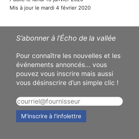
Mis à jour le mardi 4 février 2020
S’abonner à l’Écho de la vallée
Pour connaître les nouvelles et les
événements annoncés... vous
pouvez vous inscrire mais aussi
vous désinscrire d’un simple clic !