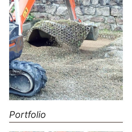
Portfolio