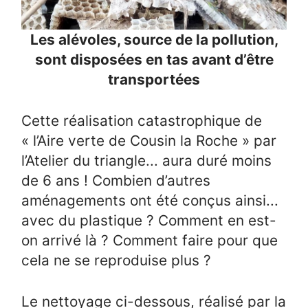
Les alévoles, source de la pollution,
sont disposées en tas avant d’être
transportées
Cette réalisation catastrophique de
« l’Aire verte de Cousin la Roche » par
l’Atelier du triangle... aura duré moins
de 6 ans ! Combien d’autres
aménagements ont été conçus ainsi...
avec du plastique ? Comment en est-
on arrivé là ? Comment faire pour que
cela ne se reproduise plus ?
Le nettoyage ci-dessous, réalisé par la