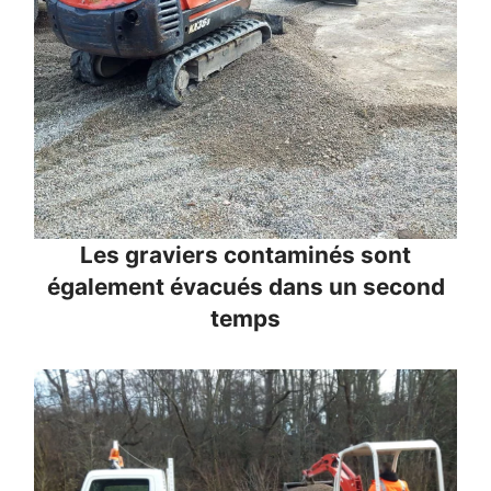
Les graviers contaminés sont
également évacués dans un second
temps