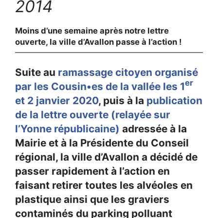
2014
Moins d’une semaine après notre lettre
ouverte, la ville d’Avallon passe à l’action !
Suite au
ramassage citoyen organisé
er
par les Cousin•es de la vallée les 1
et 2 janvier 2020
, puis à la
publication
de la lettre ouverte (relayée sur
l’Yonne républicaine)
adressée à la
Mairie et à la Présidente du Conseil
régional, la ville d’Avallon a décidé de
passer rapidement à l’action en
faisant retirer toutes les alvéoles en
plastique ainsi que les graviers
contaminés du parking polluant