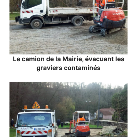
Le camion de la Mairie, évacuant les
graviers contaminés