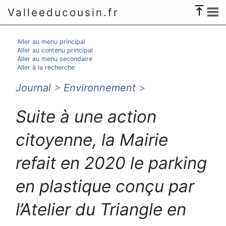
Valleeducousin.fr
Aller au menu principal
Aller au contenu principal
Aller au menu secondaire
Aller à la recherche
Journal
>
Environnement
>
Suite à une action
citoyenne, la Mairie
refait en 2020 le parking
en plastique conçu par
l’Atelier du Triangle en