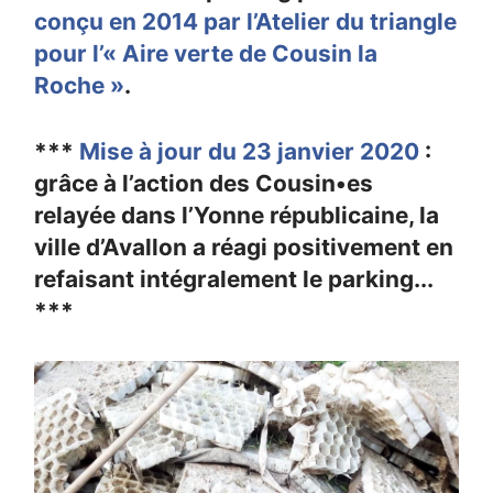
conçu en 2014 par l’Atelier du triangle
pour l’« Aire verte de Cousin la
Roche »
.
***
Mise à jour du 23 janvier 2020
:
grâce à l’action des Cousin•es
relayée dans l’Yonne républicaine, la
ville d’Avallon a réagi positivement en
refaisant intégralement le parking...
***