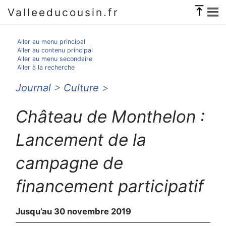
Valleeducousin.fr
Aller au menu principal
Aller au contenu principal
Aller au menu secondaire
Aller à la recherche
Journal
>
Culture
>
Château de Monthelon :
Lancement de la
campagne de
financement participatif
Jusqu’au 30 novembre 2019