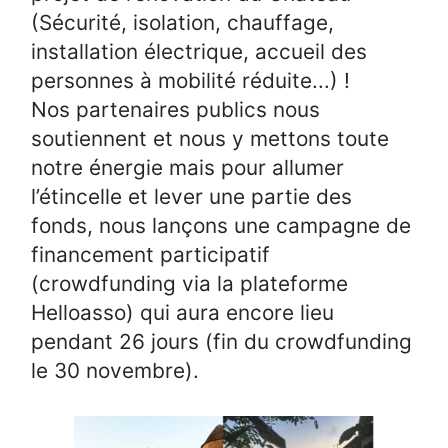
(Sécurité, isolation, chauffage,
installation électrique, accueil des
personnes à mobilité réduite...) !
Nos partenaires publics nous
soutiennent et nous y mettons toute
notre énergie mais pour allumer
l’étincelle et lever une partie des
fonds, nous lançons une campagne de
financement participatif
(crowdfunding via la plateforme
Helloasso) qui aura encore lieu
pendant 26 jours (fin du crowdfunding
le 30 novembre).