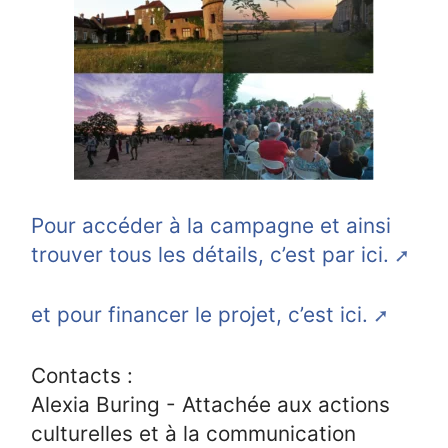
Pour accéder à la campagne et ainsi
trouver tous les détails, c’est par ici.
et pour financer le projet, c’est ici.
Contacts :
Alexia Buring - Attachée aux actions
culturelles et à la communication