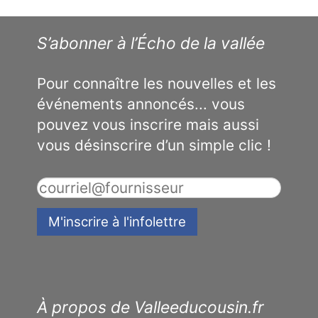
S’abonner à l’Écho de la vallée
Pour connaître les nouvelles et les
événements annoncés... vous
pouvez vous inscrire mais aussi
vous désinscrire d’un simple clic !
À propos de Valleeducousin.fr