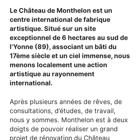
Le Château de Monthelon est un
centre international de fabrique
artistique. Situé sur un site
exceptionnel de 6 hectares au sud de
l’Yonne (89), associant un bâti du
17ème siècle et un ciel immense, nous
menons localement une action
artistique au rayonnement
international.
Après plusieurs années de rêves, de
consultations, d’études, de travail,
nous y sommes. Monthelon est à deux
doigts de pouvoir réaliser un grand
projet de rénovation du Château