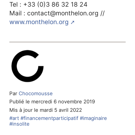
Tel : +33 (0)3 86 32 18 24
Mail : contact@monthelon.org //
www.monthelon.org
Par
Chocomousse
Publié le mercredi 6 novembre 2019
Mis à jour le mardi 5 avril 2022
#art
#financementparticipatif
#imaginaire
#insolite