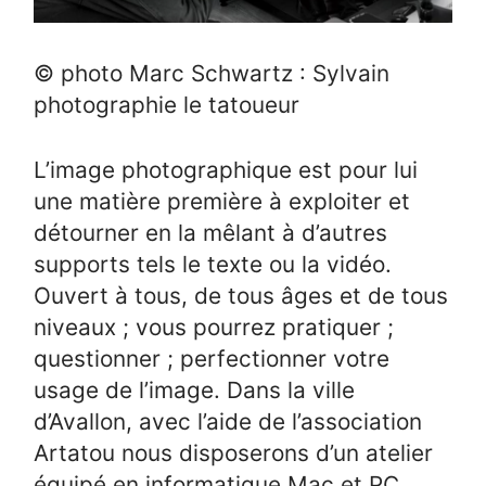
© photo Marc Schwartz : Sylvain
photographie le tatoueur
L’image photographique est pour lui
une matière première à exploiter et
détourner en la mêlant à d’autres
supports tels le texte ou la vidéo.
Ouvert à tous, de tous âges et de tous
niveaux ; vous pourrez pratiquer ;
questionner ; perfectionner votre
usage de l’image. Dans la ville
d’Avallon, avec l’aide de l’association
Artatou nous disposerons d’un atelier
équipé en informatique Mac et PC.