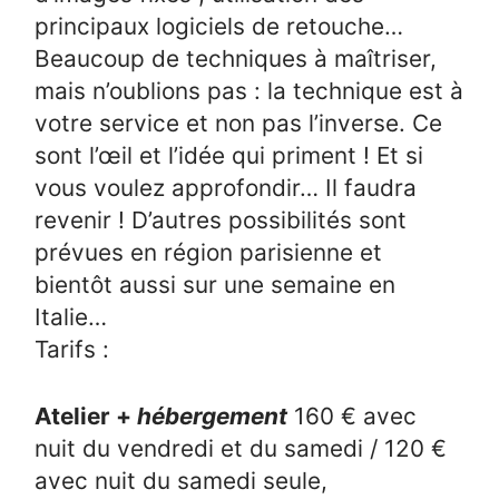
principaux logiciels de retouche…
Beaucoup de techniques à maîtriser,
mais n’oublions pas : la technique est à
votre service et non pas l’inverse. Ce
sont l’œil et l’idée qui priment ! Et si
vous voulez approfondir… Il faudra
revenir ! D’autres possibilités sont
prévues en région parisienne et
bientôt aussi sur une semaine en
Italie…
Tarifs :
Atelier +
hébergement
160 € avec
nuit du vendredi et du samedi / 120 €
avec nuit du samedi seule,