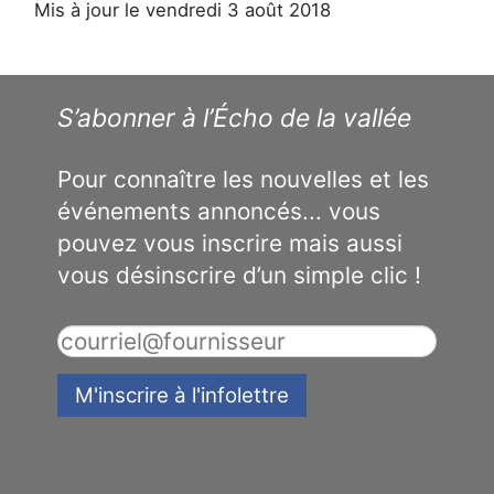
Mis à jour le vendredi 3 août 2018
S’abonner à l’Écho de la vallée
Pour connaître les nouvelles et les
événements annoncés... vous
pouvez vous inscrire mais aussi
vous désinscrire d’un simple clic !