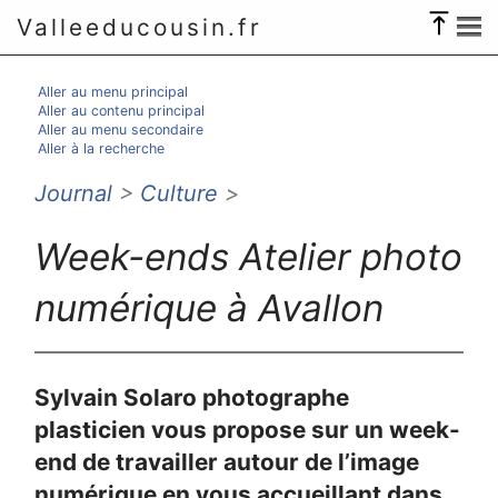
Valleeducousin.fr
Aller au menu principal
Aller au contenu principal
Aller au menu secondaire
Aller à la recherche
Journal
>
Culture
>
Week-ends Atelier photo
numérique à Avallon
Sylvain Solaro photographe
plasticien vous propose sur un week-
end de travailler autour de l’image
numérique en vous accueillant dans