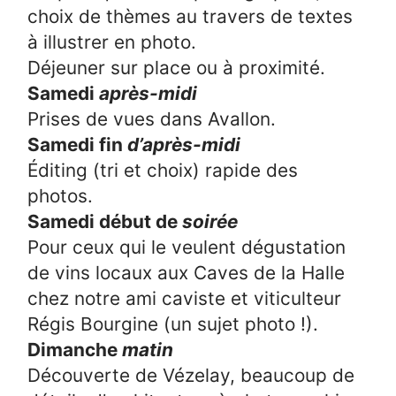
choix de thèmes au travers de textes
à illustrer en photo.
Déjeuner sur place ou à proximité.
Samedi
après-midi
Prises de vues dans Avallon.
Samedi fin
d’après-midi
Éditing (tri et choix) rapide des
photos.
Samedi début de
soirée
Pour ceux qui le veulent dégustation
de vins locaux aux Caves de la Halle
chez notre ami caviste et viticulteur
Régis Bourgine (un sujet photo !).
Dimanche
matin
Découverte de Vézelay, beaucoup de