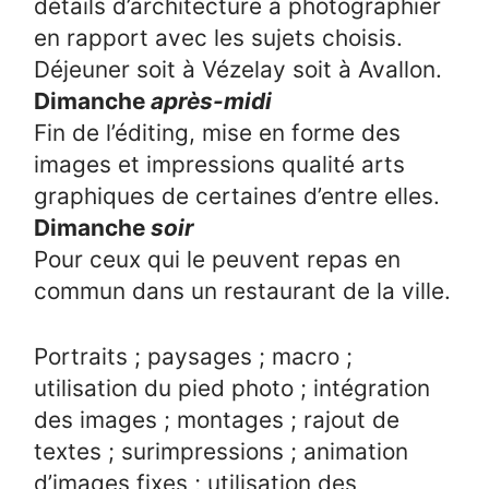
détails d’architecture à photographier
en rapport avec les sujets choisis.
Déjeuner soit à Vézelay soit à Avallon.
Dimanche
après-midi
Fin de l’éditing, mise en forme des
images et impressions qualité arts
graphiques de certaines d’entre elles.
Dimanche
soir
Pour ceux qui le peuvent repas en
commun dans un restaurant de la ville.
Portraits ; paysages ; macro ;
utilisation du pied photo ; intégration
des images ; montages ; rajout de
textes ; surimpressions ; animation
d’images fixes ; utilisation des