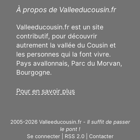
À propos de Valleeducousin.fr
Valleeducousin.fr est un site
contributif, pour découvrir
autrement la vallée du Cousin et
les personnes qui la font vivre.
Pays avallonnais, Parc du Morvan,
Bourgogne.
Pour en savoir plus
2005-2026 Valleeducousin.fr -
Il suffit de passer
le pont !
Se connecter
RSS 2.0
Contacter