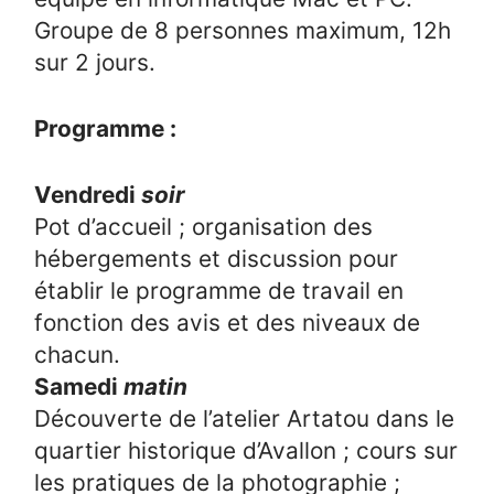
Groupe de 8 personnes maximum, 12h
sur 2 jours.
Programme :
Vendredi
soir
Pot d’accueil ; organisation des
hébergements et discussion pour
établir le programme de travail en
fonction des avis et des niveaux de
chacun.
Samedi
matin
Découverte de l’atelier Artatou dans le
quartier historique d’Avallon ; cours sur
les pratiques de la photographie ;