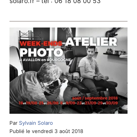
solaro.fr – tél : 06 18 08 00 53
Par
Sylvain Solaro
Publié le vendredi 3 août 2018