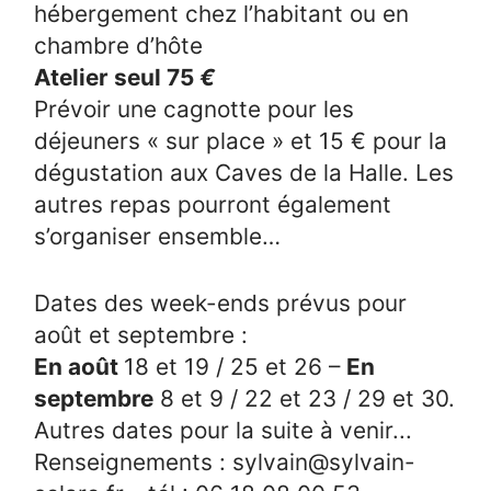
hébergement chez l’habitant ou en
chambre d’hôte
Atelier seul 75
€
Prévoir une cagnotte pour les
déjeuners « sur place » et 15 € pour la
dégustation aux Caves de la Halle. Les
autres repas pourront également
s’organiser ensemble…
Dates des week-ends prévus pour
août et septembre :
En août
18 et 19 / 25 et 26 –
En
septembre
8 et 9 / 22 et 23 / 29 et 30.
Autres dates pour la suite à venir...
Renseignements : sylvain@sylvain-