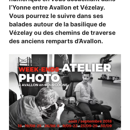
l’Yonne entre Avallon et Vézelay.
Vous pourrez le suivre dans ses
balades autour de la basilique de
Vézelay ou des chemins de traverse
des anciens remparts d’Avallon.