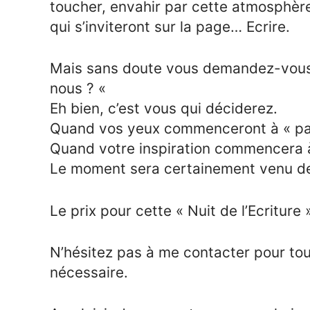
toucher, envahir par cette atmosphère s
qui s’inviteront sur la page… Ecrire.
Mais sans doute vous demandez-vous :
nous ? «
Eh bien, c’est vous qui déciderez.
Quand vos yeux commenceront à « papi
Quand votre inspiration commencera à
Le moment sera certainement venu de
Le prix pour cette « Nuit de l’Ecriture 
N’hésitez pas à me contacter pour to
nécessaire.