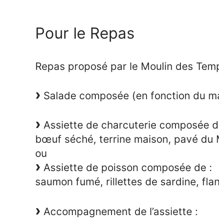
Pour le Repas
Repas proposé par le Moulin des Templi
Salade composée (en fonction du m
Assiette de charcuterie composée d
bœuf séché, terrine maison, pavé du
ou
Assiette de poisson composée de :
saumon fumé, rillettes de sardine, fla
Accompagnement de l’assiette :