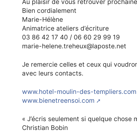
Au plaisir de vous retrouver prochain
Bien cordialement
Marie-Hélène
Animatrice ateliers d’écriture
03 86 42 17 40 / 06 60 29 99 19
marie-helene.treheux@laposte.net
Je remercie celles et ceux qui voudro
avec leurs contacts.
www.hotel-moulin-des-templiers.com
www.bienetreensoi.com
« J’écris seulement si quelque chose 
Christian Bobin