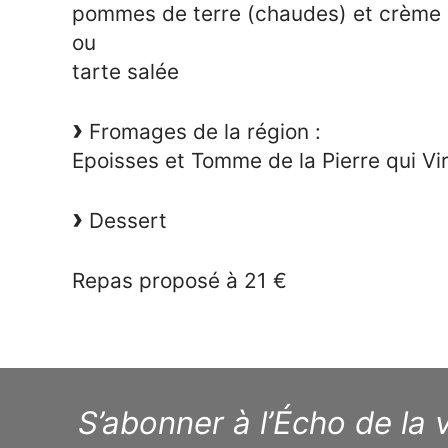
pommes de terre (chaudes) et crème c
ou
tarte salée
Fromages de la région :
Epoisses et Tomme de la Pierre qui Vi
Dessert
Repas proposé à 21 €
S’abonner à l’Écho de la v