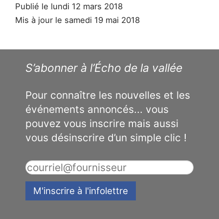
Publié le lundi 12 mars 2018
Mis à jour le samedi 19 mai 2018
S’abonner à l’Écho de la vallée
Pour connaître les nouvelles et les
événements annoncés... vous
pouvez vous inscrire mais aussi
vous désinscrire d’un simple clic !