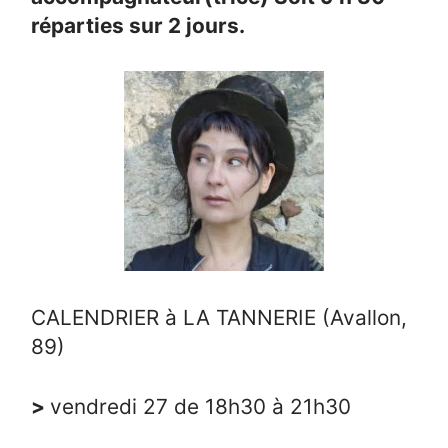
réparties sur 2 jours.
CALENDRIER à LA TANNERIE (Avallon,
89)
>
vendredi 27 de 18h30 à 21h30