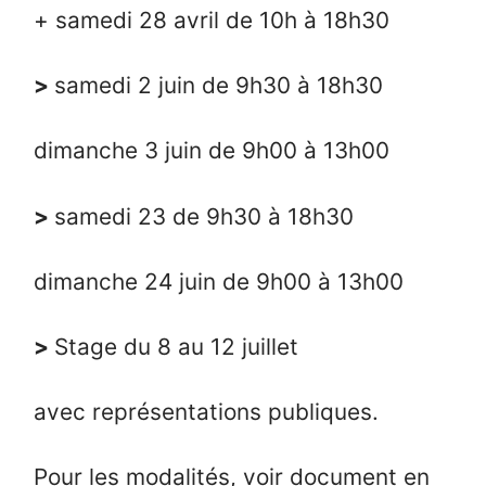
+ samedi 28 avril de 10h à 18h30
>
samedi 2 juin de 9h30 à 18h30
dimanche 3 juin de 9h00 à 13h00
>
samedi 23 de 9h30 à 18h30
dimanche 24 juin de 9h00 à 13h00
>
Stage du 8 au 12 juillet
avec représentations publiques.
Pour les modalités, voir document en