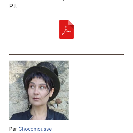
PJ.
Par
Chocomousse