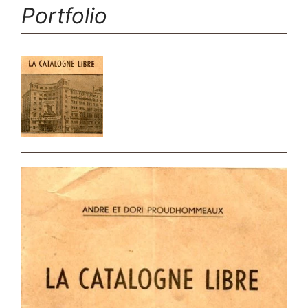
Portfolio