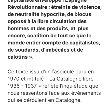
Révolutionnaire ; étreinte de violence,
de neutralité hypocrite, de blocus
opposé à la libre circulation des
hommes et des produits, et, plus
encore, coalition de tout ce que le
monde entier compte de capitalistes,
de soudards, d’imbéciles et de
calotins ».
Ce texte issu d’un fascicule paru en
1970 et intitulé « La Catalogne libre
1936 - 1937 » reflète l’inquiétude que
nous ressentons face aux évènements
qui se déroulent en Catalogne.