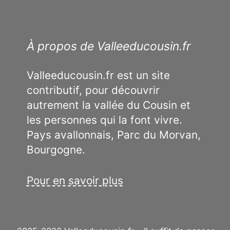
À propos de Valleeducousin.fr
Valleeducousin.fr est un site
contributif, pour découvrir
autrement la vallée du Cousin et
les personnes qui la font vivre.
Pays avallonnais, Parc du Morvan,
Bourgogne.
Pour en savoir plus