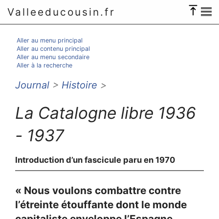
Valleeducousin.fr
Aller au menu principal
Aller au contenu principal
Aller au menu secondaire
Aller à la recherche
Journal
>
Histoire
>
La Catalogne libre 1936
- 1937
Introduction d’un fascicule paru en 1970
« Nous voulons combattre contre
l’étreinte étouffante dont le monde
capitaliste enveloppe l’Espagne