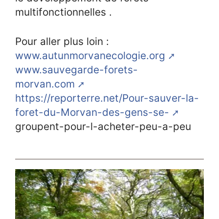
multifonctionnelles .
Pour aller plus loin :
www.autunmorvanecologie.org
www.sauvegarde-forets-
morvan.com
https://reporterre.net/Pour-sauver-la-
foret-du-Morvan-des-gens-se-
groupent-pour-l-acheter-peu-a-peu