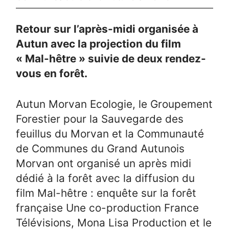
Retour sur l’après-midi organisée à
Autun avec la projection du film
« Mal-hêtre » suivie de deux rendez-
vous en forêt.
Autun Morvan Ecologie, le Groupement
Forestier pour la Sauvegarde des
feuillus du Morvan et la Communauté
de Communes du Grand Autunois
Morvan ont organisé un après midi
dédié à la forêt avec la diffusion du
film Mal-hêtre : enquête sur la forêt
française Une co-production France
Télévisions, Mona Lisa Production et le