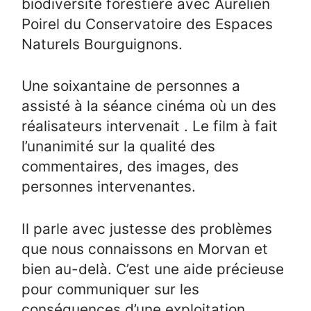
biodiversité forestière avec Aurélien
Poirel du Conservatoire des Espaces
Naturels Bourguignons.
Une soixantaine de personnes a
assisté à la séance cinéma où un des
réalisateurs intervenait . Le film à fait
l’unanimité sur la qualité des
commentaires, des images, des
personnes intervenantes.
Il parle avec justesse des problèmes
que nous connaissons en Morvan et
bien au-delà. C’est une aide précieuse
pour communiquer sur les
conséquences d’une exploitation