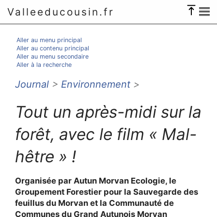
Valleeducousin.fr
Aller au menu principal
Aller au contenu principal
Aller au menu secondaire
Aller à la recherche
Journal
>
Environnement
>
Tout un après-midi sur la
forêt, avec le film « Mal-
hêtre » !
Organisée par Autun Morvan Ecologie, le
Groupement Forestier pour la Sauvegarde des
feuillus du Morvan et la Communauté de
Communes du Grand Autunois Morvan