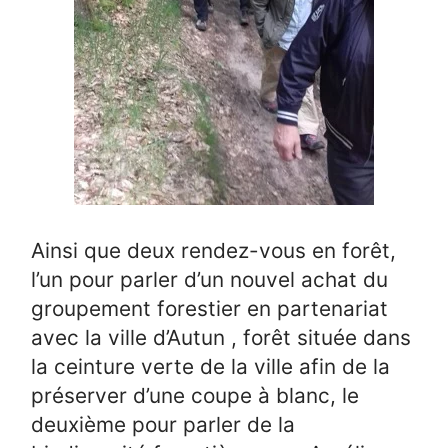
Ainsi que deux rendez-vous en forêt,
l’un pour parler d’un nouvel achat du
groupement forestier en partenariat
avec la ville d’Autun , forêt située dans
la ceinture verte de la ville afin de la
préserver d’une coupe à blanc, le
deuxième pour parler de la