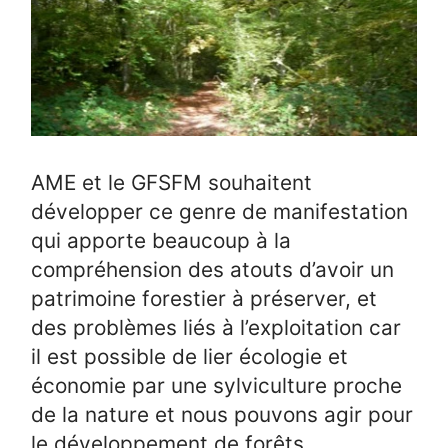
AME et le GFSFM souhaitent
développer ce genre de manifestation
qui apporte beaucoup à la
compréhension des atouts d’avoir un
patrimoine forestier à préserver, et
des problèmes liés à l’exploitation car
il est possible de lier écologie et
économie par une sylviculture proche
de la nature et nous pouvons agir pour
le développement de forêts