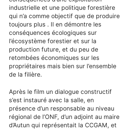
industrielle et une politique forestière
qui n’a comme objectif que de produire
toujours plus . Il en démontre les
conséquences écologiques sur
l’écosystème forestier et sur la
production future, et du peu de
retombées économiques sur les
propriétaires mais bien sur l’ensemble
de la filière.
Après le film un dialogue constructif
s’est instauré avec la salle, en
présence d’un responsable au niveau
régional de l’ONF, d’un adjoint au maire
d’Autun qui représentait la CCGAM, et