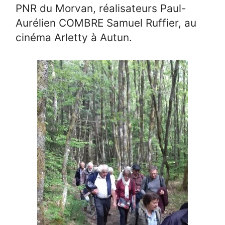
PNR du Morvan, réalisateurs Paul-
Aurélien COMBRE Samuel Ruffier, au
cinéma Arletty à Autun.