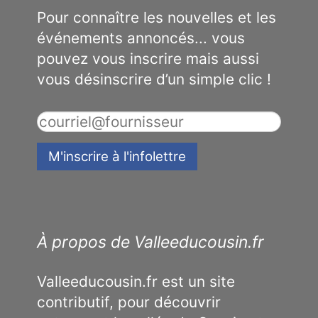
Pour connaître les nouvelles et les
événements annoncés... vous
pouvez vous inscrire mais aussi
vous désinscrire d’un simple clic !
À propos de Valleeducousin.fr
Valleeducousin.fr est un site
contributif, pour découvrir