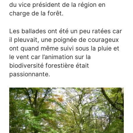
du vice président de la région en
charge de la forêt.
Les ballades ont été un peu ratées car
il pleuvait, une poignée de courageux
ont quand même suivi sous la pluie et
le vent car l’animation sur la
biodiversité forestière était
passionnante.