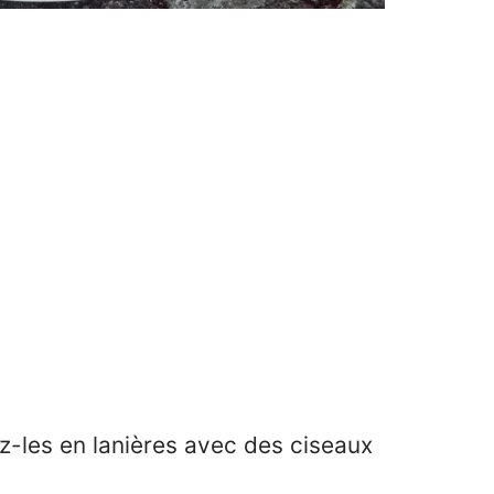
z-les en lanières avec des ciseaux