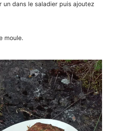
 un dans le saladier puis ajoutez
e moule.