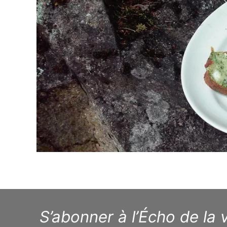
S’abonner à l’Écho de la v