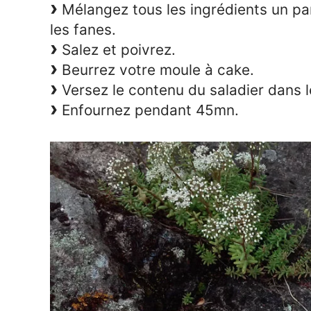
Mélangez tous les ingrédients un par
les fanes.
Salez et poivrez.
Beurrez votre moule à cake.
Versez le contenu du saladier dans l
Enfournez pendant 45mn.