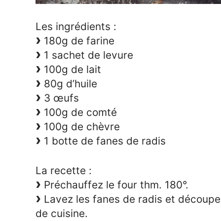
Les ingrédients :
180g de farine
1 sachet de levure
100g de lait
80g d’huile
3 œufs
100g de comté
100g de chèvre
1 botte de fanes de radis
La recette :
Préchauffez le four thm. 180°.
Lavez les fanes de radis et découpe
de cuisine.