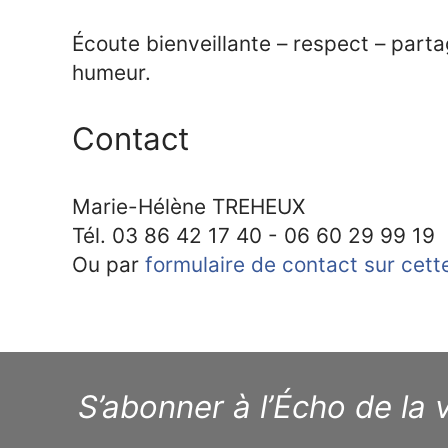
Écoute bienveillante – respect – parta
humeur.
Contact
Marie-Hélène TREHEUX
Tél. 03 86 42 17 40 - 06 60 29 99 19
Ou par
formulaire de contact sur cet
S’abonner à l’Écho de la v