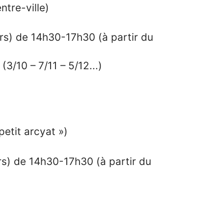
ntre-ville)
urs) de 14h30-17h30 (à partir du
3/10 – 7/11 – 5/12...)
petit arcyat »)
urs) de 14h30-17h30 (à partir du