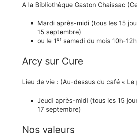
A la Bibliothèque Gaston Chaissac (Ce
Mardi après-midi (tous les 15 jo
15 septembre)
er
ou le 1
samedi du mois 10h-12h (
Arcy sur Cure
Lieu de vie : (Au-dessus du café « Le 
Jeudi après-midi (tous les 15 jo
17 septembre)
Nos valeurs