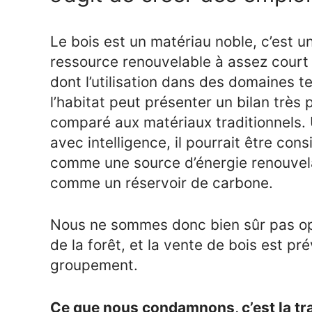
Le bois est un matériau noble, c’est u
ressource renouvelable à assez court
dont l’utilisation dans des domaines t
l’habitat peut présenter un bilan très p
comparé aux matériaux traditionnels. U
avec intelligence, il pourrait être cons
comme une source d’énergie renouvel
comme un réservoir de carbone.
Nous ne sommes donc bien sûr pas op
de la forêt, et la vente de bois est pr
groupement.
Ce que nous condamnons, c’est la tra