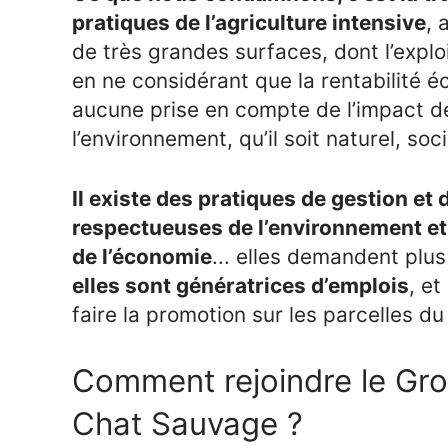
pratiques de l’agriculture intensive
, 
de très grandes surfaces, dont l’explo
en ne considérant que la rentabilité 
aucune prise en compte de l’impact d
l’environnement, qu’il soit naturel, soc
Il existe des pratiques de gestion et 
respectueuses de l’environnement et 
de l’économie
... elles demandent plus
elles sont génératrices d’emplois
, et
faire la promotion sur les parcelles 
Comment rejoindre le Gro
Chat Sauvage ?