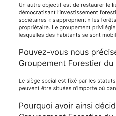
Un autre objectif est de restaurer le li
démocratisant l’investissement foresti
sociétaires « s’approprient » les forê
propriétaire. Le groupement privilégie
lesquelles des habitants se sont mobil
Pouvez-vous nous préciser
Groupement Forestier du
Le siège social est fixé par les statut
peuvent être situées n’importe où dan
Pourquoi avoir ainsi déci