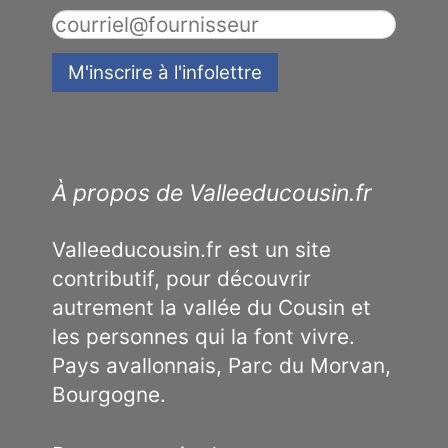
À propos de Valleeducousin.fr
Valleeducousin.fr est un site
contributif, pour découvrir
autrement la vallée du Cousin et
les personnes qui la font vivre.
Pays avallonnais, Parc du Morvan,
Bourgogne.