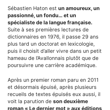
Sébastien Haton est
un amoureux, un
passionné, un fondu… et un
spécialiste de la langue française.
Suite à ses premières lectures de
dictionnaires en 1976, il passe 29 ans
plus tard un doctorat en lexicologie,
puis il choisit d’aller vivre dans un petit
hameau de l’Avallonnais plutôt que de
poursuivre une carrière académique.
Après un premier roman paru en 2011
et désormais épuisé, après plusieurs
recueils de textes épuisés eux aussi, il
voit la parution de
son deuxième
roman « Le dernier mot » aux éditions