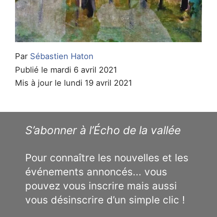
Par
Sébastien Haton
Publié le mardi 6 avril 2021
Mis à jour le lundi 19 avril 2021
S’abonner à l’Écho de la vallée
Pour connaître les nouvelles et les
événements annoncés... vous
pouvez vous inscrire mais aussi
vous désinscrire d’un simple clic !