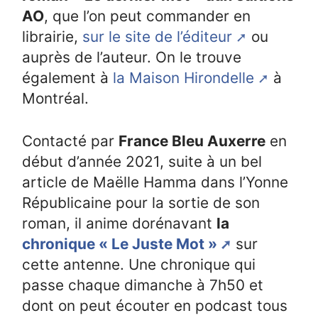
AO
, que l’on peut commander en
librairie,
sur le site de l’éditeur
ou
auprès de l’auteur. On le trouve
également à
la Maison Hirondelle
à
Montréal.
Contacté par
France Bleu Auxerre
en
début d’année 2021, suite à un bel
article de Maëlle Hamma dans l’Yonne
Républicaine pour la sortie de son
roman, il anime dorénavant
la
chronique « Le Juste Mot »
sur
cette antenne. Une chronique qui
passe chaque dimanche à 7h50 et
dont on peut écouter en podcast tous