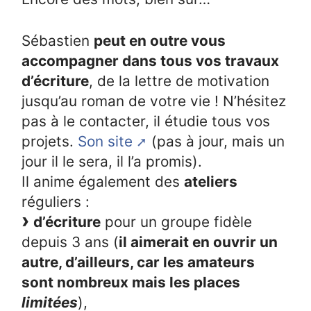
Sébastien
peut en outre vous
accompagner dans tous vos travaux
d’écriture
, de la lettre de motivation
jusqu’au roman de votre vie ! N’hésitez
pas à le contacter, il étudie tous vos
projets.
Son site
(pas à jour, mais un
jour il le sera, il l’a promis).
Il anime également des
ateliers
réguliers :
d’écriture
pour un groupe fidèle
depuis 3 ans (
il aimerait en ouvrir un
autre, d’ailleurs, car les amateurs
sont nombreux mais les places
limitées
),