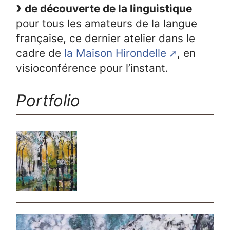
de découverte de la linguistique
pour tous les amateurs de la langue
française, ce dernier atelier dans le
cadre de
la Maison Hirondelle
, en
visioconférence pour l’instant.
Portfolio