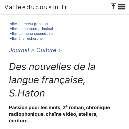
Valleeducousin.fr
Aller au menu principal
Aller au contenu principal
Aller au menu secondaire
Aller à la recherche
Journal
>
Culture
>
Des nouvelles de la
langue française,
S.Haton
e
Passion pour les mots, 2
roman, chronique
radiophonique, chaîne vidéo, ateliers,
écriture...