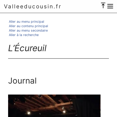
Valleeducousin.fr
Aller au menu principal
Aller au contenu principal
Aller au menu secondaire
Aller à la recherche
L’Écureuil
Journal