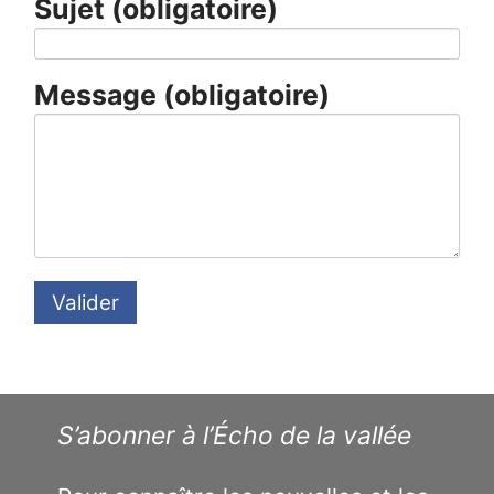
Sujet
(obligatoire)
Message
(obligatoire)
Valider
S’abonner à l’Écho de la vallée