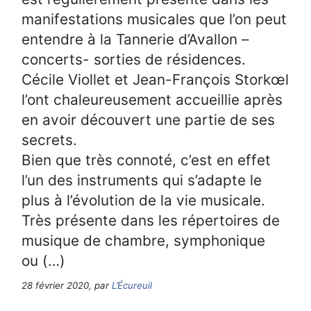
manifestations musicales que l’on peut
entendre à la Tannerie d’Avallon –
concerts- sorties de résidences.
Cécile Viollet et Jean-François Storkœl
l’ont chaleureusement accueillie après
en avoir découvert une partie de ses
secrets.
Bien que très connoté, c’est en effet
l’un des instruments qui s’adapte le
plus à l’évolution de la vie musicale.
Très présente dans les répertoires de
musique de chambre, symphonique
ou (…)
28 février 2020, par
L’Écureuil