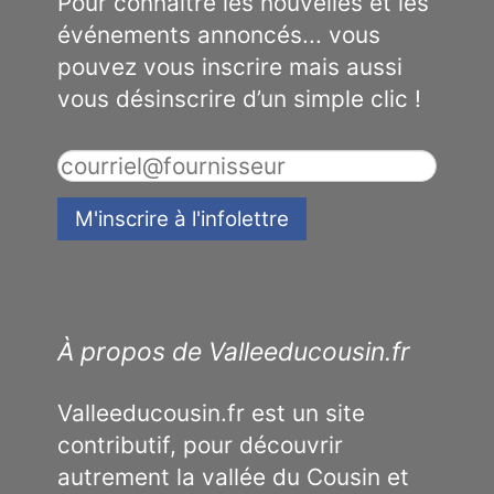
Pour connaître les nouvelles et les
événements annoncés... vous
pouvez vous inscrire mais aussi
vous désinscrire d’un simple clic !
À propos de Valleeducousin.fr
Valleeducousin.fr est un site
contributif, pour découvrir
autrement la vallée du Cousin et