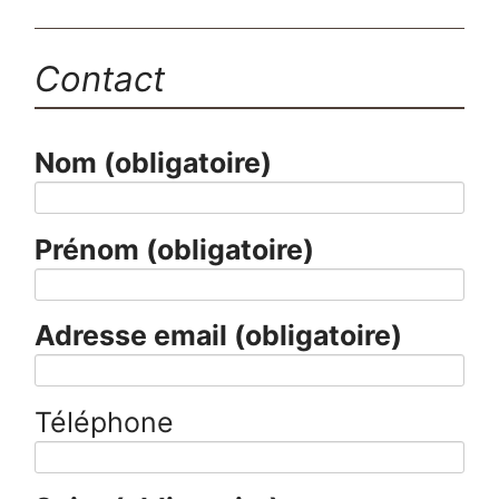
Contact
Nom
(obligatoire)
Prénom
(obligatoire)
Adresse email
(obligatoire)
Téléphone