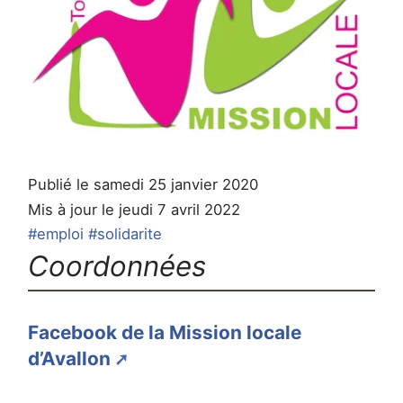
Publié le samedi 25 janvier 2020
Mis à jour le jeudi 7 avril 2022
#emploi
#solidarite
Coordonnées
Facebook de la Mission locale
d’Avallon