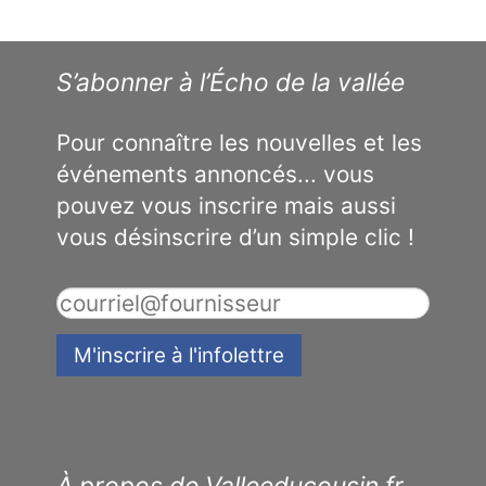
S’abonner à l’Écho de la vallée
Pour connaître les nouvelles et les
événements annoncés... vous
pouvez vous inscrire mais aussi
vous désinscrire d’un simple clic !
À propos de Valleeducousin.fr