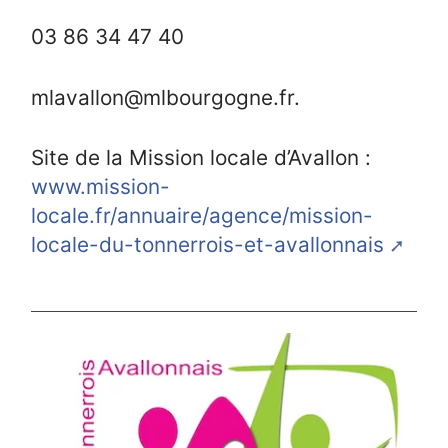
03 86 34 47 40
mlavallon@mlbourgogne.fr.
Site de la Mission locale d’Avallon :
www.mission-
locale.fr/annuaire/agence/mission-
locale-du-tonnerrois-et-avallonnais