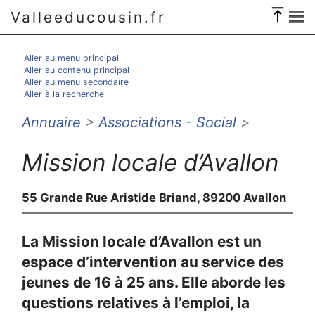
Valleeducousin.fr
Aller au menu principal
Aller au contenu principal
Aller au menu secondaire
Aller à la recherche
Annuaire
>
Associations - Social
>
Mission locale d’Avallon
55 Grande Rue Aristide Briand, 89200 Avallon
La Mission locale d’Avallon est un
espace d’intervention au service des
jeunes de 16 à 25 ans. Elle aborde les
questions relatives à l’emploi, la