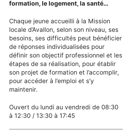
formation, le logement, la santé…
Chaque jeune accueilli à la Mission
locale d’Avallon, selon son niveau, ses
besoins, ses difficultés peut bénéficier
de réponses individualisées pour
définir son objectif professionnel et les
étapes de sa réalisation, pour établir
son projet de formation et l’accomplir,
pour accéder à l’emploi et s’y
maintenir.
Ouvert du lundi au vendredi de 08:30
à 12:30 / 13:30 à 17:45