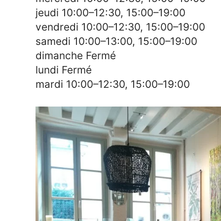
jeudi 10:00–12:30, 15:00–19:00
vendredi 10:00–12:30, 15:00–19:00
samedi 10:00–13:00, 15:00–19:00
dimanche Fermé
lundi Fermé
mardi 10:00–12:30, 15:00–19:00