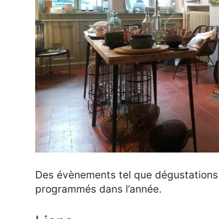
Des évènements tel que dégustations 
programmés dans l’année.