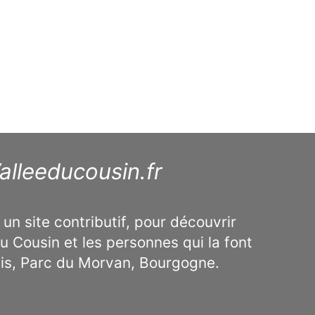
alleeducousin.fr
 un site contributif, pour découvrir
u Cousin et les personnes qui la font
ais, Parc du Morvan, Bourgogne.