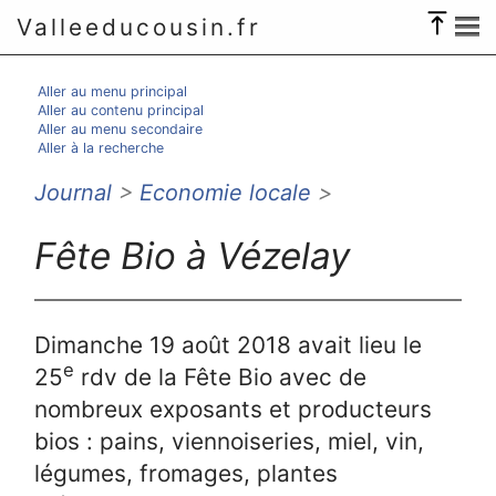
Valleeducousin.fr
Aller au menu principal
Aller au contenu principal
Aller au menu secondaire
Aller à la recherche
Journal
>
Economie locale
>
Fête Bio à Vézelay
Dimanche 19 août 2018 avait lieu le
e
25
rdv de la Fête Bio avec de
nombreux exposants et producteurs
bios : pains, viennoiseries, miel, vin,
légumes, fromages, plantes