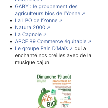
GABY : le groupement des
agriculteurs bios de l’Yonne
La LPO de l’Yonne
Natura 2000
La Cagnole
APCE 89 Commerce équitable
Le groupe Pain D’Maïs
qui a
enchanté nos oreilles avec de la
musique cajun.