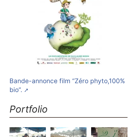
Bande-annonce film “Zéro phyto,100%
bio”.
Portfolio