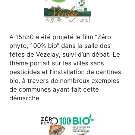
A 15h30 a été projeté le film “Zéro
phyto, 100% bio” dans la salle des
fêtes de Vézelay, suivi d’un débat. Le
thème portait sur les villes sans
pesticides et l’installation de cantines
bio, à travers de nombreux exemples
de communes ayant fait cette
démarche.