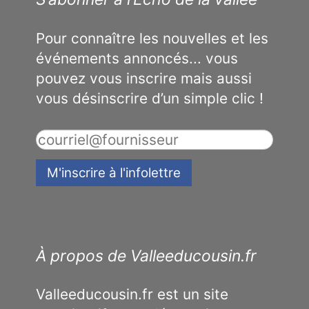
Pour connaître les nouvelles et les
événements annoncés... vous
pouvez vous inscrire mais aussi
vous désinscrire d’un simple clic !
À propos de Valleeducousin.fr
Valleeducousin.fr est un site