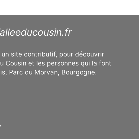
alleeducousin.fr
 un site contributif, pour découvrir
u Cousin et les personnes qui la font
ais, Parc du Morvan, Bourgogne.
!