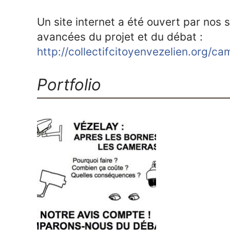
Un site internet a été ouvert par nos s
avancées du projet et du débat :
http://collectifcitoyenvezelien.org/c
Portfolio