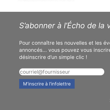
S’abonner à l’Écho de la v
Pour connaître les nouvelles et les 
annoncés... vous pouvez vous inscrir
désinscrire d’un simple clic !