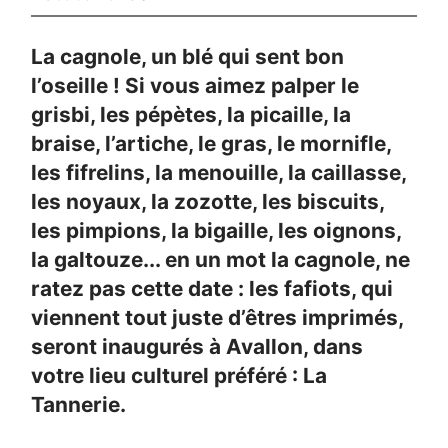
La cagnole, un blé qui sent bon
l’oseille ! Si vous aimez palper le
grisbi, les pépètes, la picaille, la
braise, l’artiche, le gras, le mornifle,
les fifrelins, la menouille, la caillasse,
les noyaux, la zozotte, les biscuits,
les pimpions, la bigaille, les oignons,
la galtouze... en un mot la cagnole, ne
ratez pas cette date : les fafiots, qui
viennent tout juste d’êtres imprimés,
seront inaugurés à Avallon, dans
votre lieu culturel préféré : La
Tannerie.