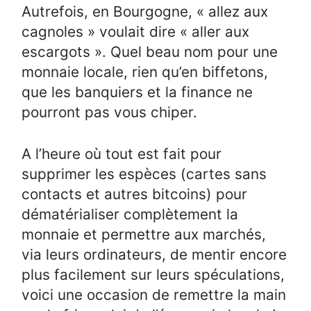
Autrefois, en Bourgogne, « allez aux
cagnoles » voulait dire « aller aux
escargots ». Quel beau nom pour une
monnaie locale, rien qu’en biffetons,
que les banquiers et la finance ne
pourront pas vous chiper.
A l’heure où tout est fait pour
supprimer les espèces (cartes sans
contacts et autres bitcoins) pour
dématérialiser complètement la
monnaie et permettre aux marchés,
via leurs ordinateurs, de mentir encore
plus facilement sur leurs spéculations,
voici une occasion de remettre la main