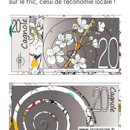
sur le fric, celui de l’économie locale !