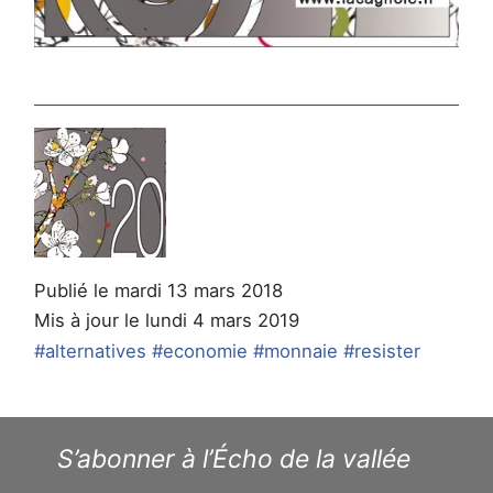
Publié le mardi 13 mars 2018
Mis à jour le lundi 4 mars 2019
#alternatives
#economie
#monnaie
#resister
S’abonner à l’Écho de la vallée