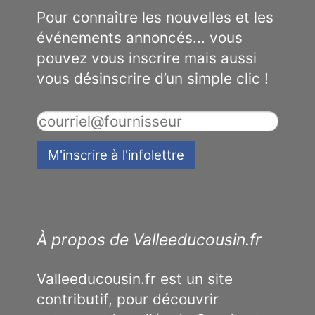
Pour connaître les nouvelles et les
événements annoncés... vous
pouvez vous inscrire mais aussi
vous désinscrire d’un simple clic !
À propos de Valleeducousin.fr
Valleeducousin.fr est un site
contributif, pour découvrir