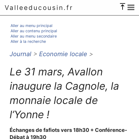
Valleeducousin.fr
Aller au menu principal
Aller au contenu principal
Aller au menu secondaire
Aller à la recherche
Journal
>
Economie locale
>
Le 31 mars, Avallon
inaugure la Cagnole, la
monnaie locale de
l’Yonne !
Échanges de fafiots vers 18h30 + Conférence-
Débat à 19h30